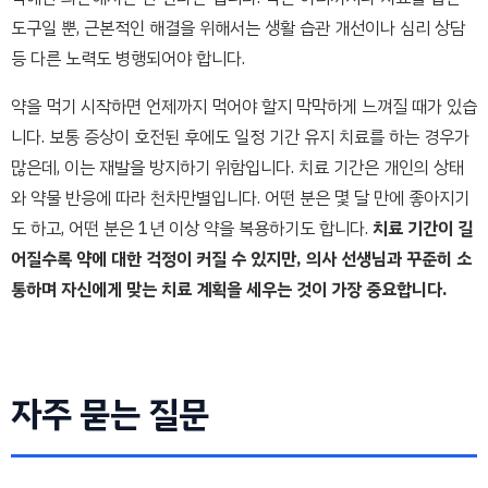
도구일 뿐, 근본적인 해결을 위해서는 생활 습관 개선이나 심리 상담
등 다른 노력도 병행되어야 합니다.
약을 먹기 시작하면 언제까지 먹어야 할지 막막하게 느껴질 때가 있습
니다. 보통 증상이 호전된 후에도 일정 기간 유지 치료를 하는 경우가
많은데, 이는 재발을 방지하기 위함입니다. 치료 기간은 개인의 상태
와 약물 반응에 따라 천차만별입니다. 어떤 분은 몇 달 만에 좋아지기
도 하고, 어떤 분은 1년 이상 약을 복용하기도 합니다.
치료 기간이 길
어질수록 약에 대한 걱정이 커질 수 있지만, 의사 선생님과 꾸준히 소
통하며 자신에게 맞는 치료 계획을 세우는 것이 가장 중요합니다.
자주 묻는 질문