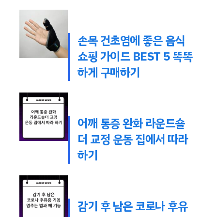
손목 건초염에 좋은 음식
쇼핑 가이드 BEST 5 똑똑
하게 구매하기
어깨 통증 완화 라운드숄
더 교정 운동 집에서 따라
하기
감기 후 남은 코로나 후유