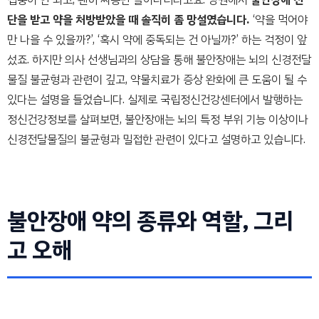
단을 받고 약을 처방받았을 때 솔직히 좀 망설였습니다.
‘약을 먹어야
만 나을 수 있을까?’, ‘혹시 약에 중독되는 건 아닐까?’ 하는 걱정이 앞
섰죠. 하지만 의사 선생님과의 상담을 통해 불안장애는 뇌의 신경전달
물질 불균형과 관련이 깊고, 약물치료가 증상 완화에 큰 도움이 될 수
있다는 설명을 들었습니다. 실제로 국립정신건강센터에서 발행하는
정신건강정보를 살펴보면, 불안장애는 뇌의 특정 부위 기능 이상이나
신경전달물질의 불균형과 밀접한 관련이 있다고 설명하고 있습니다.
불안장애 약의 종류와 역할, 그리
고 오해