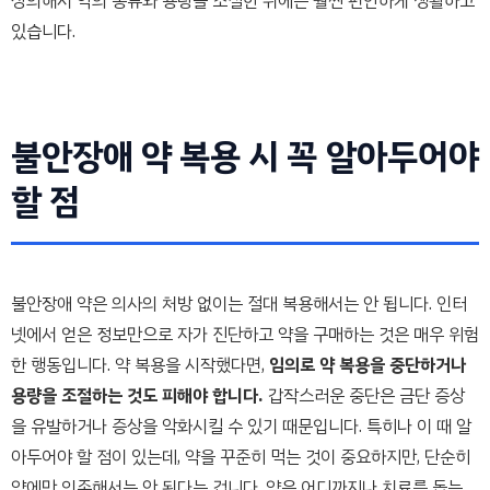
상의해서 약의 종류와 용량을 조절한 뒤에는 훨씬 편안하게 생활하고
있습니다.
불안장애 약 복용 시 꼭 알아두어야
할 점
불안장애 약은 의사의 처방 없이는 절대 복용해서는 안 됩니다. 인터
넷에서 얻은 정보만으로 자가 진단하고 약을 구매하는 것은 매우 위험
한 행동입니다. 약 복용을 시작했다면,
임의로 약 복용을 중단하거나
용량을 조절하는 것도 피해야 합니다.
갑작스러운 중단은 금단 증상
을 유발하거나 증상을 악화시킬 수 있기 때문입니다. 특히나 이 때 알
아두어야 할 점이 있는데, 약을 꾸준히 먹는 것이 중요하지만, 단순히
약에만 의존해서는 안 된다는 겁니다. 약은 어디까지나 치료를 돕는