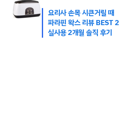
요리사 손목 시큰거릴 때
파라핀 왁스 리뷰 BEST 2
실사용 2개월 솔직 후기