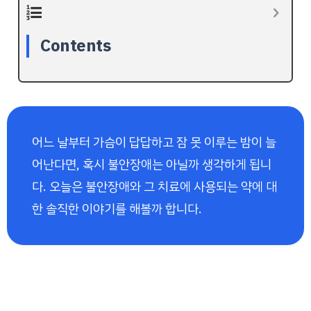
Contents
어느 날부터 가슴이 답답하고 잠 못 이루는 밤이 늘
어난다면, 혹시 불안장애는 아닐까 생각하게 됩니
다. 오늘은 불안장애와 그 치료에 사용되는 약에 대
한 솔직한 이야기를 해볼까 합니다.