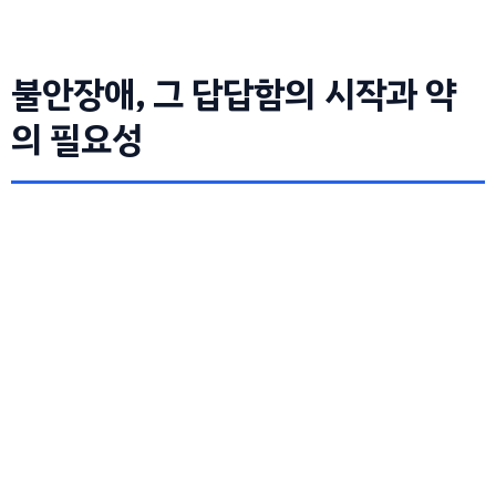
불안장애, 그 답답함의 시작과 약
의 필요성