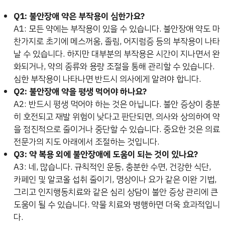
Q1: 불안장애 약은 부작용이 심한가요?
A1: 모든 약에는 부작용이 있을 수 있습니다. 불안장애 약도 마
찬가지로 초기에 메스꺼움, 졸림, 어지럼증 등의 부작용이 나타
날 수 있습니다. 하지만 대부분의 부작용은 시간이 지나면서 완
화되거나, 약의 종류와 용량 조절을 통해 관리할 수 있습니다.
심한 부작용이 나타나면 반드시 의사에게 알려야 합니다.
Q2: 불안장애 약을 평생 먹어야 하나요?
A2: 반드시 평생 먹어야 하는 것은 아닙니다. 불안 증상이 충분
히 호전되고 재발 위험이 낮다고 판단되면, 의사와 상의하여 약
을 점진적으로 줄이거나 중단할 수 있습니다. 중요한 것은 의료
전문가의 지도 아래에서 조절하는 것입니다.
Q3: 약 복용 외에 불안장애에 도움이 되는 것이 있나요?
A3: 네, 많습니다. 규칙적인 운동, 충분한 수면, 건강한 식단,
카페인 및 알코올 섭취 줄이기, 명상이나 요가 같은 이완 기법,
그리고 인지행동치료와 같은 심리 상담이 불안 증상 관리에 큰
도움이 될 수 있습니다. 약물 치료와 병행하면 더욱 효과적입니
다.