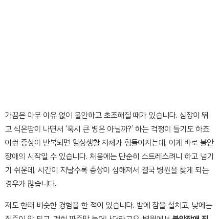
가끔은 아무 이유 없이 불안하고 초조해질 때가 있습니다. 심장이 뛰
고 식은땀이 나면서 ‘혹시 큰 병은 아닐까?’ 하는 걱정이 들기도 하죠.
이런 증상이 반복되면 일상생활 자체가 힘들어지는데, 이게 바로 불안
장애의 시작일 수 있습니다. 처음에는 단순히 스트레스려니 하고 넘기
기 쉬운데, 시간이 지날수록 증상이 심해져서 결국 병원을 찾게 되는
경우가 많습니다.
저도 한때 비슷한 경험을 한 적이 있습니다. 밤에 잠을 설치고, 낮에는
집중이 안 되고, 괜히 짜증만 늘어나더라고요. 병원에서
불안장애 진