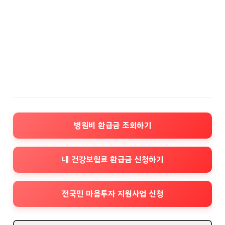
병원비 환급금 조회하기
내 건강보험료 환급금 신청하기
전국민 마음투자 지원사업 신청