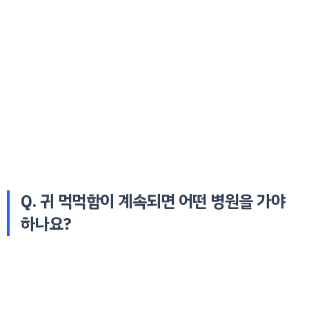
Q. 귀 먹먹함이 계속되면 어떤 병원을 가야
하나요?