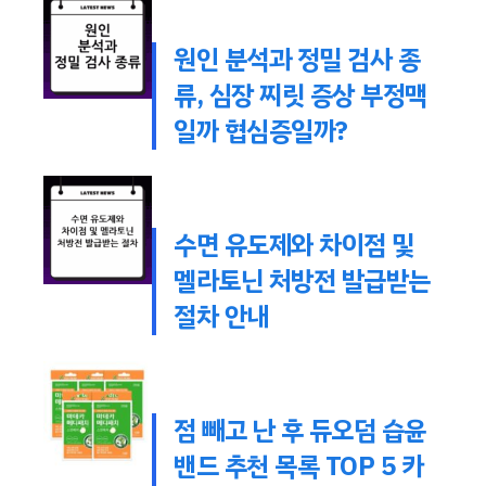
원인 분석과 정밀 검사 종
류, 심장 찌릿 증상 부정맥
일까 협심증일까?
수면 유도제와 차이점 및
멜라토닌 처방전 발급받는
절차 안내
점 빼고 난 후 듀오덤 습윤
밴드 추천 목록 TOP 5 카