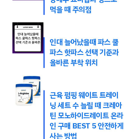
먹을 때 주의점
인대 늘어났을때 파스 쿨
파스 핫파스 선택 기준과
올바른 부착 위치
근육 펌핑 웨이트 트레이
닝 세트 수 늘릴 때 크레아
틴 모노하이드레이트 온라
인 구매 BEST 5 안전하게
사는 방법