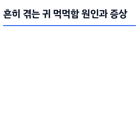
흔히 겪는 귀 먹먹함 원인과 증상