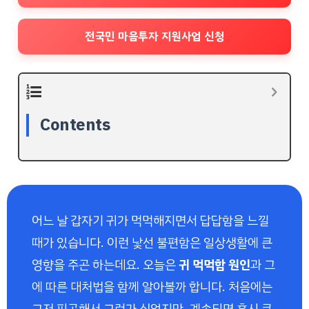
전국민 마음투자 지원사업 신청
Contents
어느 날 갑자기 귀가 먹먹해지면서 답답함을 느낄
때가 있습니다. 이런 낯선 불편함은 일상생활에 큰
영향을 주곤 하는데요. 오늘은
귀 먹먹함 원인
과 그
에 따른 대처법을 함께 알아볼까 합니다. 처음에는
그저 피곤해서 그런가 싶었지만, 계속되면 혹시 큰