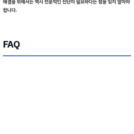
해결을 위해서는 역시 전문적인 진단이 필요하다는 점을 잊지 말아야
합니다.
FAQ