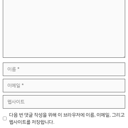
글
이
름
이
메
일
웹
사
이
다음 번 댓글 작성을 위해 이 브라우저에 이름, 이메일, 그리고
트
웹사이트를 저장합니다.