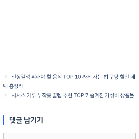
신장결석 피해야 할 음식 TOP 10 싸게 사는 법 쿠팡 할인 혜
택 총정리
시서스 가루 부작용 꿀템 추천 TOP 7 숨겨진 가성비 상품들
댓글 남기기
댓