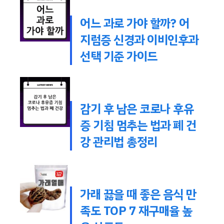
어느 과로 가야 할까? 어
지럼증 신경과 이비인후과
선택 기준 가이드
감기 후 남은 코로나 후유
증 기침 멈추는 법과 폐 건
강 관리법 총정리
가래 끓을 때 좋은 음식 만
족도 TOP 7 재구매율 높