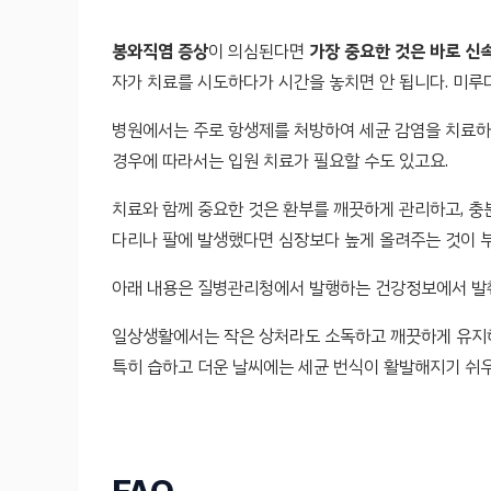
봉와직염 증상
이 의심된다면
가장 중요한 것은 바로 신
자가 치료를 시도하다가 시간을 놓치면 안 됩니다. 미루다
병원에서는 주로 항생제를 처방하여 세균 감염을 치료하
경우에 따라서는 입원 치료가 필요할 수도 있고요.
치료와 함께 중요한 것은 환부를 깨끗하게 관리하고, 충
다리나 팔에 발생했다면 심장보다 높게 올려주는 것이 부
아래 내용은 질병관리청에서 발행하는 건강정보에서 발췌
일상생활에서는 작은 상처라도 소독하고 깨끗하게 유지
특히 습하고 더운 날씨에는 세균 번식이 활발해지기 쉬우