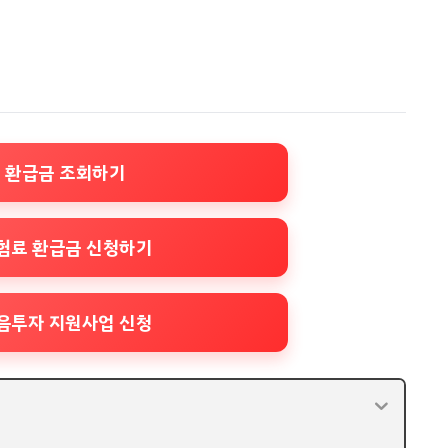
 환급금 조회하기
험료 환급금 신청하기
음투자 지원사업 신청