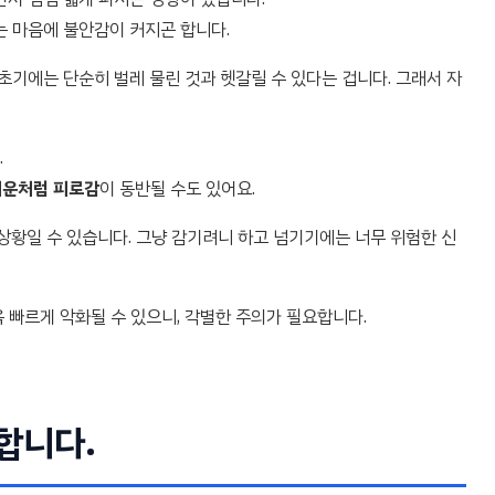
는 마음에 불안감이 커지곤 합니다.
초기에는 단순히 벌레 물린 것과 헷갈릴 수 있다는 겁니다. 그래서 자
.
기운처럼 피로감
이 동반될 수도 있어요.
상황일 수 있습니다. 그냥 감기려니 하고 넘기기에는 너무 위험한 신
 빠르게 악화될 수 있으니, 각별한 주의가 필요합니다.
합니다.