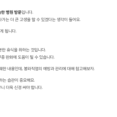
속한 병원 방문
입니다.
가는 더 큰 고생을 할 수 있겠다는 생각이 들어요.
게 됩니다.
분한 휴식을 취하는 것입니다.
종 완화에 도움이 될 수 있습니다.
한 내용인데, 봉와직염의 예방과 관리에 대해 참고해보자.
하는 습관이 중요해요.
니 더욱 신경 써야 합니다.