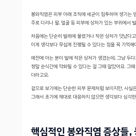
봉와직염은 피부 아래 조직에 세균이 침투하여 생기는 
주로 다리나 팔, 얼굴 등 피부에 상처가 있는 부위에서 
처음에는 단순히 벌레에 물렸거나 작은 상처가 덧났다고
이게 생각보다 무섭게 진행될 수 있다는 점을 꼭 기억해
예전에 아는 분이 발에 작은 상처가 생겼는데, 그냥 두
정말 순식간에 악화될 수 있다는 걸 그때 알았어요. 그때
더라고요.
겉으로 보기에는 단순한 피부 문제처럼 보이지만, 사실은
그래서 초기에 제대로 대응하지 않으면 생각보다 심각한 
핵심적인 봉와직염 증상들, 