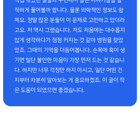
직하게 풀어볼까 합니다. 물론 의학적인 정보도 함
께요. 정말 많은 분들이 이 문제로 고민하고 있더라
고요. 저 역시 그랬습니다. 저도 처음에는 대수롭지
않게 생각하다가 점점 커지는 것 같아 병원을 찾았
었죠. 그때의 기억을 더듬어봅니다. 손목에 혹이 생
기면 일단 불안한 마음이 가장 먼저 드는 것 같습니
다. 하지만 너무 걱정만 하지 마시고, 일단 어떤 건
지부터 차분히 알아보는 게 중요하겠죠. 이 글이 작
은 도움이 되었으면 좋겠습니다.