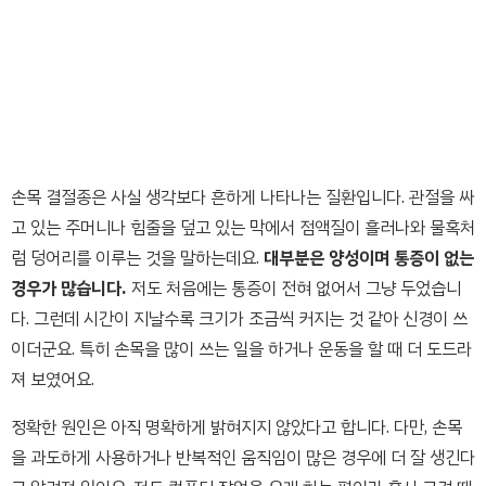
손목 결절종은 사실 생각보다 흔하게 나타나는 질환입니다. 관절을 싸
고 있는 주머니나 힘줄을 덮고 있는 막에서 점액질이 흘러나와 물혹처
럼 덩어리를 이루는 것을 말하는데요.
대부분은 양성이며 통증이 없는
경우가 많습니다.
저도 처음에는 통증이 전혀 없어서 그냥 두었습니
다. 그런데 시간이 지날수록 크기가 조금씩 커지는 것 같아 신경이 쓰
이더군요. 특히 손목을 많이 쓰는 일을 하거나 운동을 할 때 더 도드라
져 보였어요.
정확한 원인은 아직 명확하게 밝혀지지 않았다고 합니다. 다만, 손목
을 과도하게 사용하거나 반복적인 움직임이 많은 경우에 더 잘 생긴다