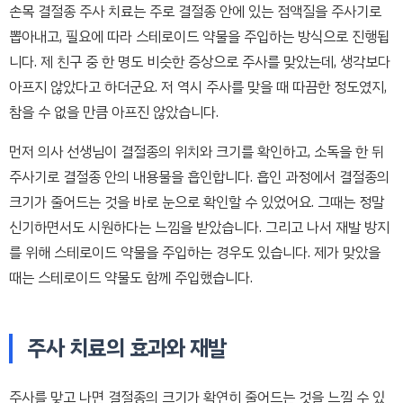
손목 결절종 주사 치료는 주로 결절종 안에 있는 점액질을 주사기로
뽑아내고, 필요에 따라 스테로이드 약물을 주입하는 방식으로 진행됩
니다. 제 친구 중 한 명도 비슷한 증상으로 주사를 맞았는데, 생각보다
아프지 않았다고 하더군요. 저 역시 주사를 맞을 때 따끔한 정도였지,
참을 수 없을 만큼 아프진 않았습니다.
먼저 의사 선생님이 결절종의 위치와 크기를 확인하고, 소독을 한 뒤
주사기로 결절종 안의 내용물을 흡인합니다. 흡인 과정에서 결절종의
크기가 줄어드는 것을 바로 눈으로 확인할 수 있었어요. 그때는 정말
신기하면서도 시원하다는 느낌을 받았습니다. 그리고 나서 재발 방지
를 위해 스테로이드 약물을 주입하는 경우도 있습니다. 제가 맞았을
때는 스테로이드 약물도 함께 주입했습니다.
주사 치료의 효과와 재발
주사를 맞고 나면 결절종의 크기가 확연히 줄어드는 것을 느낄 수 있