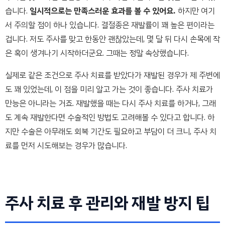
습니다.
일시적으로는 만족스러운 효과를 볼 수 있어요.
하지만 여기
서 주의할 점이 하나 있습니다. 결절종은 재발률이 꽤 높은 편이라는
겁니다. 저도 주사를 맞고 한동안 괜찮았는데, 몇 달 뒤 다시 손목에 작
은 혹이 생겨나기 시작하더군요. 그때는 정말 속상했습니다.
실제로 같은 조건으로 주사 치료를 받았다가 재발된 경우가 제 주변에
도 꽤 있었는데, 이 점을 미리 알고 가는 것이 좋습니다. 주사 치료가
만능은 아니라는 거죠. 재발했을 때는 다시 주사 치료를 하거나, 그래
도 계속 재발한다면 수술적인 방법도 고려해볼 수 있다고 합니다. 하
지만 수술은 아무래도 회복 기간도 필요하고 부담이 더 크니, 주사 치
료를 먼저 시도해보는 경우가 많습니다.
주사 치료 후 관리와 재발 방지 팁