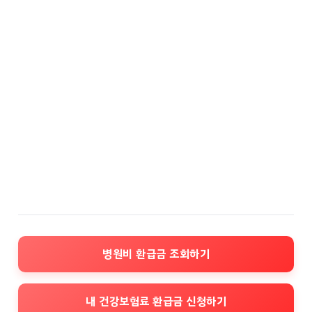
병원비 환급금 조회하기
내 건강보험료 환급금 신청하기