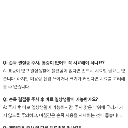
Q: 손목 결절종 주사, 통증이 없어도 꼭 치료해야 하나요?
A: 통증이 없고 일상생활에 불편함이 없다면 반드시 치료할 필요는 없
습니다. 하지만 미용상 신경 쓰이거나 크기가 커진다면 치료를 고려해
볼 수 있습니다.
Q: 손목 결절종 주사 후 바로 일상생활이 가능한가요?
A: 주사 후 바로 일상생활이 가능하지만, 주사 맞은 부위에 무리가 가
지 않도록 주의하고, 며칠간은 손목 사용을 자제하는 것이 좋습니다.
Q: 결절종은 주사 외 다른 치료법은 없나요?