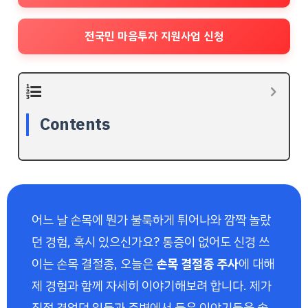
전국민 마음투자 지원사업 신청
Contents
어느 날 손목에 뭔가 불룩하게 튀어나와 깜짝 놀랐
던 경험, 혹시 있으신가요? 통증이 없어도 신경 쓰
이는 손목 결절종, 오늘은
손목 결절종 주사
에 대해
제 경험과 함께 자세히 이야기해보려 합니다. 제가
직접 겪었던 일들과 주변에서 들은 이야기들을 솔