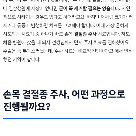
나 일상생활에 지장이 없다면
굳이 꼭 제거할 필요는 없습니다.
자연
적으로 사라지는 경우도 있다고 하더라고요. 하지만 저처럼 크기가 커
지거나 통증이 발생하면 치료를 고려해야 합니다. 이때 가장 흔하게
시도되는 치료법 중 하나가 바로
손목 결절종 주사
치료입니다. 저도
처음 병원에 갔을 때 의사 선생님께서 먼저 주사 치료를 권하셨어요.
수술은 좀 부담스러웠는데, 주사 치료는 비교적 간단하다고 해서 안심
했던 기억이 납니다.
손목 결절종 주사, 어떤 과정으로
진행될까요?