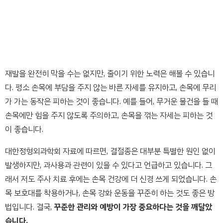
재발을 완전히 막을 수는 없지만, 줄이기 위한 노력은 해볼 수 있습니
다. 평소 손목에 부담을 주지 않는 바른 자세를 유지하고, 손목에 무리
가 가는 동작은 피하는 것이 좋습니다. 예를 들어, 무거운 물건을 들 때
손목에만 힘을 주지 않도록 주의하고, 손목을 꺾는 자세는 피하는 것
이 좋습니다.
대한정형외과학회 자료에 따르면, 결절종은 대부분 특별한 원인 없이
발생하지만, 과사용과 관련이 있을 수 있다고 언급하고 있습니다. 그
래서 저도 주사 치료 후에는 손목 건강에 더 신경 쓰게 되었습니다. 손
목 보호대를 착용하거나, 손목 강화 운동을 꾸준히 하는 것도 좋은 방
법입니다. 결국,
꾸준한 관리와 예방이 가장 중요하다는 것을 깨달았
습니다.