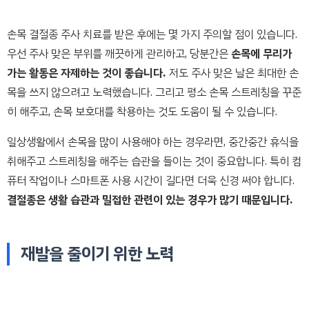
손목 결절종 주사 치료를 받은 후에는 몇 가지 주의할 점이 있습니다.
우선 주사 맞은 부위를 깨끗하게 관리하고, 당분간은
손목에 무리가
가는 활동은 자제하는 것이 좋습니다.
저도 주사 맞은 날은 최대한 손
목을 쓰지 않으려고 노력했습니다. 그리고 평소 손목 스트레칭을 꾸준
히 해주고, 손목 보호대를 착용하는 것도 도움이 될 수 있습니다.
일상생활에서 손목을 많이 사용해야 하는 경우라면, 중간중간 휴식을
취해주고 스트레칭을 해주는 습관을 들이는 것이 중요합니다. 특히 컴
퓨터 작업이나 스마트폰 사용 시간이 길다면 더욱 신경 써야 합니다.
결절종은 생활 습관과 밀접한 관련이 있는 경우가 많기 때문입니다.
재발을 줄이기 위한 노력