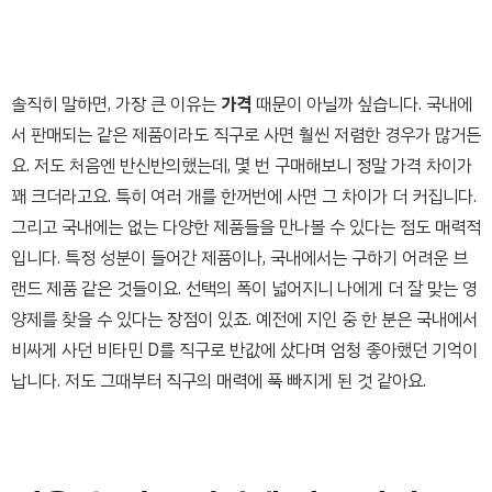
솔직히 말하면, 가장 큰 이유는
가격
때문이 아닐까 싶습니다. 국내에
서 판매되는 같은 제품이라도 직구로 사면 훨씬 저렴한 경우가 많거든
요. 저도 처음엔 반신반의했는데, 몇 번 구매해보니 정말 가격 차이가
꽤 크더라고요. 특히 여러 개를 한꺼번에 사면 그 차이가 더 커집니다.
그리고 국내에는 없는 다양한 제품들을 만나볼 수 있다는 점도 매력적
입니다. 특정 성분이 들어간 제품이나, 국내에서는 구하기 어려운 브
랜드 제품 같은 것들이요. 선택의 폭이 넓어지니 나에게 더 잘 맞는 영
양제를 찾을 수 있다는 장점이 있죠. 예전에 지인 중 한 분은 국내에서
비싸게 사던 비타민 D를 직구로 반값에 샀다며 엄청 좋아했던 기억이
납니다. 저도 그때부터 직구의 매력에 푹 빠지게 된 것 같아요.