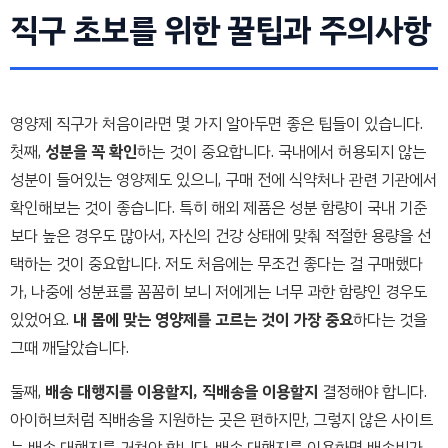
직구 초보를 위한 꿀팁과 주의사항
영양제 직구가 처음이라면 몇 가지 알아두면 좋은 팁들이 있습니다.
첫째,
성분을 꼭 확인
하는 것이 중요합니다. 국내에서 허용되지 않는
성분이 들어있는 영양제도 있으니, 구매 전에 식약처나 관련 기관에서
확인해보는 것이 좋습니다. 특히 해외 제품은 성분 함량이 국내 기준
보다 높은 경우도 많아서, 자신의 건강 상태에 맞춰 적절한 용량을 선
택하는 것이 중요합니다. 저도 처음에는 무조건 좋다는 걸 구매했다
가, 나중에 성분표를 꼼꼼히 보니 저에게는 너무 과한 함량인 경우도
있었어요.
내 몸에 맞는 영양제를 고르는 것이 가장 중요
하다는 것을
그때 깨달았습니다.
둘째,
배송 대행지를 이용할지, 직배송을 이용할지
결정해야 합니다.
아이허브처럼 직배송을 지원하는 곳은 편하지만, 그렇지 않은 사이트
는 배송 대행지를 거쳐야 합니다. 배송 대행지를 이용하면 배송비가