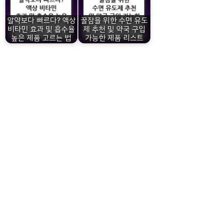
알약보다 빠르다? 액상
꿀잠을 위한 수면 유도
비타민 효과 및 흡수율
제 추천 및 약국 구입
높은 제품 고르는 법
가능한 제품 리스트