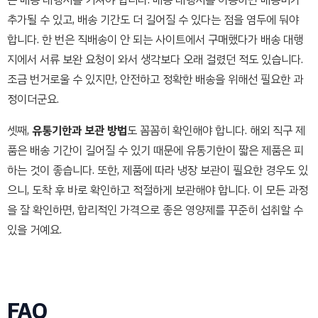
추가될 수 있고, 배송 기간도 더 길어질 수 있다는 점을 염두에 둬야
합니다. 한 번은 직배송이 안 되는 사이트에서 구매했다가 배송 대행
지에서 서류 보완 요청이 와서 생각보다 오래 걸렸던 적도 있습니다.
조금 번거로울 수 있지만, 안전하고 정확한 배송을 위해선 필요한 과
정이더군요.
셋째,
유통기한과 보관 방법
도 꼼꼼히 확인해야 합니다. 해외 직구 제
품은 배송 기간이 길어질 수 있기 때문에 유통기한이 짧은 제품은 피
하는 것이 좋습니다. 또한, 제품에 따라 냉장 보관이 필요한 경우도 있
으니, 도착 후 바로 확인하고 적절하게 보관해야 합니다. 이 모든 과정
을 잘 확인하면, 합리적인 가격으로 좋은 영양제를 꾸준히 섭취할 수
있을 거예요.
FAQ