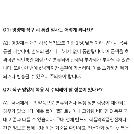
Q1: 영양제 직구 시 통관 절차는 어떻게 되나요?
A1: 영양제는 개인 사용 목적으로 미화 150달러 이하 구매 시 목록
통관 대상이며, 별도의 관세나 부가세 없이 통관됩니다. 이 금액을 초
과하면 일반통관 대상으로 분류되어 관세와 부가세가 부과될 수 있습
니다. 또한, 한 번에 6병까지만 통관이 가능하며, 이를 초과하면 폐기
되거나 반송될 수 있으니 주의해야 합니다.
Q2: 직구 영양제 복용 시 주의해야 할 성분이 있나요?
A2: 국내에서는 의약품으로 분류되거나 특정 성분 함량이 제한되는
경우가 있습니다. 예를 들어, 멜라토닌이나 고함량 비타민 D 등은 국
내 기준과 다를 수 있습니다. 구매 전에 반드시 식품의약품안전처나
관련 정보를 통해 국내 허용 기준을 확인하고, 전문가와 상담 후 복용