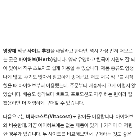
영양제 직구 사이트 추천
을 해달라고 한다면, 역시 가장 먼저 떠오르
는 곳은
아이허브(iHerb)
입니다. 워낙 유명하고 한국어 지원도 잘 되
어 있어서 직구 초보자도 쉽게 이용할 수 있습니다. 제품 종류도 엄청
나게 많고, 후기도 많아서 참고하기 좋더군요. 저도 처음 직구를 시작
했을 때 아이허브부터 이용했는데, 주문부터 배송까지 크게 어렵지 않
았습니다. 배송도 생각보다 빠르고, 프로모션도 자주 하는 편이라 잘
활용하면 더 저렴하게 구매할 수 있습니다.
다음으로는
비타코스트(Vitacost)
도 많이들 이용합니다. 아이허브
와 비슷한데, 가끔 아이허브에는 없는 제품이 있거나 가격이 더 저렴
한 경우가 있습니다. 두 사이트를 비교해보면서 구매하는 것도 좋은