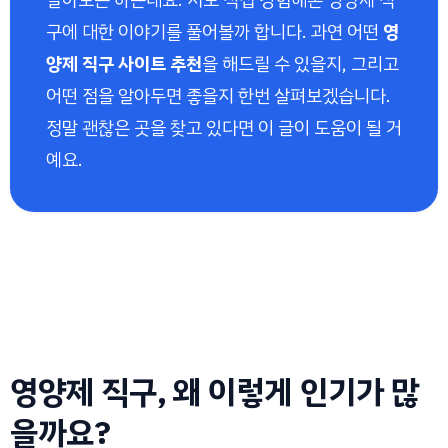
구에 대한 이야기를 풀어볼까 합니다. 과연 어떤
영
양제 직구 사이트 추천
을 해드릴 수 있을지, 그리고
어떤 점을 알아두면 좋을지 한번 살펴보겠습니다.
정말 괜찮은 곳을 찾고 있다면 이 글이 도움이 될 거
예요.
영양제 직구, 왜 이렇게 인기가 많
을까요?