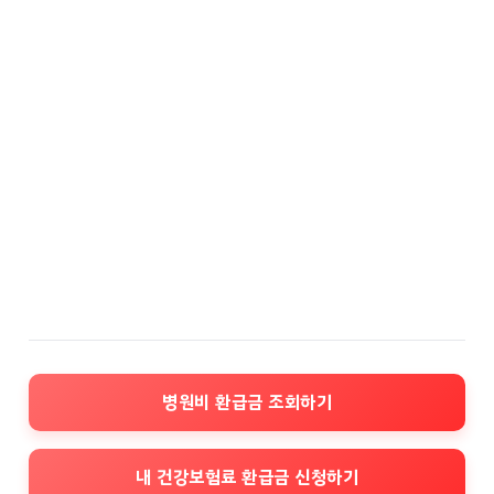
병원비 환급금 조회하기
내 건강보험료 환급금 신청하기