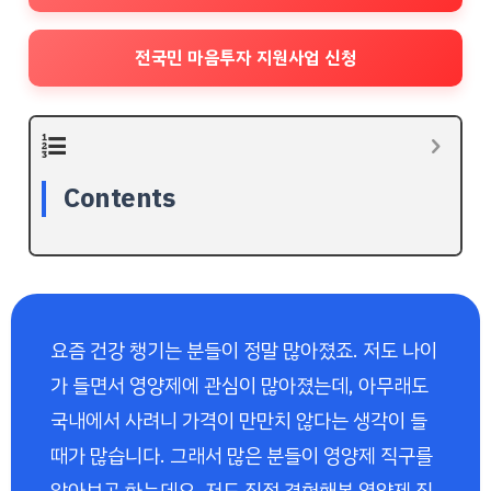
전국민 마음투자 지원사업 신청
Contents
요즘 건강 챙기는 분들이 정말 많아졌죠. 저도 나이
가 들면서 영양제에 관심이 많아졌는데, 아무래도
국내에서 사려니 가격이 만만치 않다는 생각이 들
때가 많습니다. 그래서 많은 분들이 영양제 직구를
알아보곤 하는데요. 저도 직접 경험해본 영양제 직