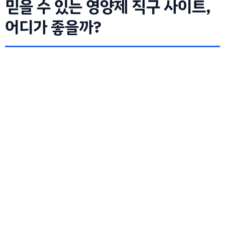
믿을 수 있는 영양제 직구 사이트,
어디가 좋을까?