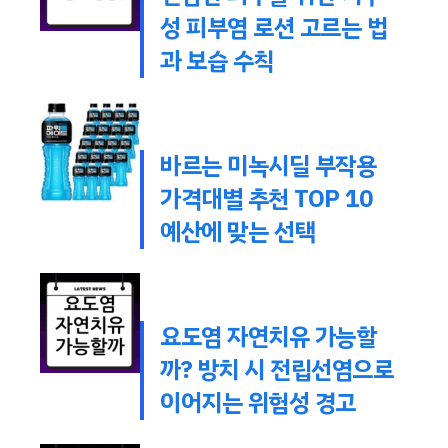
성 피부염 로션 고르는 법
과 보습 수칙
바르는 미녹시딜 부작용
가격대별 추천 TOP 10
예산에 맞는 선택
요도염 자연치유 가능할
까? 방치 시 전립선염으로
이어지는 위험성 경고