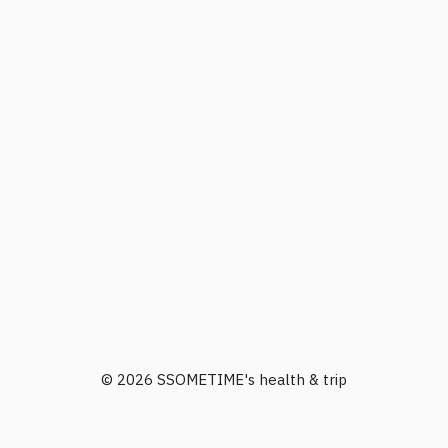
© 2026 SSOMETIME's health & trip