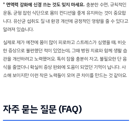
*
면역력 강화에 신경 쓰는 것도 잊지 마세요.
충분한 수면, 규칙적인
운동, 균형 잡힌 식단으로 몸의 컨디션을 좋게 유지하는 것이 중요합
니다. 유산균 섭취도 질 내 환경 개선에 긍정적인 영향을 줄 수 있다고
알려져 있습니다.
실제로 제가 예전에 몸이 많이 피로하고 스트레스가 심했을 때, 비슷
한 증상으로 불편했던 적이 있었는데, 그때 병원 치료와 함께 생활 습
관을 개선하려고 노력했어요. 특히 잠을 충분히 자고, 불필요한 단 음
식을 줄였더니 확실히 증상 완화에 도움이 되었던 기억이 납니다. 사
소해 보이지만 이런 작은 노력들이 모여 큰 차이를 만드는 것 같아요.
자주 묻는 질문 (FAQ)