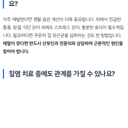
요?
자주 재발한다면 생활 습관 개선이 더욱 중요합니다. 위에서 언급한
통풍, 청결, 식단 관리 외에도 스트레스 관리, 충분한 휴식이 필수적입
니다. 필요하다면 꾸준히 질 유산균을 섭취하는 것도 한 방법입니다.
재발이 잦다면 반드시 산부인과 전문의와 상담하여 근본적인 원인을
찾아야 합니다.
질염 치료 중에도 관계를 가질 수 있나요?