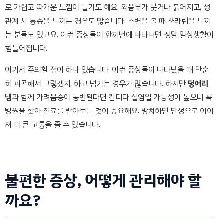
로 가렵고 따가운 느낌이 들기도 해요. 외음부가 붓거나 붉어지고, 성
관계 시 통증을 느끼는 경우도 많습니다. 소변을 볼 때 쓰라림을 느끼
는 분들도 있고요. 이런 증상들이 한꺼번에 나타나면 정말 일상생활이
힘들어집니다.
여기서 주의할 점이 하나 있습니다. 이런 증상들이 나타났을 때 단순
히 피곤해서 그렇겠지, 하고 넘기는 경우가 많습니다. 하지만
덩어리
냉
과 함께 가려움증이 동반된다면 칸디다 질염일 가능성이 높으니 꼭
병원을 찾아 진료를 받아보는 것이 중요해요. 방치하면 만성으로 이어
져 더 큰 고통을 줄 수 있습니다.
불편한 증상, 어떻게 관리해야 할
까요?