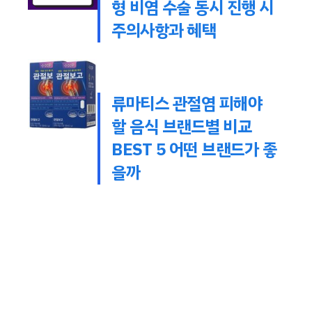
형 비염 수술 동시 진행 시
주의사항과 혜택
류마티스 관절염 피해야
할 음식 브랜드별 비교
BEST 5 어떤 브랜드가 좋
을까