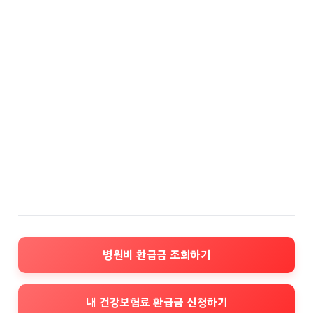
병원비 환급금 조회하기
내 건강보험료 환급금 신청하기