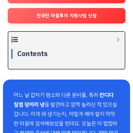
전국민 마음투자 지원사업 신청
Contents
어느 날 갑자기 평소와 다른 분비물, 특히
칸디다
질염 덩어리 냉
을 발견하고 깜짝 놀라신 적 있으실
겁니다. 이게 왜 생기는지, 어떻게 해야 할지 막막
한 마음에 검색해보셨을 텐데요. 오늘은 이 찝찝하
고 불편한 증상에 대해 함께 알아봅니다. 정말 많은