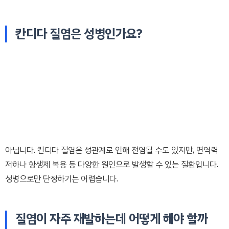
칸디다 질염은 성병인가요?
아닙니다. 칸디다 질염은 성관계로 인해 전염될 수도 있지만, 면역력
저하나 항생제 복용 등 다양한 원인으로 발생할 수 있는 질환입니다.
성병으로만 단정하기는 어렵습니다.
질염이 자주 재발하는데 어떻게 해야 할까