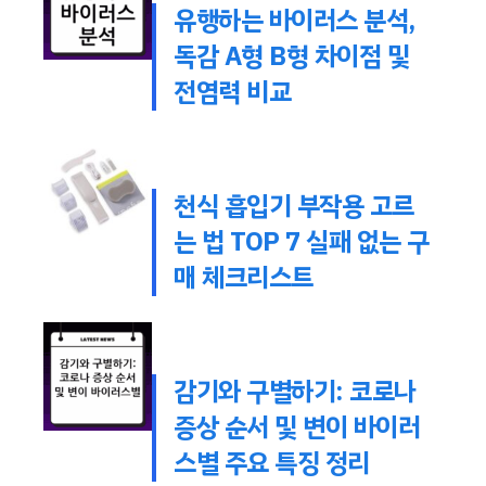
유행하는 바이러스 분석,
독감 A형 B형 차이점 및
전염력 비교
천식 흡입기 부작용 고르
는 법 TOP 7 실패 없는 구
매 체크리스트
감기와 구별하기: 코로나
증상 순서 및 변이 바이러
스별 주요 특징 정리