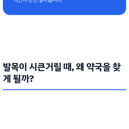
발목이 시큰거릴 때, 왜 약국을 찾
게 될까?