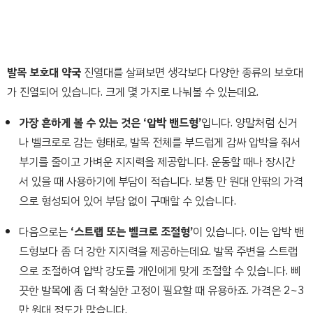
발목 보호대 약국
진열대를 살펴보면 생각보다 다양한 종류의 보호대
가 진열되어 있습니다. 크게 몇 가지로 나눠볼 수 있는데요.
가장 흔하게 볼 수 있는 것은 ‘압박 밴드형’
입니다. 양말처럼 신거
나 벨크로로 감는 형태로, 발목 전체를 부드럽게 감싸 압박을 줘서
부기를 줄이고 가벼운 지지력을 제공합니다. 운동할 때나 장시간
서 있을 때 사용하기에 부담이 적습니다. 보통 만 원대 안팎의 가격
으로 형성되어 있어 부담 없이 구매할 수 있습니다.
다음으로는
‘스트랩 또는 벨크로 조절형’
이 있습니다. 이는 압박 밴
드형보다 좀 더 강한 지지력을 제공하는데요. 발목 주변을 스트랩
으로 조절하여 압박 강도를 개인에게 맞게 조절할 수 있습니다. 삐
끗한 발목에 좀 더 확실한 고정이 필요할 때 유용하죠. 가격은 2~3
만 원대 정도가 많습니다.