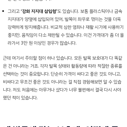
그리고
‘강화 지지대 삽입형’
도 있습니다. 보통 플라스틱이나 금속
지지대가 양옆에 삽입되어 있어, 발목이 좌우로 꺾이는 것을 더욱
강력하게 방지해줍니다. 비교적 심한 염좌나 재활 시기에 사용하기
좋지만, 움직임이 다소 제한될 수 있습니다. 이건 가격대가 좀 더 올
라가서 3만 원 이상인 경우가 많습니다.
근데 여기서 주의할 점이 하나 있습니다. 모든 발목 보호대가 다 똑같
은 건 아니라는 거죠. 각자 발목 상태와 활동량에 따라 적절한 종류를
선택하는 것이 중요합니다. 단순히 가격이 싸다고 좋은 것도 아니고,
비싸다고 무조건 좋은 것도 아니라는 걸 직접 경험해보면 알 수 있습
니다. 저도 처음에는 아무거나 샀다가 너무 불편해서 결국 다시 사야
했던 적이 있습니다.