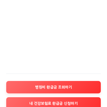
병원비 환급금 조회하기
내 건강보험료 환급금 신청하기