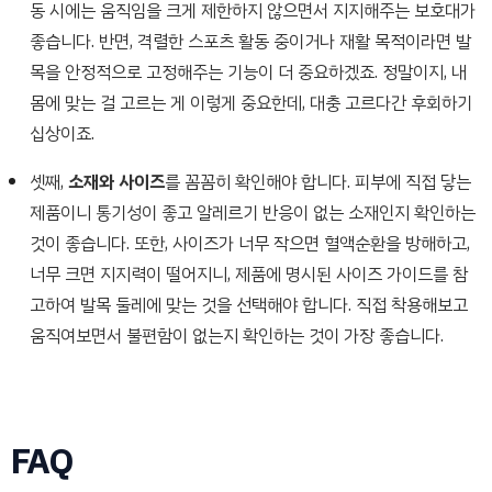
동 시에는 움직임을 크게 제한하지 않으면서 지지해주는 보호대가
좋습니다. 반면, 격렬한 스포츠 활동 중이거나 재활 목적이라면 발
목을 안정적으로 고정해주는 기능이 더 중요하겠죠. 정말이지, 내
몸에 맞는 걸 고르는 게 이렇게 중요한데, 대충 고르다간 후회하기
십상이죠.
셋째,
소재와 사이즈
를 꼼꼼히 확인해야 합니다. 피부에 직접 닿는
제품이니 통기성이 좋고 알레르기 반응이 없는 소재인지 확인하는
것이 좋습니다. 또한, 사이즈가 너무 작으면 혈액순환을 방해하고,
너무 크면 지지력이 떨어지니, 제품에 명시된 사이즈 가이드를 참
고하여 발목 둘레에 맞는 것을 선택해야 합니다. 직접 착용해보고
움직여보면서 불편함이 없는지 확인하는 것이 가장 좋습니다.
FAQ