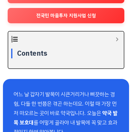
전국민 마음투자 지원사업 신청
Contents
어느 날 갑자기 발목이 시큰거리거나 삐끗하는 경
험, 다들 한 번쯤은 겪곤 하는데요. 이럴 때 가장 먼
저 떠오르는 곳이 바로 약국입니다. 오늘은
약국 발
목 보호대
를 어떻게 골라야 내 발목에 꼭 맞고 효과
적인지 한번 알아봅니다.