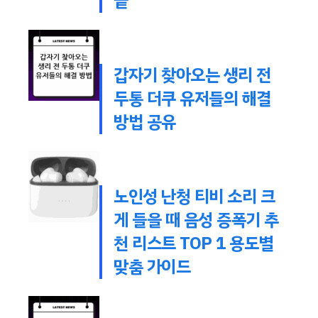
끝
갑자기 찾아오는 생리 전
두통 더쿠 유저들의 해결
방법 공유
노인성 난청 티비 소리 크
게 들을 때 음성 증폭기 추
천 리스트 TOP 1 용도별
맞춤 가이드