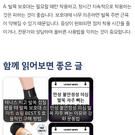
A. 발목 보호대는 필요할 때만 착용하고, 장시간 지속적으로 착용하는
것은 피하는 것이 좋습니다. 보호대에 너무 의존하면 발목 주변 근육
이 약해질 수 있기 때문입니다. 증상이 완화되면 점차 착용 시간을 줄
이거나, 전문가와 상담하여 올바른 사용법을 익히는 것이 중요합니다.
함께 읽어보면 좋은 글
테니스 치고 발목 접질
렸을 때 발목 보호대 스
만성 불안정성 의심 발
마트 쇼핑 BEST 5 효
목 자주 삐는 이유와 강
율적인 구매 방법
화 운동법