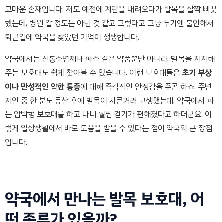
고마운 존재입니다. 저도 예전에 계단을 내려오다가 발목을 살짝 삐끗
했는데, 병원 갈 정도는 아닌 것 같고 그렇다고 그냥 두기엔 불안해서
퇴근길에 약국을 찾았던 기억이 생생합니다.
약국에서는 진통소염제나 파스 같은 약품뿐만 아니라, 발목을 지지해
주는 보호대도 쉽게 찾아볼 수 있습니다. 이런 보호대들은
초기 부상
이나 만성적인 약한 통증
에 대해 즉각적인 안정감을 주곤 하죠. 주변
지인 중 한 분도 등산 후에 발목이 시큰거려 고생했는데, 약국에서 파
는 압박형 보호대를 하고 나니 훨씬 걷기가 편해졌다고 하더군요. 이
렇게 일상생활에서 바로 도움을 받을 수 있다는 점이 약국의 큰 장점
입니다.
약국에서 만나는 발목 보호대, 어
떤 종류가 있을까?