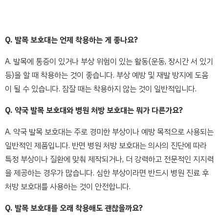
Q. 발목 보호대는 언제 착용하는 게 좋나요?
A. 발목에 통증이 있거나 부상 위험이 있는 활동(운동, 장시간 서 있기
등)을 할 때 착용하는 것이 좋습니다. 부상 예방 및 재발 방지에 도움
이 될 수 있습니다. 잠잘 때는 착용하지 않는 것이 일반적입니다.
Q. 약국 발목 보호대와 병원 처방 보호대는 뭐가 다른가요?
A. 약국 발목 보호대는 주로 경미한 부상이나 예방 목적으로 사용되는
일반적인 제품입니다. 반면 병원 처방 보호대는 의사의 진단에 따라
특정 부상이나 질환에 맞춰 제작되거나, 더 강력하고 전문적인 지지력
을 제공하는 경우가 많습니다. 심한 부상이라면 반드시 병원 진료 후
처방 보호대를 사용하는 것이 안전합니다.
Q. 발목 보호대를 오래 착용해도 괜찮을까요?