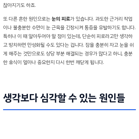
찮아지기도 하죠.
또 다른 흔한 원인으로는
눈의 피로
가 있습니다. 과도한 근거리 작업
이나 불충분한 수면이 눈 근육을 긴장시켜 통증을 유발하기도 합니다.
특히나 이 때 알아두어야 할 점이 있는데, 단순히 피로라고만 생각하
고 방치하면 만성화될 수도 있다는 겁니다. 잠을 충분히 자고 눈을 쉬
게 해주는 것만으로도 상당 부분 해결되는 경우가 많다고 하니, 충분
한 휴식이 얼마나 중요한지 다시 한번 깨닫게 됩니다.
생각보다 심각할 수 있는 원인들