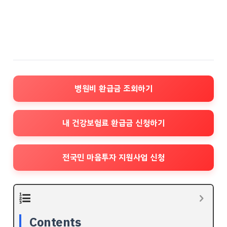
병원비 환급금 조회하기
내 건강보험료 환급금 신청하기
전국민 마음투자 지원사업 신청
Contents