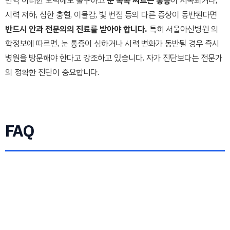
만약 이러한 노력에도 불구하고
눈 콕콕 찌르는 통증
이 지속되거나,
시력 저하, 심한 충혈, 이물감, 빛 번짐 등의 다른 증상이 동반된다면
반드시 안과 전문의의 진료를 받아야 합니다.
특히 서울아산병원 의
학정보에 따르면, 눈 통증이 심하거나 시력 변화가 동반될 경우 즉시
병원을 방문해야 한다고 강조하고 있습니다. 자가 진단보다는 전문가
의 정확한 진단이 중요합니다.
FAQ