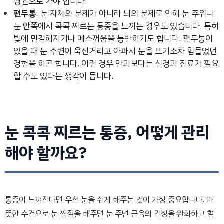
병원으로 가야 합니다.
편두통
: 눈 자체의 문제가 아니라 뇌의 문제로 인해 눈 주위나
눈 안쪽에서 콕콕 찌르는 통증을 느끼는 경우도 있습니다. 특히
빛에 민감해지거나 메스꺼움을 동반하기도 합니다. 편두통이
있을 때 눈 주변이 욱신거리고 아파서 눈을 뜨기조차 힘들었던
경험을 하곤 합니다. 이런 경우 안과보다는 신경과 진료가 필요
할 수도 있다는 생각이 듭니다.
눈 콕콕 찌르는 통증, 어떻게 관리
해야 할까요?
통증이 느껴진다면 우선 눈을 쉬게 해주는 것이 가장 중요합니다. 따
뜻한 수건으로 눈 찜질을 해주면 눈 주변 근육의 긴장을 완화하고 혈