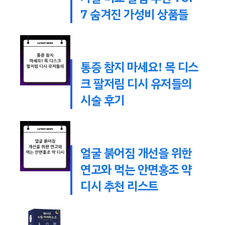
7 숨겨진 가성비 상품들
통증 참지 마세요! 목 디스
크 팔저림 디시 유저들의
시술 후기
얼굴 붉어짐 개선을 위한
연고와 먹는 안면홍조 약
디시 추천 리스트