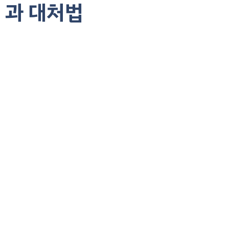
과 대처법