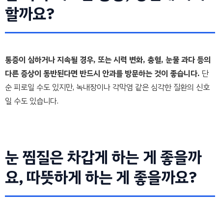
할까요?
통증이 심하거나 지속될 경우, 또는 시력 변화, 충혈, 눈물 과다 등의
다른 증상이 동반된다면 반드시 안과를 방문하는 것이 좋습니다.
단
순 피로일 수도 있지만, 녹내장이나 각막염 같은 심각한 질환의 신호
일 수도 있습니다.
눈 찜질은 차갑게 하는 게 좋을까
요, 따뜻하게 하는 게 좋을까요?