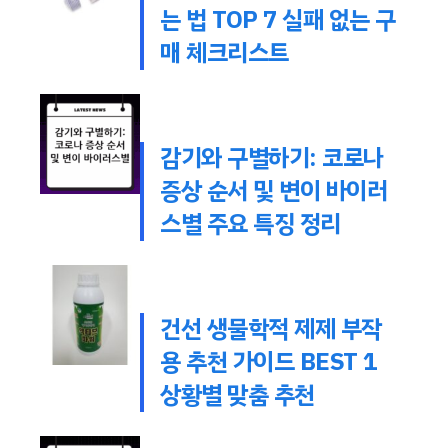
는 법 TOP 7 실패 없는 구
매 체크리스트
감기와 구별하기: 코로나
증상 순서 및 변이 바이러
스별 주요 특징 정리
건선 생물학적 제제 부작
용 추천 가이드 BEST 1
상황별 맞춤 추천