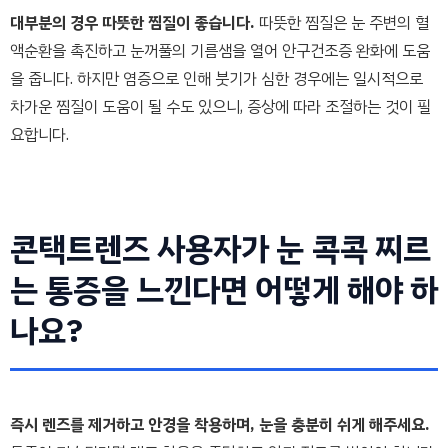
대부분의 경우 따뜻한 찜질이 좋습니다.
따뜻한 찜질은 눈 주변의 혈
액순환을 촉진하고 눈꺼풀의 기름샘을 열어 안구건조증 완화에 도움
을 줍니다. 하지만 염증으로 인해 붓기가 심한 경우에는 일시적으로
차가운 찜질이 도움이 될 수도 있으니, 증상에 따라 조절하는 것이 필
요합니다.
콘택트렌즈 사용자가 눈 콕콕 찌르
는 통증을 느낀다면 어떻게 해야 하
나요?
즉시 렌즈를 제거하고 안경을 착용하며, 눈을 충분히 쉬게 해주세요.