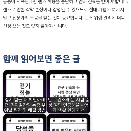
통증이 지속된다면 렌즈 착용을 중단하고 안과 진료를 받아야 합니다.
렌즈로 인한 각막 손상이나 감염일 수 있으므로 절대 가볍게 여기지
말고 전문가의 도움을 받는 것이 중요합니다. 렌즈 위생 관리에 더욱
신경 쓰는 것도 잊지 말아야 합니다.
함께 읽어보면 좋은 글
걷기 힘들 때 확인하세
안구 건조와 눈 시림 증
요, 엄지발가락 통증 부
상 원인 인공눈물 사용
위별 원인 및 해결 방법
과 생활 환경 개선