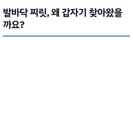
발바닥 찌릿, 왜 갑자기 찾아왔을
까요?