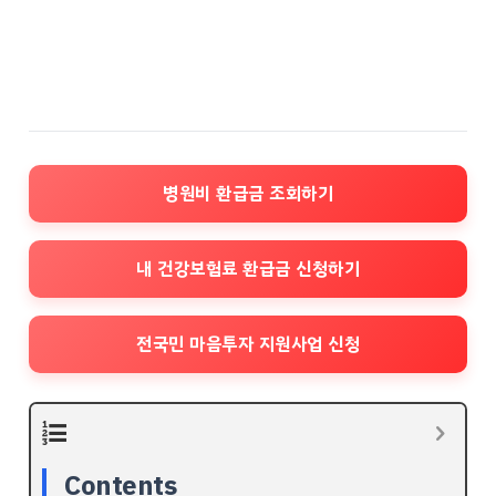
병원비 환급금 조회하기
내 건강보험료 환급금 신청하기
전국민 마음투자 지원사업 신청
Contents