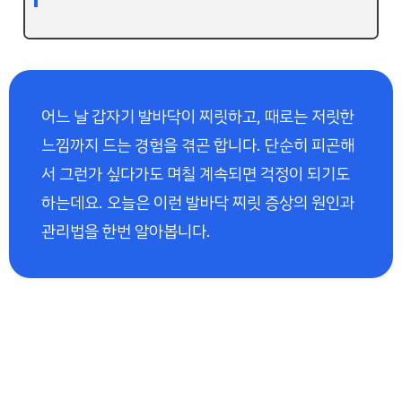
어느 날 갑자기 발바닥이 찌릿하고, 때로는 저릿한
느낌까지 드는 경험을 겪곤 합니다. 단순히 피곤해
서 그런가 싶다가도 며칠 계속되면 걱정이 되기도
하는데요. 오늘은 이런 발바닥 찌릿 증상의 원인과
관리법을 한번 알아봅니다.