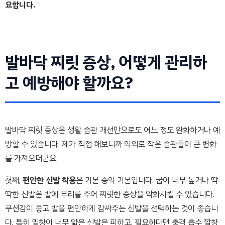
요합니다.
발바닥 찌릿 증상, 어떻게 관리하
고 예방해야 할까요?
발바닥 찌릿 증상은 생활 습관 개선만으로도 어느 정도 완화하거나 예
방할 수 있습니다. 제가 직접 해보니까 의외로 작은 습관들이 큰 변화
를 가져오더군요.
첫째,
편안한 신발 착용
은 기본 중의 기본입니다. 굽이 너무 높거나 딱
딱한 신발은 발에 무리를 주어 찌릿한 증상을 악화시킬 수 있습니다.
쿠션감이 좋고 발을 편안하게 감싸주는 신발을 선택하는 것이 좋습니
다. 특히 밑창이 너무 얇은 신발은 피하고, 필요하다면 충격 흡수 깔창