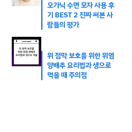
오가닉 수면 모자 사용 후
기 BEST 2 진짜 써본 사
람들의 평가
위 점막 보호를 위한 위염
양배추 요리법과 생으로
먹을 때 주의점