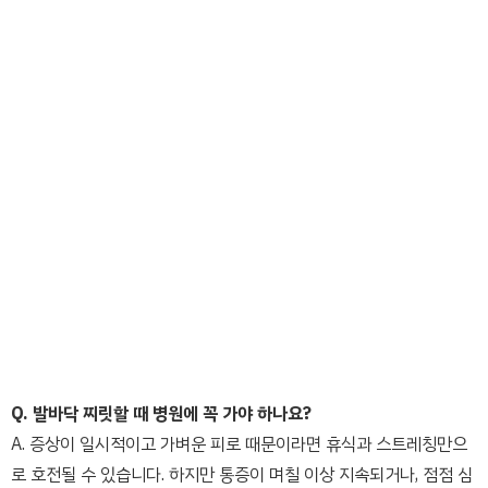
Q. 발바닥 찌릿할 때 병원에 꼭 가야 하나요?
A. 증상이 일시적이고 가벼운 피로 때문이라면 휴식과 스트레칭만으
로 호전될 수 있습니다. 하지만 통증이 며칠 이상 지속되거나, 점점 심