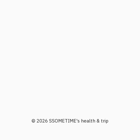
© 2026 SSOMETIME's health & trip