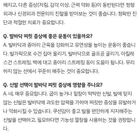
해지고, 다른 증상(저림, 감각 이상, 근력 약화 등)이 동반된다면 정형
외과나 신경외과 전문의의 진찰을 받아보는 것이 좋습니다. 정확한 진
단과 적절한 치료가 중요합니다.
Q. 발바닥 찌릿 증상에 좋은 운동이 있을까요?
A. 발바닥과 종아리 근육을 강화하고 유연성을 높이는 운동이 좋습니
다. 발가락으로 수건 집어 올리기, 발바닥으로 골프공 굴리기, 아킬레
스건 스트레칭, 벽에 대고 종아리 스트레칭 등이 도움이 됩니다. 무리
하지 않는 선에서 꾸준히 해주는 것이 중요합니다.
Q. 신발 선택이 발바닥 찌릿 증상에 영향을 주나요?
A. 네, 매우 중요합니다. 굽이 높거나 밑창이 딱딱한 신발, 발에 맞지
않는 신발은 발바닥에 과도한 압력을 가하여 찌릿한 증상을 유발하거
나 악화시킬 수 있습니다. 쿠션감이 좋고 발을 편안하게 지지해주는
신발을 선택하고, 필요하다면 기능성 깔창을 사용하는 것을 권장합니
다.