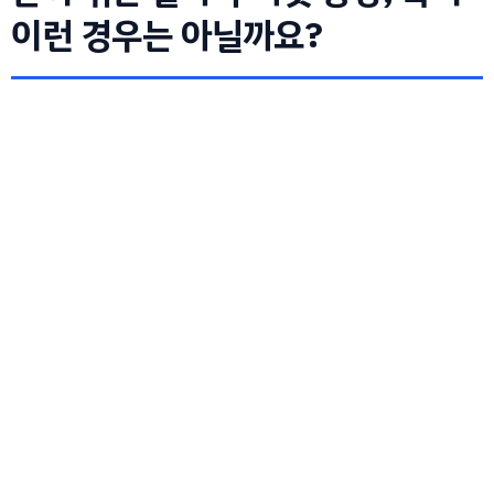
이런 경우는 아닐까요?