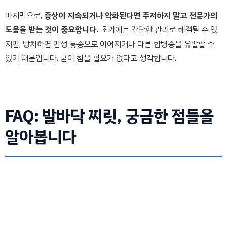
마지막으로,
증상이 지속되거나 악화된다면 주저하지 말고 전문가의
도움을 받는 것이 중요합니다.
초기에는 간단한 관리로 해결될 수 있
지만, 방치하면 만성 통증으로 이어지거나 다른 합병증을 유발할 수
있기 때문입니다. 굳이 참을 필요가 없다고 생각합니다.
FAQ: 발바닥 찌릿, 궁금한 점들을
알아봅니다