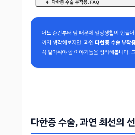
다한증 수술 부작용, FAQ
어느 순간부터 땀 때문에 일상생활이 힘들어
까지 생각해보지만, 과연
다한증 수술 부작
꼭 알아둬야 할 이야기들을 정리해봅니다. 그
다한증 수술, 과연 최선의 