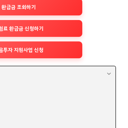
 환급금 조회하기
험료 환급금 신청하기
음투자 지원사업 신청