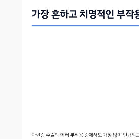
가장 흔하고 치명적인 부작용
다한증 수술의 여러 부작용 중에서도 가장 많이 언급되고