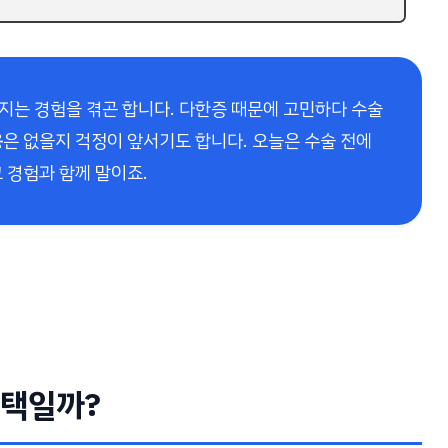
지는 경험을 겪곤 합니다. 다한증 때문에 고민하다 수술
용
은 없을지 걱정이 앞서기도 합니다. 오늘은 수술 전에
 경험과 함께 말이죠.
선택일까?