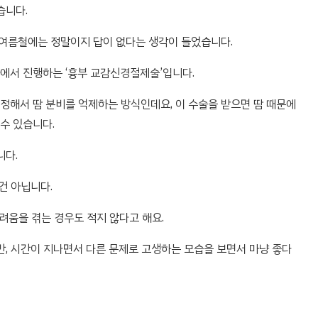
습니다.
 여름철에는 정말이지 답이 없다는 생각이 들었습니다.
에서 진행하는 ‘흉부 교감신경절제술’입니다.
정해서 땀 분비를 억제하는 방식인데요, 이 수술을 받으면 땀 때문에
수 있습니다.
니다.
건 아닙니다.
려움을 겪는 경우도 적지 않다고 해요.
만, 시간이 지나면서 다른 문제로 고생하는 모습을 보면서 마냥 좋다