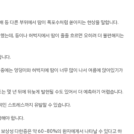
, 배 등 다른 부위에서 땀이 폭포수처럼 쏟아지는 현상을 말합니다.
을 했는데, 등이나 허벅지에서 땀이 줄줄 흐르면 오히려 더 불편해지는
합니다.
 나중에는 엉덩이와 허벅지에 땀이 너무 많이 나서 여름에 앉아있기가
 또는 몇 년 뒤에 뒤늦게 발현될 수도 있어서 더 예측하기 어렵습니다.
적인 스트레스까지 유발할 수 있습니다.
정해야 합니다.
보상성 다한증은 약 60~80%의 환자에게서 나타날 수 있다고 하