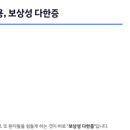
, 보상성 다한증
, 또 환자들을 힘들게 하는 것이 바로
‘보상성 다한증’
입니다.