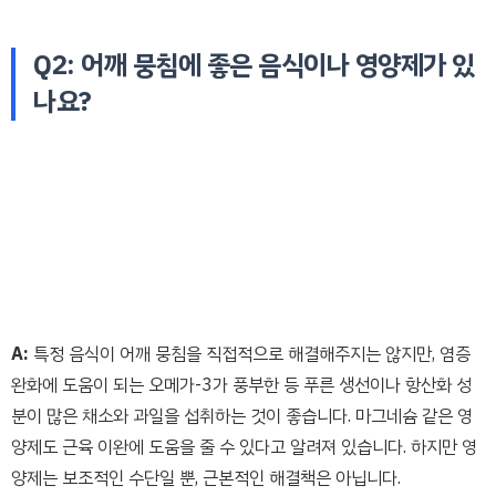
Q2: 어깨 뭉침에 좋은 음식이나 영양제가 있
나요?
A:
특정 음식이 어깨 뭉침을 직접적으로 해결해주지는 않지만, 염증
완화에 도움이 되는 오메가-3가 풍부한 등 푸른 생선이나 항산화 성
분이 많은 채소와 과일을 섭취하는 것이 좋습니다. 마그네슘 같은 영
양제도 근육 이완에 도움을 줄 수 있다고 알려져 있습니다. 하지만 영
양제는 보조적인 수단일 뿐, 근본적인 해결책은 아닙니다.