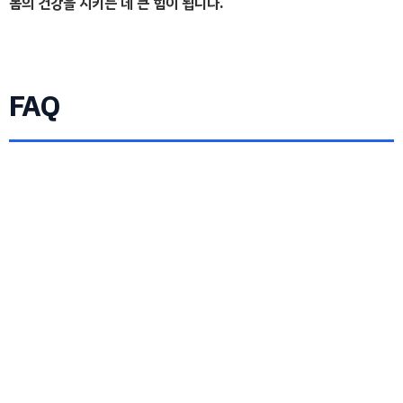
몸의 건강을 지키는 데 큰 힘이 됩니다.
FAQ