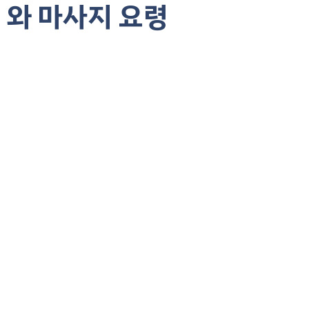
와 마사지 요령