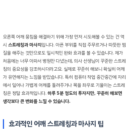
오른쪽 어깨 뭉침을 해결하기 위해 가장 먼저 시도해볼 수 있는 건 역
시
스트레칭과 마사지
입니다. 아픈 부위를 직접 주무르거나 따뜻한 찜
질을 해주는 것만으로도 일시적인 완화 효과를 볼 수 있습니다. 제가
처음에는 너무 아파서 병원만 다녔는데, 의사 선생님이 꾸준한 스트레
칭의 중요성을 강조하시더라고요. 실제로 꾸준히 해보니 확실히 어깨
가 유연해지는 느낌을 받았습니다. 특히 컴퓨터 작업 중간중간에 자리
에서 일어나 가볍게 어깨를 돌려주거나 목을 좌우로 기울이는 스트레
칭은 정말 효과적입니다.
하루 5분 정도의 투자지만, 꾸준히 해보면
생각보다 큰 변화를 느낄 수 있습니다.
효과적인 어깨 스트레칭과 마사지 팁