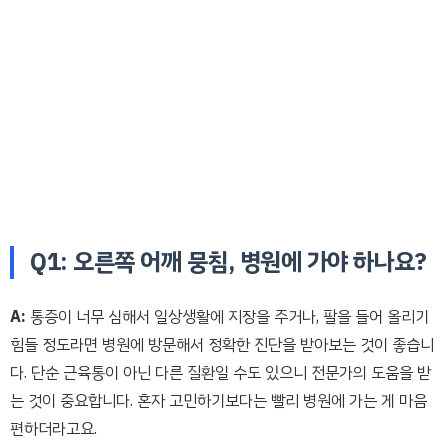
Q1: 오른쪽 어깨 뭉침, 병원에 가야 하나요?
A:
통증이 너무 심해서 일상생활에 지장을 주거나, 팔을 들어 올리기
힘들 정도라면 병원에 방문해서 정확한 진단을 받아보는 것이 좋습니
다. 단순 근육통이 아닌 다른 질환일 수도 있으니 전문가의 도움을 받
는 것이 중요합니다. 혼자 고민하기보다는 빨리 병원에 가는 게 마음
편하더라고요.