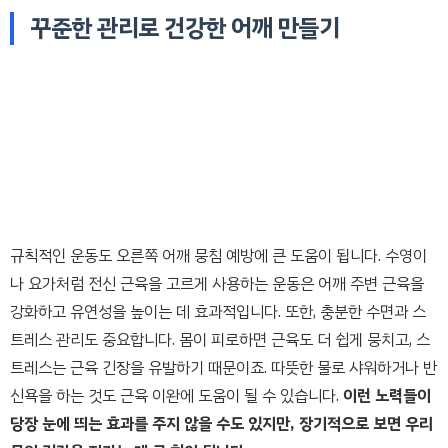
꾸준한 관리로 건강한 어깨 만들기
규칙적인 운동도 오른쪽 어깨 뭉침 예방에 큰 도움이 됩니다. 수영이
나 요가처럼 전신 근육을 고르게 사용하는 운동은 어깨 주변 근육을
강화하고 유연성을 높이는 데 효과적입니다. 또한, 충분한 수면과 스
트레스 관리도 중요합니다. 몸이 피로하면 근육도 더 쉽게 뭉치고, 스
트레스는 근육 긴장을 유발하기 때문이죠. 따뜻한 물로 샤워하거나 반
신욕을 하는 것도 근육 이완에 도움이 될 수 있습니다.
이런 노력들이
당장 눈에 띄는 효과를 주지 않을 수도 있지만, 장기적으로 보면 우리