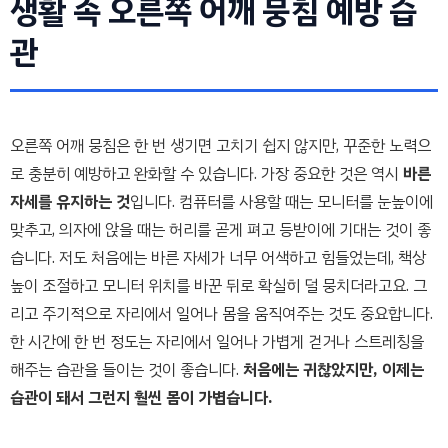
생활 속 오른쪽 어깨 뭉침 예방 습
관
오른쪽 어깨 뭉침은 한 번 생기면 고치기 쉽지 않지만, 꾸준한 노력으
로 충분히 예방하고 완화할 수 있습니다. 가장 중요한 것은 역시
바른
자세를 유지하는 것
입니다. 컴퓨터를 사용할 때는 모니터를 눈높이에
맞추고, 의자에 앉을 때는 허리를 곧게 펴고 등받이에 기대는 것이 좋
습니다. 저도 처음에는 바른 자세가 너무 어색하고 힘들었는데, 책상
높이 조절하고 모니터 위치를 바꾼 뒤로 확실히 덜 뭉치더라고요. 그
리고 주기적으로 자리에서 일어나 몸을 움직여주는 것도 중요합니다.
한 시간에 한 번 정도는 자리에서 일어나 가볍게 걷거나 스트레칭을
해주는 습관을 들이는 것이 좋습니다.
처음에는 귀찮았지만, 이제는
습관이 돼서 그런지 훨씬 몸이 가볍습니다.