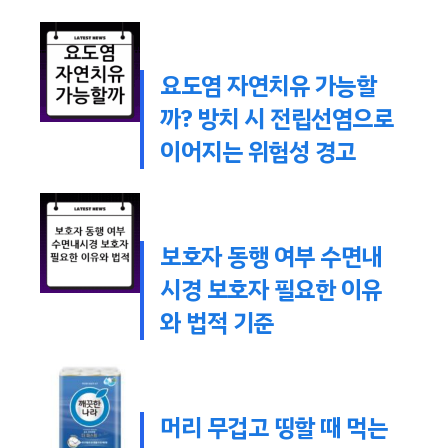
요도염 자연치유 가능할
까? 방치 시 전립선염으로
이어지는 위험성 경고
보호자 동행 여부 수면내
시경 보호자 필요한 이유
와 법적 기준
머리 무겁고 띵할 때 먹는