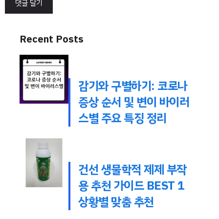
Recent Posts
감기와 구별하기: 코로나
증상 순서 및 변이 바이러
스별 주요 특징 정리
건선 생물학적 제제 부작
용 추천 가이드 BEST 1
상황별 맞춤 추천