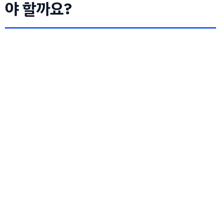
야 할까요?