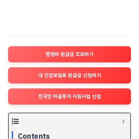
병원비 환급금 조회하기
내 건강보험료 환급금 신청하기
전국민 마음투자 지원사업 신청
Contents