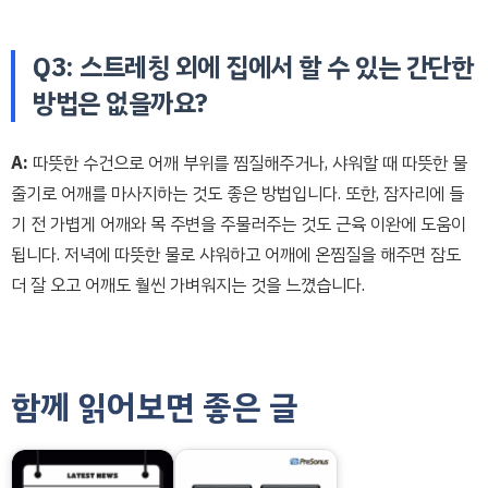
Q3: 스트레칭 외에 집에서 할 수 있는 간단한
방법은 없을까요?
A:
따뜻한 수건으로 어깨 부위를 찜질해주거나, 샤워할 때 따뜻한 물
줄기로 어깨를 마사지하는 것도 좋은 방법입니다. 또한, 잠자리에 들
기 전 가볍게 어깨와 목 주변을 주물러주는 것도 근육 이완에 도움이
됩니다. 저녁에 따뜻한 물로 샤워하고 어깨에 온찜질을 해주면 잠도
더 잘 오고 어깨도 훨씬 가벼워지는 것을 느꼈습니다.
함께 읽어보면 좋은 글