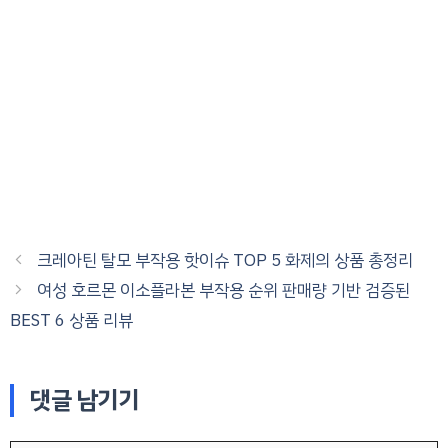
크레아틴 탈모 부작용 핫이슈 TOP 5 화제의 상품 총정리
여성 호르몬 이소플라본 부작용 순위 판매량 기반 검증된
BEST 6 상품 리뷰
댓글 남기기