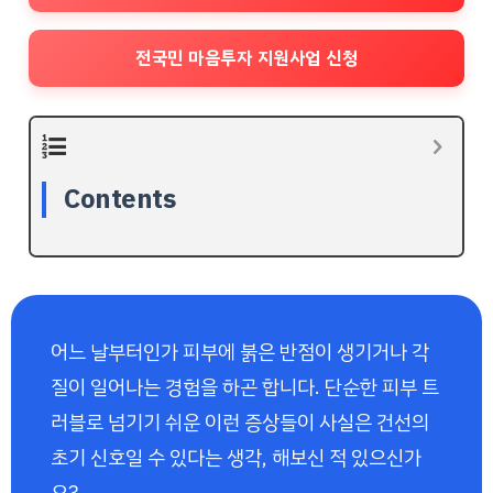
전국민 마음투자 지원사업 신청
Contents
어느 날부터인가 피부에 붉은 반점이 생기거나 각
질이 일어나는 경험을 하곤 합니다. 단순한 피부 트
러블로 넘기기 쉬운 이런 증상들이 사실은 건선의
초기 신호일 수 있다는 생각, 해보신 적 있으신가
요?