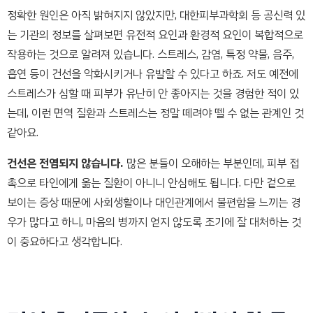
정확한 원인은 아직 밝혀지지 않았지만, 대한피부과학회 등 공신력 있
는 기관의 정보를 살펴보면 유전적 요인과 환경적 요인이 복합적으로
작용하는 것으로 알려져 있습니다. 스트레스, 감염, 특정 약물, 음주,
흡연 등이 건선을 악화시키거나 유발할 수 있다고 하죠. 저도 예전에
스트레스가 심할 때 피부가 유난히 안 좋아지는 것을 경험한 적이 있
는데, 이런 면역 질환과 스트레스는 정말 떼려야 뗄 수 없는 관계인 것
같아요.
건선은 전염되지 않습니다.
많은 분들이 오해하는 부분인데, 피부 접
촉으로 타인에게 옮는 질환이 아니니 안심해도 됩니다. 다만 겉으로
보이는 증상 때문에 사회생활이나 대인관계에서 불편함을 느끼는 경
우가 많다고 하니, 마음의 병까지 얻지 않도록 조기에 잘 대처하는 것
이 중요하다고 생각합니다.