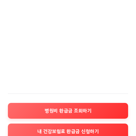
병원비 환급금 조회하기
내 건강보험료 환급금 신청하기