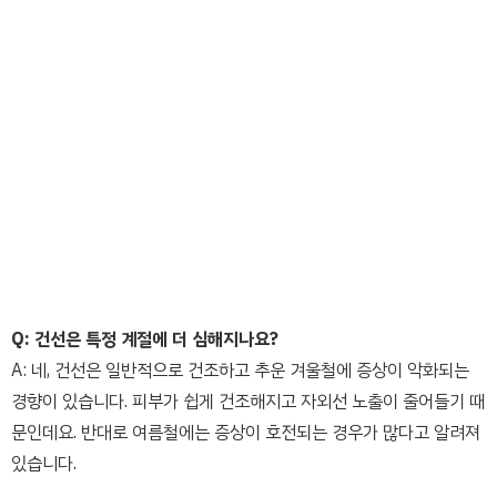
Q: 건선은 특정 계절에 더 심해지나요?
A: 네, 건선은 일반적으로 건조하고 추운 겨울철에 증상이 악화되는
경향이 있습니다. 피부가 쉽게 건조해지고 자외선 노출이 줄어들기 때
문인데요. 반대로 여름철에는 증상이 호전되는 경우가 많다고 알려져
있습니다.