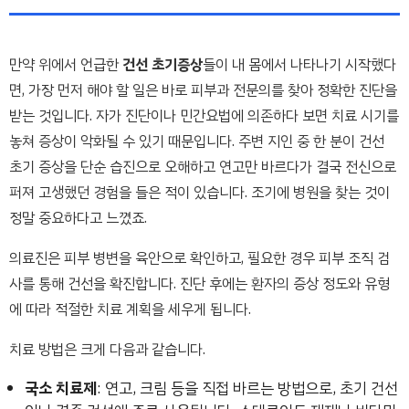
만약 위에서 언급한
건선 초기증상
들이 내 몸에서 나타나기 시작했다
면, 가장 먼저 해야 할 일은 바로 피부과 전문의를 찾아 정확한 진단을
받는 것입니다. 자가 진단이나 민간요법에 의존하다 보면 치료 시기를
놓쳐 증상이 악화될 수 있기 때문입니다. 주변 지인 중 한 분이 건선
초기 증상을 단순 습진으로 오해하고 연고만 바르다가 결국 전신으로
퍼져 고생했던 경험을 들은 적이 있습니다. 조기에 병원을 찾는 것이
정말 중요하다고 느꼈죠.
의료진은 피부 병변을 육안으로 확인하고, 필요한 경우 피부 조직 검
사를 통해 건선을 확진합니다. 진단 후에는 환자의 증상 정도와 유형
에 따라 적절한 치료 계획을 세우게 됩니다.
치료 방법은 크게 다음과 같습니다.
국소 치료제
: 연고, 크림 등을 직접 바르는 방법으로, 초기 건선