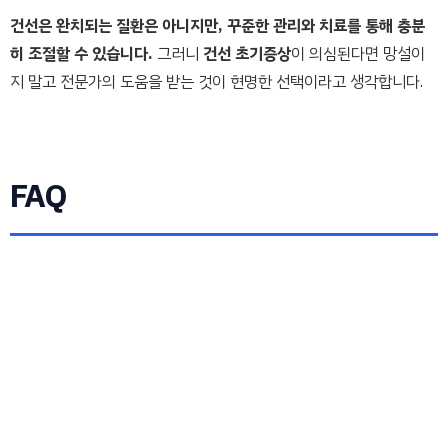
건선은 완치되는 질환은 아니지만, 꾸준한 관리와 치료를 통해 충분
히 조절할 수 있습니다.
그러니
건선 초기증상
이 의심된다면 망설이
지 말고 전문가의 도움을 받는 것이 현명한 선택이라고 생각합니다.
FAQ