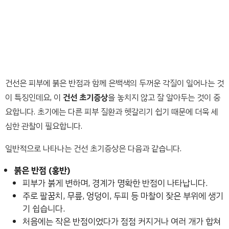
건선은 피부에 붉은 반점과 함께 은백색의 두꺼운 각질이 일어나는 것
이 특징인데요, 이
건선 초기증상
을 놓치지 않고 잘 알아두는 것이 중
요합니다. 초기에는 다른 피부 질환과 헷갈리기 쉽기 때문에 더욱 세
심한 관찰이 필요합니다.
일반적으로 나타나는 건선 초기증상은 다음과 같습니다.
붉은 반점 (홍반)
피부가 붉게 변하며, 경계가 명확한 반점이 나타납니다.
주로 팔꿈치, 무릎, 엉덩이, 두피 등 마찰이 잦은 부위에 생기
기 쉽습니다.
처음에는 작은 반점이었다가 점점 커지거나 여러 개가 합쳐