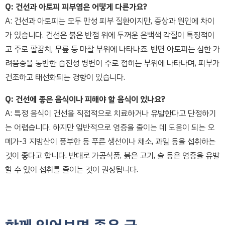
Q: 건선과 아토피 피부염은 어떻게 다른가요?
A: 건선과 아토피는 모두 만성 피부 질환이지만, 증상과 원인에 차이
가 있습니다. 건선은 붉은 반점 위에 두꺼운 은백색 각질이 특징적이
고 주로 팔꿈치, 무릎 등 마찰 부위에 나타나죠. 반면 아토피는 심한 가
려움증을 동반한 습진성 병변이 주로 접히는 부위에 나타나며, 피부가
건조하고 태선화되는 경향이 있습니다.
Q: 건선에 좋은 음식이나 피해야 할 음식이 있나요?
A: 특정 음식이 건선을 직접적으로 치료하거나 유발한다고 단정하기
는 어렵습니다. 하지만 일반적으로 염증을 줄이는 데 도움이 되는 오
메가-3 지방산이 풍부한 등 푸른 생선이나 채소, 과일 등을 섭취하는
것이 좋다고 합니다. 반대로 가공식품, 붉은 고기, 술 등은 염증을 유발
할 수 있어 섭취를 줄이는 것이 권장됩니다.