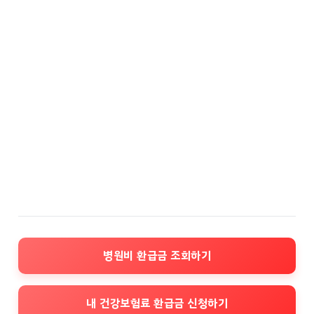
병원비 환급금 조회하기
내 건강보험료 환급금 신청하기