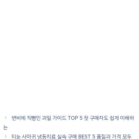
변비에 직빵인 과일 가이드 TOP 5 첫 구매자도 쉽게 이해하
는
티눈 사마귀 냉동치료 실속 구매 BEST 5 품질과 가격 모두