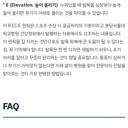
*
E (Elevation, 높이 올리기)
: 누워있을 때 발목을 심장보다 높게
들어 올리면 부기가 아래로 몰리는 것을 막아줄 수 있습니다.
이 R.I.C.E 원칙은 스포츠 손상 시 응급처치의 기본이라고 분당서울대
학교병원 건강정보에서 발행하는 자료에서도 강조하는 내용입니다.
이 원칙을 잘 지키는 것만으로도 발목 회복에 큰 도움이 될 수 있다는
점, 꼭 기억해야 합니다. 발목은 한 번 다치면 재발하기 쉬우니, 초기
처치를 잘하고 꾸준히 관리하는 것이 정말 중요합니다. 통증이 심하거
나 부기가 가라앉지 않는다면 지체 없이 병원을 찾아 전문의의 진찰을
받아보는 것이 가장 현명한 방법입니다.
FAQ