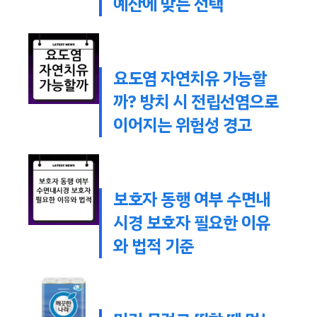
예산에 맞는 선택
요도염 자연치유 가능할
까? 방치 시 전립선염으로
이어지는 위험성 경고
보호자 동행 여부 수면내
시경 보호자 필요한 이유
와 법적 기준