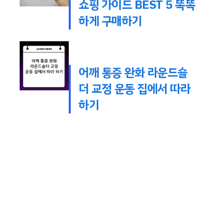
쇼핑 가이드 BEST 5 똑똑
하게 구매하기
어깨 통증 완화 라운드숄
더 교정 운동 집에서 따라
하기