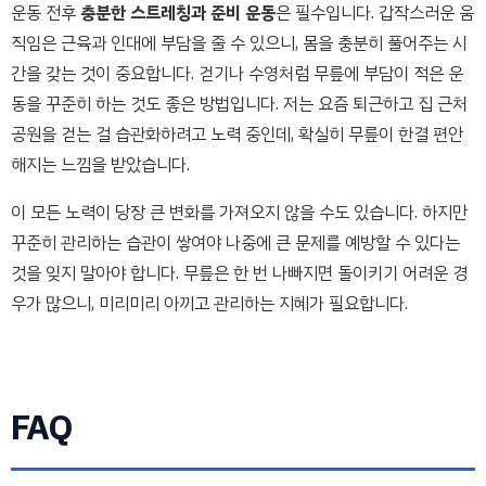
운동 전후
충분한 스트레칭과 준비 운동
은 필수입니다. 갑작스러운 움
직임은 근육과 인대에 부담을 줄 수 있으니, 몸을 충분히 풀어주는 시
간을 갖는 것이 중요합니다. 걷기나 수영처럼 무릎에 부담이 적은 운
동을 꾸준히 하는 것도 좋은 방법입니다. 저는 요즘 퇴근하고 집 근처
공원을 걷는 걸 습관화하려고 노력 중인데, 확실히 무릎이 한결 편안
해지는 느낌을 받았습니다.
이 모든 노력이 당장 큰 변화를 가져오지 않을 수도 있습니다. 하지만
꾸준히 관리하는 습관이 쌓여야 나중에 큰 문제를 예방할 수 있다는
것을 잊지 말아야 합니다. 무릎은 한 번 나빠지면 돌이키기 어려운 경
우가 많으니, 미리미리 아끼고 관리하는 지혜가 필요합니다.
FAQ