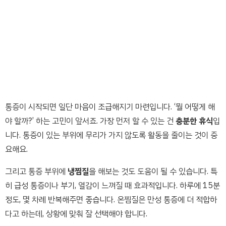
통증이 시작되면 일단 마음이 조급해지기 마련입니다. ‘뭘 어떻게 해
야 할까?’ 하는 고민이 앞서죠. 가장 먼저 할 수 있는 건
충분한 휴식
입
니다. 통증이 있는 부위에 무리가 가지 않도록 활동을 줄이는 것이 중
요해요.
그리고 통증 부위에
냉찜질
을 해보는 것도 도움이 될 수 있습니다. 특
히 급성 통증이나 부기, 열감이 느껴질 때 효과적입니다. 하루에 15분
정도, 몇 차례 반복해주면 좋습니다. 온찜질은 만성 통증에 더 적합하
다고 하는데, 상황에 맞춰 잘 선택해야 합니다.