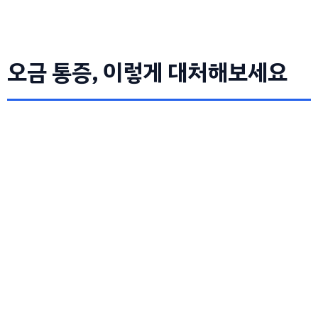
오금 통증, 이렇게 대처해보세요