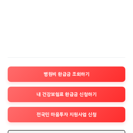
병원비 환급금 조회하기
내 건강보험료 환급금 신청하기
전국민 마음투자 지원사업 신청