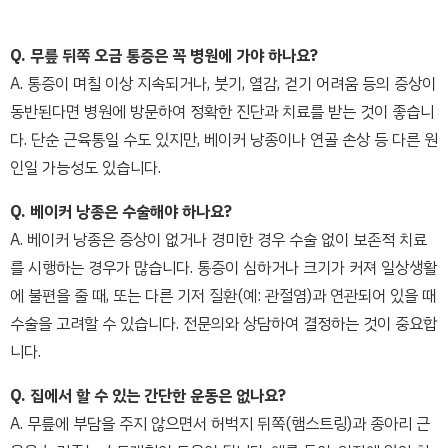
Q. 무릎 뒤쪽 오금 통증은 꼭 병원에 가야 하나요?
A. 통증이 며칠 이상 지속되거나, 붓기, 열감, 걷기 어려움 등의 증상이
동반된다면 병원에 방문하여 정확한 진단과 치료를 받는 것이 좋습니
다. 단순 근육통일 수도 있지만, 베이커 낭종이나 연골 손상 등 다른 원
인일 가능성도 있습니다.
Q. 베이커 낭종은 수술해야 하나요?
A. 베이커 낭종은 증상이 없거나 경미한 경우 수술 없이 보존적 치료
를 시행하는 경우가 많습니다. 통증이 심하거나 크기가 커져 일상생활
에 불편을 줄 때, 또는 다른 기저 질환(예: 관절염)과 연관되어 있을 때
수술을 고려할 수 있습니다. 전문의와 상담하여 결정하는 것이 중요합
니다.
Q. 집에서 할 수 있는 간단한 운동은 없나요?
A. 무릎에 부담을 주지 않으면서 허벅지 뒤쪽(햄스트링)과 종아리 근