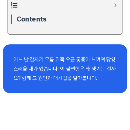
Contents
어느 날 갑자기 무릎 뒤쪽 오금 통증이 느껴져 당황
스러울 때가 있습니다. 이 불편함은 왜 생기는 걸까
요? 함께 그 원인과 대처법을 알아봅니다.