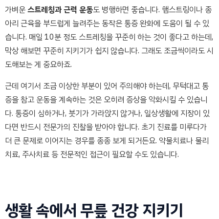
가벼운
스트레칭과 근력 운동
도 병행하면 좋습니다. 햄스트링이나 종
아리 근육을 부드럽게 늘려주는 동작은 통증 완화에 도움이 될 수 있
습니다. 매일 10분 정도 스트레칭을 꾸준히 하는 것이 좋다고 하는데,
막상 해보면 꾸준히 지키기가 쉽지 않습니다. 그래도 조금씩이라도 시
도해보는 게 중요하죠.
근데 여기서 조금 이상한 부분이 있어 주의해야 하는데, 무턱대고 통
증을 참고 운동을 계속하는 것은 오히려 증상을 악화시킬 수 있습니
다. 통증이 심하거나, 붓기가 가라앉지 않거나, 일상생활에 지장이 있
다면 반드시 전문가의 진찰을 받아야 합니다. 초기 진료를 미루다가
더 큰 문제로 이어지는 경우를 종종 보게 되거든요. 약물치료나 물리
치료, 주사치료 등 전문적인 접근이 필요할 수도 있습니다.
생활 속에서 무릎 건강 지키기