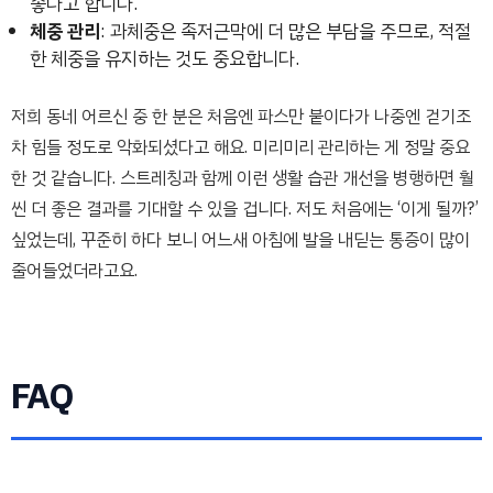
좋다고 합니다.
체중 관리
: 과체중은 족저근막에 더 많은 부담을 주므로, 적절
한 체중을 유지하는 것도 중요합니다.
저희 동네 어르신 중 한 분은 처음엔 파스만 붙이다가 나중엔 걷기조
차 힘들 정도로 악화되셨다고 해요. 미리미리 관리하는 게 정말 중요
한 것 같습니다. 스트레칭과 함께 이런 생활 습관 개선을 병행하면 훨
씬 더 좋은 결과를 기대할 수 있을 겁니다. 저도 처음에는 ‘이게 될까?’
싶었는데, 꾸준히 하다 보니 어느새 아침에 발을 내딛는 통증이 많이
줄어들었더라고요.
FAQ