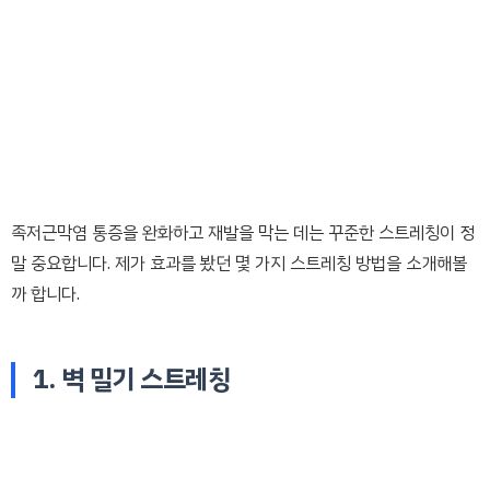
족저근막염 통증을 완화하고 재발을 막는 데는 꾸준한 스트레칭이 정
말 중요합니다. 제가 효과를 봤던 몇 가지 스트레칭 방법을 소개해볼
까 합니다.
1. 벽 밀기 스트레칭