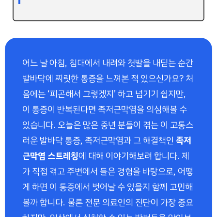
어느 날 아침, 침대에서 내려와 첫발을 내딛는 순간
발바닥에 찌릿한 통증을 느껴본 적 있으신가요? 처
음에는 ‘피곤해서 그렇겠지’ 하고 넘기기 쉽지만,
이 통증이 반복된다면 족저근막염을 의심해볼 수
있습니다. 오늘은 많은 중년 분들이 겪는 이 고통스
러운 발바닥 통증, 족저근막염과 그 해결책인
족저
근막염 스트레칭
에 대해 이야기해보려 합니다. 제
가 직접 겪고 주변에서 들은 경험을 바탕으로, 어떻
게 하면 이 통증에서 벗어날 수 있을지 함께 고민해
볼까 합니다. 물론 전문 의료인의 진단이 가장 중요