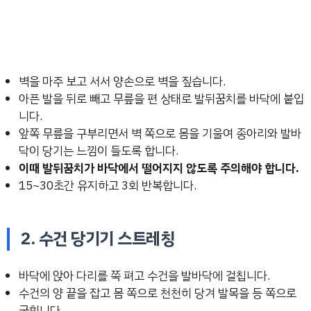
벽을 마주 보고 서서 양손으로 벽을 짚습니다.
아픈 발을 뒤로 빼고 무릎을 편 상태로 발뒤꿈치를 바닥에 붙입
니다.
앞쪽 무릎을 구부리면서 벽 쪽으로 몸을 기울여 종아리와 발바
닥이 당기는 느낌이 들도록 합니다.
이때 발뒤꿈치가 바닥에서 떨어지지 않도록 주의해야 합니다.
15~30초간 유지하고 3회 반복합니다.
2. 수건 당기기 스트레칭
바닥에 앉아 다리를 쭉 펴고 수건을 발바닥에 걸칩니다.
수건의 양 끝을 잡고 몸 쪽으로 천천히 당겨 발목을 등 쪽으로
굽힙니다.