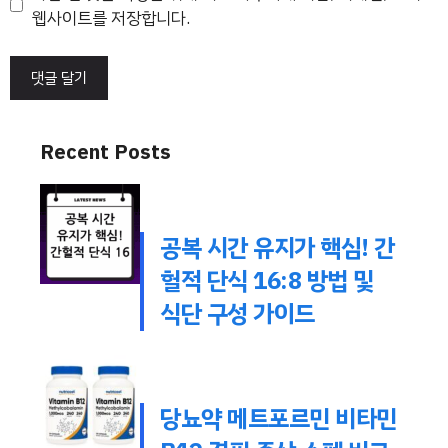
트
웹사이트를 저장합니다.
Recent Posts
공복 시간 유지가 핵심! 간
헐적 단식 16:8 방법 및
식단 구성 가이드
당뇨약 메트포르민 비타민