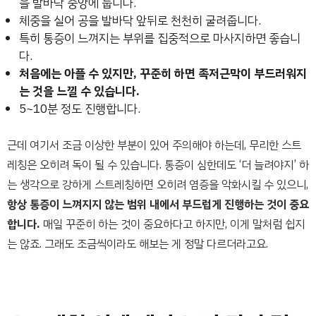
을 발바닥 중앙에 둡니다.
체중을 실어 공을 발바닥 앞뒤로 천천히 굴려줍니다.
특히 통증이 느껴지는 부위를 집중적으로 마사지하면 좋습니
다.
처음에는 아플 수 있지만, 꾸준히 하면 족저근막이 부드러워지
는 것을 느낄 수 있습니다.
5~10분 정도 진행합니다.
근데 여기서 조금 이상한 부분이 있어 주의해야 하는데, 무리한 스트
레칭은 오히려 독이 될 수 있습니다. 통증이 심한데도 ‘더 늘려야지’ 하
는 생각으로 강하게 스트레칭하면 오히려 염증을 악화시킬 수 있으니,
항상 통증이 느껴지지 않는 범위 내에서 부드럽게 진행하는 것이 중요
합니다.
매일 꾸준히 하는 것이 중요하다고 하지만, 이게 말처럼 쉽지
는 않죠. 그래도 조금씩이라도 해보는 게 정말 다르더라고요.