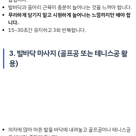
발바닥과 종아리 근육이 충분히 늘어나는 것을 느껴야 합니다.
무리하게 당기지 말고 시원하게 늘어나는 느낌까지만 해야 합
니다.
15~30초간 유지하고 3회 반복합니다.
3. 발바닥 마사지 (골프공 또는 테니스공 활
용)
의자에 앉아 아픈 발을 바닥에 내려놓고 골프공이나 테니스공