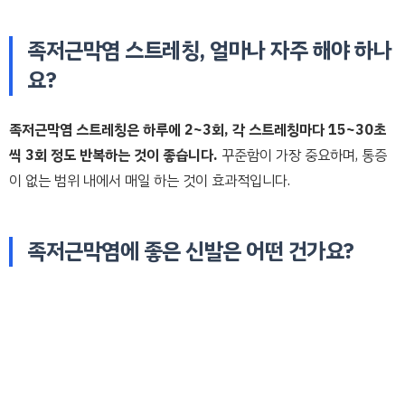
족저근막염 스트레칭, 얼마나 자주 해야 하나
요?
족저근막염 스트레칭은 하루에 2~3회, 각 스트레칭마다 15~30초
씩 3회 정도 반복하는 것이 좋습니다.
꾸준함이 가장 중요하며, 통증
이 없는 범위 내에서 매일 하는 것이 효과적입니다.
족저근막염에 좋은 신발은 어떤 건가요?