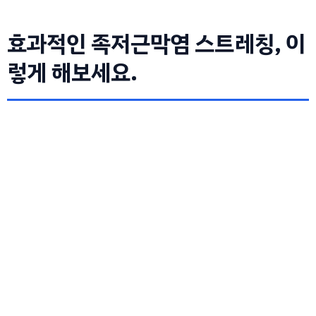
효과적인 족저근막염 스트레칭, 이
렇게 해보세요.