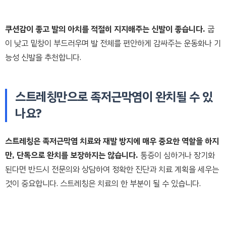
쿠션감이 좋고 발의 아치를 적절히 지지해주는 신발이 좋습니다.
굽
이 낮고 밑창이 부드러우며 발 전체를 편안하게 감싸주는 운동화나 기
능성 신발을 추천합니다.
스트레칭만으로 족저근막염이 완치될 수 있
나요?
스트레칭은 족저근막염 치료와 재발 방지에 매우 중요한 역할을 하지
만, 단독으로 완치를 보장하지는 않습니다.
통증이 심하거나 장기화
된다면 반드시 전문의와 상담하여 정확한 진단과 치료 계획을 세우는
것이 중요합니다. 스트레칭은 치료의 한 부분이 될 수 있습니다.