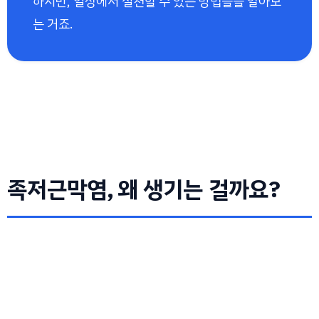
하지만, 일상에서 실천할 수 있는 방법들을 알아보
는 거죠.
족저근막염, 왜 생기는 걸까요?