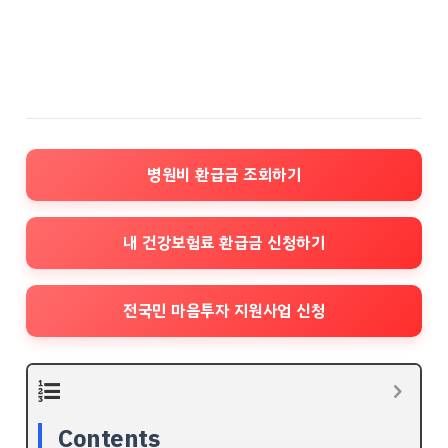
병원비 환급금 조회하기
내 건강보험료 환급금 신청하기
전국민 마음투자 지원사업 신청
Contents