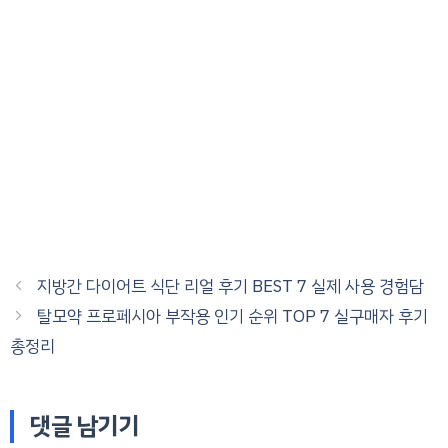
지방간 다이어트 식단 리얼 후기 BEST 7 실제 사용 경험담
탈모약 프로페시아 부작용 인기 순위 TOP 7 실구매자 후기
총정리
댓글 남기기