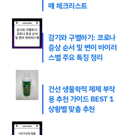
매 체크리스트
감기와 구별하기: 코로나
증상 순서 및 변이 바이러
스별 주요 특징 정리
건선 생물학적 제제 부작
용 추천 가이드 BEST 1
상황별 맞춤 추천