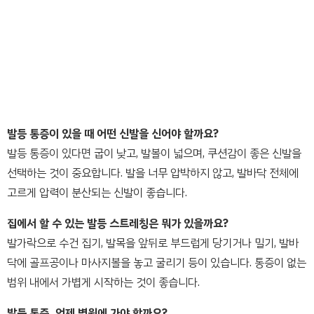
발등 통증이 있을 때 어떤 신발을 신어야 할까요?
발등 통증이 있다면 굽이 낮고, 발볼이 넓으며, 쿠션감이 좋은 신발을
선택하는 것이 중요합니다. 발을 너무 압박하지 않고, 발바닥 전체에
고르게 압력이 분산되는 신발이 좋습니다.
집에서 할 수 있는 발등 스트레칭은 뭐가 있을까요?
발가락으로 수건 집기, 발목을 앞뒤로 부드럽게 당기거나 밀기, 발바
닥에 골프공이나 마사지볼을 놓고 굴리기 등이 있습니다. 통증이 없는
범위 내에서 가볍게 시작하는 것이 좋습니다.
발등 통증, 언제 병원에 가야 할까요?