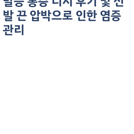
발등 통증 디시 후기 및 신
발 끈 압박으로 인한 염증
관리