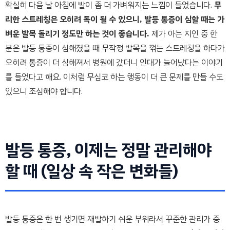
확실히 다음 날 아침에 발이 좀 더 가벼워지는 느낌이 들었습니다.
무
리한 스트레칭은 오히려 독이 될 수 있으니, 발등 통증이 심할 때는 가
벼운 발목 돌리기 정도만 하는 것이 좋습니다.
제가 아는 지인 중 한
분은 발등 통증이 심해졌을 때 무작정 발목을 꺾는 스트레칭을 하다가
오히려 통증이 더 심해져서 병원에 갔더니 인대가 늘어났다는 이야기
를 들었다고 해요. 이처럼 무심코 하는 행동이 더 큰 문제를 만들 수도
있으니 조심해야 합니다.
발등 통증, 이제는 정말 관리해야
할 때 (일상 속 작은 변화들)
발등 통증은 한 번 생기면 재발하기 쉬운 부위라서 꾸준한 관리가 중