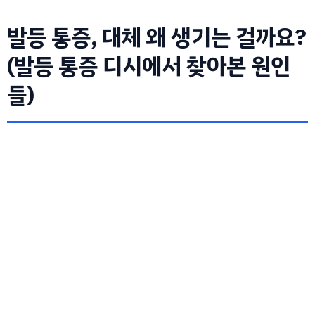
발등 통증, 대체 왜 생기는 걸까요?
(발등 통증 디시에서 찾아본 원인
들)