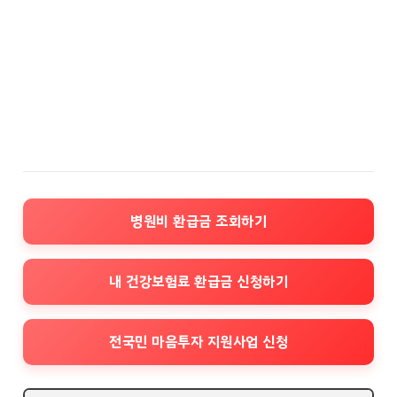
병원비 환급금 조회하기
내 건강보험료 환급금 신청하기
전국민 마음투자 지원사업 신청