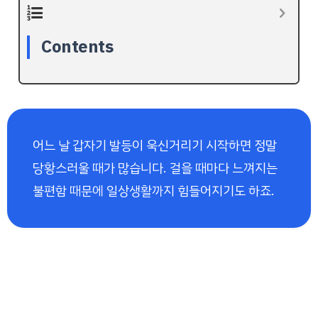
Contents
어느 날 갑자기 발등이 욱신거리기 시작하면 정말
당황스러울 때가 많습니다. 걸을 때마다 느껴지는
불편함 때문에 일상생활까지 힘들어지기도 하죠.