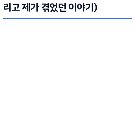
리고 제가 겪었던 이야기)