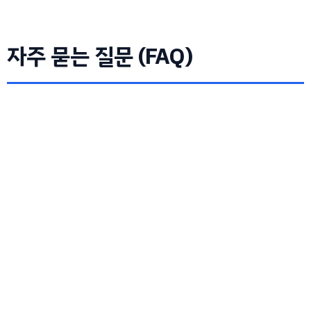
자주 묻는 질문 (FAQ)