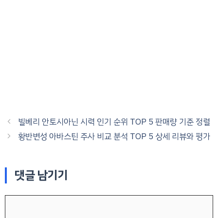
빌베리 안토시아닌 시력 인기 순위 TOP 5 판매량 기준 정렬
황반변성 아바스틴 주사 비교 분석 TOP 5 상세 리뷰와 평가
댓글 남기기
댓
글