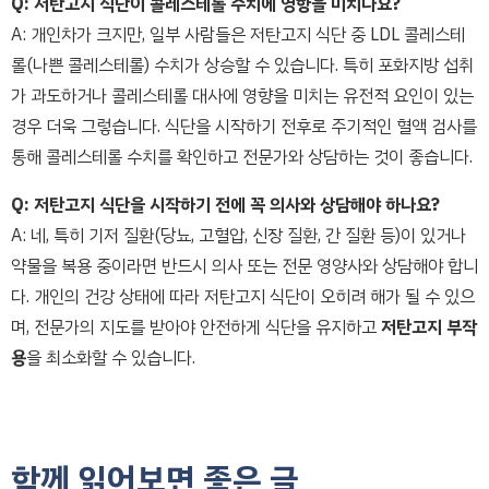
Q: 저탄고지 식단이 콜레스테롤 수치에 영향을 미치나요?
A: 개인차가 크지만, 일부 사람들은 저탄고지 식단 중 LDL 콜레스테
롤(나쁜 콜레스테롤) 수치가 상승할 수 있습니다. 특히 포화지방 섭취
가 과도하거나 콜레스테롤 대사에 영향을 미치는 유전적 요인이 있는
경우 더욱 그렇습니다. 식단을 시작하기 전후로 주기적인 혈액 검사를
통해 콜레스테롤 수치를 확인하고 전문가와 상담하는 것이 좋습니다.
Q: 저탄고지 식단을 시작하기 전에 꼭 의사와 상담해야 하나요?
A: 네, 특히 기저 질환(당뇨, 고혈압, 신장 질환, 간 질환 등)이 있거나
약물을 복용 중이라면 반드시 의사 또는 전문 영양사와 상담해야 합니
다. 개인의 건강 상태에 따라 저탄고지 식단이 오히려 해가 될 수 있으
며, 전문가의 지도를 받아야 안전하게 식단을 유지하고
저탄고지 부작
용
을 최소화할 수 있습니다.
함께 읽어보면 좋은 글