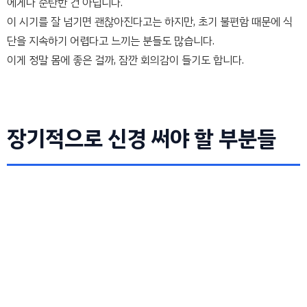
에게나 순탄한 건 아닙니다.
이 시기를 잘 넘기면 괜찮아진다고는 하지만, 초기 불편함 때문에 식
단을 지속하기 어렵다고 느끼는 분들도 많습니다.
이게 정말 몸에 좋은 걸까, 잠깐 회의감이 들기도 합니다.
장기적으로 신경 써야 할 부분들