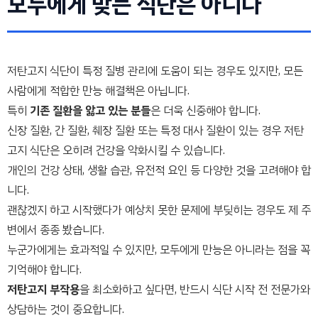
모두에게 맞는 식단은 아니다
저탄고지 식단이 특정 질병 관리에 도움이 되는 경우도 있지만, 모든
사람에게 적합한 만능 해결책은 아닙니다.
특히
기존 질환을 앓고 있는 분들
은 더욱 신중해야 합니다.
신장 질환, 간 질환, 췌장 질환 또는 특정 대사 질환이 있는 경우 저탄
고지 식단은 오히려 건강을 악화시킬 수 있습니다.
개인의 건강 상태, 생활 습관, 유전적 요인 등 다양한 것을 고려해야 합
니다.
괜찮겠지 하고 시작했다가 예상치 못한 문제에 부딪히는 경우도 제 주
변에서 종종 봤습니다.
누군가에게는 효과적일 수 있지만, 모두에게 만능은 아니라는 점을 꼭
기억해야 합니다.
저탄고지 부작용
을 최소화하고 싶다면, 반드시 식단 시작 전 전문가와
상담하는 것이 중요합니다.