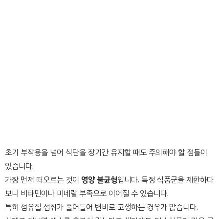
초기 부작용을 넘어 식단을 장기간 유지할 때도 주의해야 할 점들이
있습니다.
가장 먼저 떠오르는 것이
영양 불균형
입니다. 특정 식품군을 제한하다
보니 비타민이나 미네랄 부족으로 이어질 수 있습니다.
특히 섬유질 섭취가 줄어들어 변비로 고생하는 경우가 많습니다.