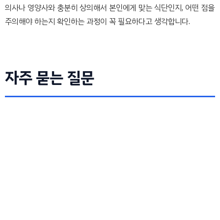
의사나 영양사와 충분히 상의해서 본인에게 맞는 식단인지, 어떤 점을
주의해야 하는지 확인하는 과정이 꼭 필요하다고 생각합니다.
자주 묻는 질문