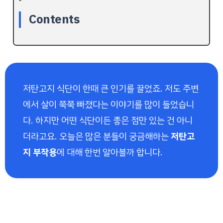
Contents
저탄고지 식단이 한때 큰 인기를 끌었죠. 저도 주변
에서 살이 쭉쭉 빠졌다는 이야기를 많이 들었습니
다. 하지만 어떤 식단이든 좋은 점만 있는 건 아니
더라고요. 오늘은 많은 분들이 궁금해하는
저탄고
지 부작용
에 대해 한번 알아볼까 합니다.