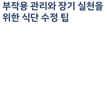
부작용 관리와 장기 실천을
위한 식단 수정 팁