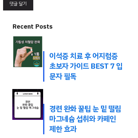
Recent Posts
이석증 치료 후 어지럼증
초보자 가이드 BEST 7 입
문자 필독
경련 완화 꿀팁 눈 밑 떨림
마그네슘 섭취와 카페인
제한 효과