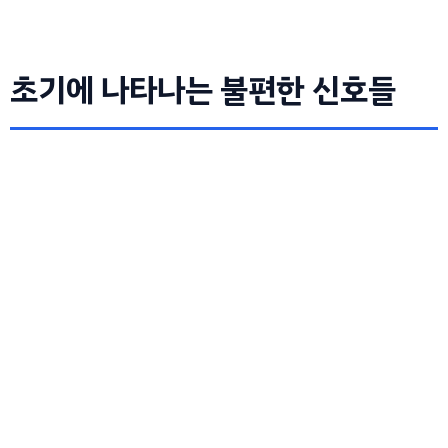
초기에 나타나는 불편한 신호들