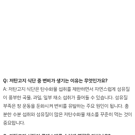
Q: 저탄고지 식단 중 변비가 생기는 이유는 무엇인가요?
A: 저탄고지 식단은 탄수화물 섭취를 제한하면서 자연스럽게 섬유질
이 풍부한 곡물, 과일, 일부 채소 섭취가 줄어들 수 있습니다. 섬유질
부족은 장 운동을 둔화시켜 변비를 유발하는 주요 원인이 됩니다. 충
분한 수분 섭취와 섬유질이 많은 저탄수화물 채소를 꾸준히 먹는 것이
중요합니다.