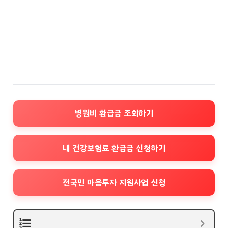
병원비 환급금 조회하기
내 건강보험료 환급금 신청하기
전국민 마음투자 지원사업 신청