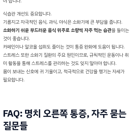
야 합니다.
식습관 개선도 중요합니다.
기름지고 자극적인 음식, 과식, 야식은 소화기에 큰 부담을 줍니다.
소화하기 쉬운 부드러운 음식 위주로 소량씩 자주 먹는 습관
을 들이는
것이 좋습니다.
카페인이나 알코올 섭취도 줄이는 것이 통증 완화에 도움이 됩니다.
스트레스 또한 소화기 질환의 주요 원인이므로, 규칙적인 운동이나 취
미 활동을 통해 스트레스를 관리하는 것도 잊지 말아야 합니다.
몸이 보내는 신호에 귀 기울이고, 적극적으로 건강을 챙기는 자세가
필요합니다.
FAQ: 명치 오른쪽 통증, 자주 묻는
질문들