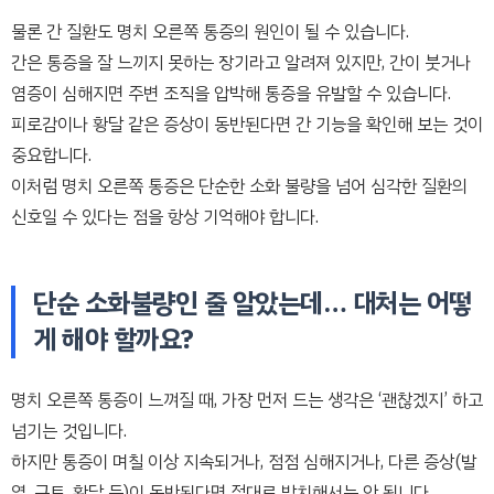
물론 간 질환도 명치 오른쪽 통증의 원인이 될 수 있습니다.
간은 통증을 잘 느끼지 못하는 장기라고 알려져 있지만, 간이 붓거나
염증이 심해지면 주변 조직을 압박해 통증을 유발할 수 있습니다.
피로감이나 황달 같은 증상이 동반된다면 간 기능을 확인해 보는 것이
중요합니다.
이처럼 명치 오른쪽 통증은 단순한 소화 불량을 넘어 심각한 질환의
신호일 수 있다는 점을 항상 기억해야 합니다.
단순 소화불량인 줄 알았는데… 대처는 어떻
게 해야 할까요?
명치 오른쪽 통증이 느껴질 때, 가장 먼저 드는 생각은 ‘괜찮겠지’ 하고
넘기는 것입니다.
하지만 통증이 며칠 이상 지속되거나, 점점 심해지거나, 다른 증상(발
열, 구토, 황달 등)이 동반된다면 절대로 방치해서는 안 됩니다.