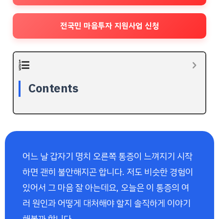
전국민 마음투자 지원사업 신청
Contents
어느 날 갑자기 명치 오른쪽 통증이 느껴지기 시작
하면 괜히 불안해지곤 합니다. 저도 비슷한 경험이
있어서 그 마음 잘 아는데요, 오늘은 이 통증의 여
러 원인과 어떻게 대처해야 할지 솔직하게 이야기
해볼까 합니다.