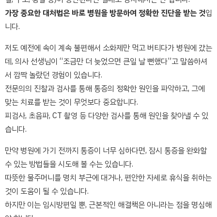
가장 중요한 대처법은 바로 병원을 방문하여 정확한 진단을 받는 것
입
니다.
저도 예전에 속이 계속 불편해서 소화제만 먹고 버티다가 병원에 갔는
데, 의사 선생님이 “조금만 더 늦었으면 큰일 날 뻔했다”고 말씀하셔
서 깜짝 놀랐던 경험이 있습니다.
전문의의 진찰과 검사를 통해 통증의 정확한 원인을 파악하고, 그에
맞는 치료를 받는 것이 무엇보다 중요합니다.
피검사, 초음파, CT 촬영 등 다양한 검사를 통해 원인을 찾아낼 수 있
습니다.
만약 병원에 가기 전까지 통증이 너무 심하다면, 잠시 통증을 완화할
수 있는 방법들을 시도해 볼 수는 있습니다.
따뜻한 물주머니를 명치 부근에 대거나, 편안한 자세로 휴식을 취하는
것이 도움이 될 수 있습니다.
하지만 이는 임시방편일 뿐, 근본적인 해결책은 아니라는 점을 명심해