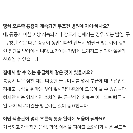
명치 오른쪽 통증이 계속되면 무조건 병원에 가야 하나요?
네, 통증이 며칠 이상 지속되거나 강도가 심해지는 경우, 또는 발열, 구
토, 황달 같은 다른 증상이 동반된다면 반드시 병원을 방문하여 정확
한 진단을 받아야 합니다. 초기에는 가볍게 느껴져도 심각한 질환의
신호일 수 있습니다.
집에서 할 수 있는 응급처치 같은 것이 있을까요?
통증이 너무 심할 때는 따뜻한 물주머니를 명치 부근에 대고 편안한
자세로 휴식을 취하는 것이 일시적인 완화에 도움이 될 수 있습니다.
하지만 이는 임시적인 조치일 뿐, 근본적인 치료는 아니므로 빠른 시
일 내에 의료기관을 방문하는 것이 중요합니다.
어떤 식습관이 명치 오른쪽 통증 완화에 도움이 될까요?
기름지고 자극적인 음식, 과식, 야식을 피하고 소화하기 쉬운 부드러