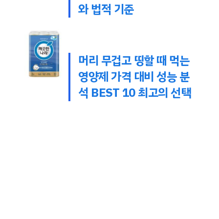
와 법적 기준
머리 무겁고 띵할 때 먹는
영양제 가격 대비 성능 분
석 BEST 10 최고의 선택