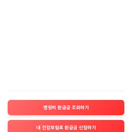
병원비 환급금 조회하기
내 건강보험료 환급금 신청하기