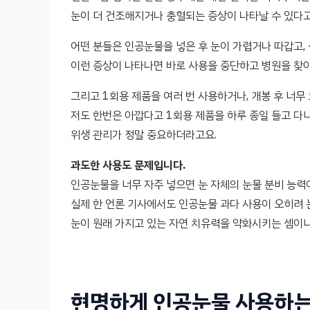
눈이 더 건조해지거나 충혈되는 증상이 나타날 수 있다고
어떤 분들은 인공눈물을 넣은 후 눈이 가렵거나 따갑고,
이런 증상이 나타나면 바로 사용을 중단하고 병원을 찾아
그리고 1회용 제품을 여러 번 사용하거나, 개봉 후 너무
저도 한번은 아깝다고 1회용 제품을 하루 종일 들고 다
위생 관리가 정말 중요하더라고요.
과도한 사용도 문제입니다.
인공눈물을 너무 자주 넣으면 눈 자체의 눈물 분비 능력이
실제 한 언론 기사에서도 인공눈물 과다 사용이 오히려 
눈이 원래 가지고 있는 자연 치유력을 약화시키는 셈이니
현명하게 인공눈물 사용하는