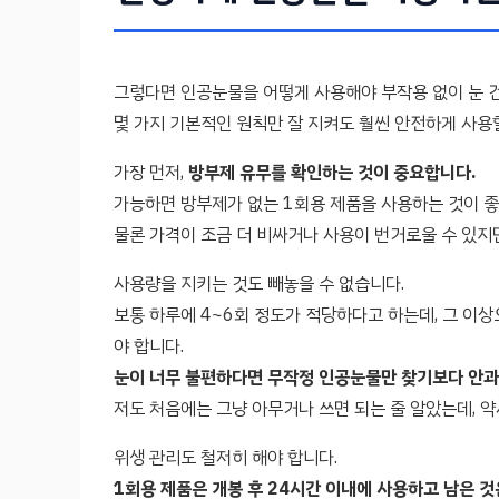
그렇다면 인공눈물을 어떻게 사용해야 부작용 없이 눈 건
몇 가지 기본적인 원칙만 잘 지켜도 훨씬 안전하게 사용할
가장 먼저,
방부제 유무를 확인하는 것이 중요합니다.
가능하면 방부제가 없는 1회용 제품을 사용하는 것이 좋
물론 가격이 조금 더 비싸거나 사용이 번거로울 수 있지
사용량을 지키는 것도 빼놓을 수 없습니다.
보통 하루에 4~6회 정도가 적당하다고 하는데, 그 이
야 합니다.
눈이 너무 불편하다면 무작정 인공눈물만 찾기보다 안과
저도 처음에는 그냥 아무거나 쓰면 되는 줄 알았는데, 
위생 관리도 철저히 해야 합니다.
1회용 제품은 개봉 후 24시간 이내에 사용하고 남은 것