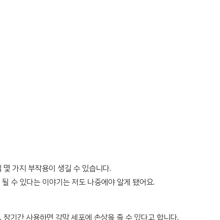
 몇 가지 부작용이 생길 수 있습니다.
될 수 있다는 이야기는 저도 나중에야 알게 됐어요.
 장기간 사용하면 각막 세포에 손상을 줄 수 있다고 합니다.