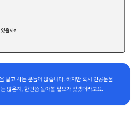
 있을까?
을 달고 사는 분들이 많습니다. 하지만 혹시 인공눈물
지는 않은지, 한번쯤 돌아볼 필요가 있겠더라고요.