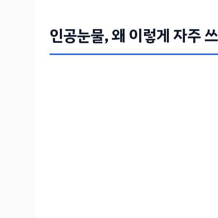
인공눈물, 왜 이렇게 자주 쓰