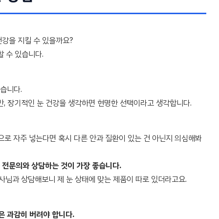
강을 지킬 수 있을까요?
 수 있습니다.
습니다.
만, 장기적인 눈 건강을 생각하면 현명한 선택이라고 생각합니다.
상으로 자주 넣는다면 혹시 다른 안과 질환이 있는 건 아닌지 의심해봐
 전문의와 상담하는 것이 가장 좋습니다.
약사님과 상담해보니 제 눈 상태에 맞는 제품이 따로 있더라고요.
은 과감히 버려야 합니다.