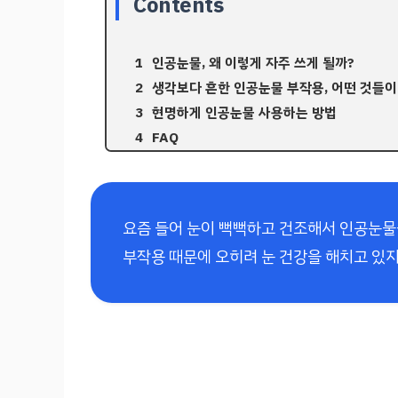
Contents
인공눈물, 왜 이렇게 자주 쓰게 될까?
생각보다 흔한 인공눈물 부작용, 어떤 것들이
현명하게 인공눈물 사용하는 방법
FAQ
요즘 들어 눈이 뻑뻑하고 건조해서 인공눈물
부작용 때문에 오히려 눈 건강을 해치고 있