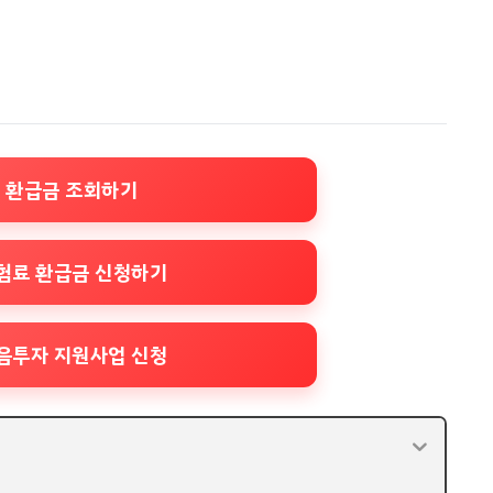
 환급금 조회하기
험료 환급금 신청하기
음투자 지원사업 신청