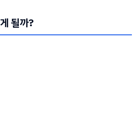
게 될까?