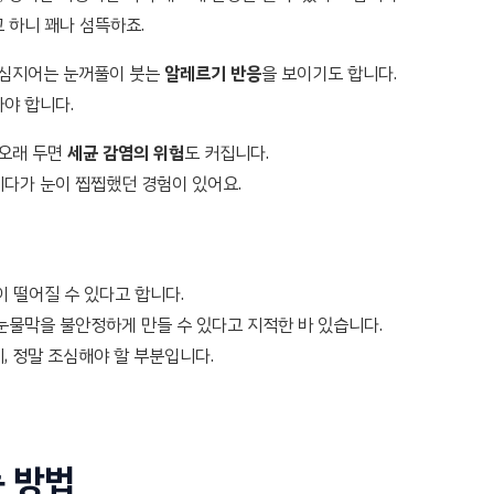
 하니 꽤나 섬뜩하죠.
 심지어는 눈꺼풀이 붓는
알레르기 반응
을 보이기도 합니다.
야 합니다.
 오래 두면
세균 감염의 위험
도 커집니다.
니다가 눈이 찝찝했던 경험이 있어요.
 떨어질 수 있다고 합니다.
눈물막을 불안정하게 만들 수 있다고 지적한 바 있습니다.
, 정말 조심해야 할 부분입니다.
 방법