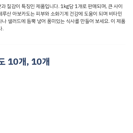
 질감이 특징인 제품입니다. 1kg당 1개로 판매되며, 큰 사이
페루산 아보카도는 피부와 소화기계 건강에 도움이 되며 비타민
사나 샐러드에 듬뿍 넣어 풍미있는 식사를 만들어 보세요. 이 제품
.
 10개, 10개