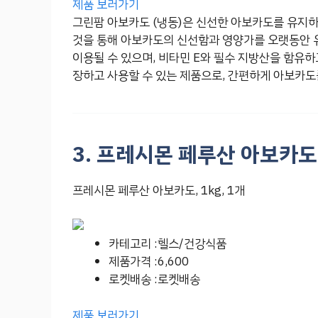
제품 보러가기
그린팜 아보카도 (냉동)은 신선한 아보카도를 유지
것을 통해 아보카도의 신선함과 영양가를 오랫동안 유
이용될 수 있으며, 비타민 E와 필수 지방산을 함유하
장하고 사용할 수 있는 제품으로, 간편하게 아보카도
3. 프레시몬 페루산 아보카도, 
프레시몬 페루산 아보카도, 1kg, 1개
카테고리 :헬스/건강식품
제품가격 :6,600
로켓배송 :로켓배송
제품 보러가기