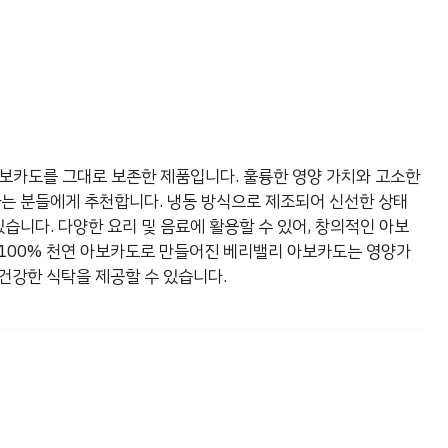
아보카도를 그대로 보존한 제품입니다. 훌륭한 영양 가치와 고소한
하는 분들에게 추천합니다. 냉동 방식으로 제조되어 신선한 상태
있습니다. 다양한 요리 및 음료에 활용할 수 있어, 창의적인 아보
 100% 천연 아보카도로 만들어진 베리밸리 아보카도는 영양가
건강한 식탁을 제공할 수 있습니다.