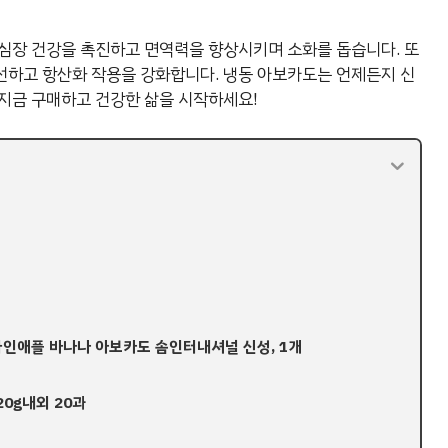
심장 건강을 촉진하고 면역력을 향상시키며 소화를 돕습니다. 또
선하고 항산화 작용을 강화합니다. 냉동 아보카도는 언제든지 신
지금 구매하고 건강한 삶을 시작하세요!
 파인애플 바나나 아보카도 솜인터내셔널 신성, 1개
20g내외 20과