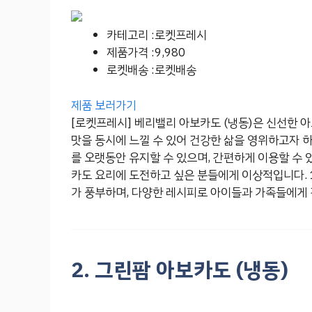
카테고리 :로켓프레시
제품가격 :9,980
로켓배송 :로켓배송
제품 보러가기
[로켓프레시] 베리밸리 아보카도 (냉동)은 신선한 
맛을 동시에 느낄 수 있어 건강한 삶을 영위하고자 
를 오랫동안 유지할 수 있으며, 간편하게 이용할 수 
카도 요리에 도전하고 싶은 분들에게 이상적입니다.
가 풍부하며, 다양한 레시피로 아이들과 가족들에게 
2. 그린팜 아보카도 (냉동)