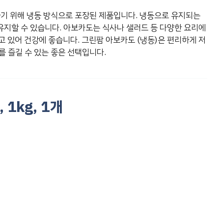
하기 위해 냉동 방식으로 포장된 제품입니다. 냉동으로 유지되는
지할 수 있습니다. 아보카도는 식사나 샐러드 등 다양한 요리에
고 있어 건강에 좋습니다. 그린팜 아보카도 (냉동)은 편리하게 저
를 즐길 수 있는 좋은 선택입니다.
1kg, 1개