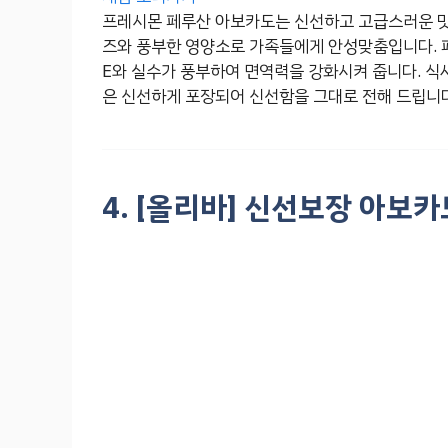
프레시몬 페루산 아보카도는 신선하고 고급스러운 맛과
즈와 풍부한 영양소로 가족들에게 안성맞춤입니다. 
E와 실수가 풍부하여 면역력을 강화시켜 줍니다. 식
은 신선하게 포장되어 신선함을 그대로 전해 드립니다
4. [올리바] 신선보장 아보카도