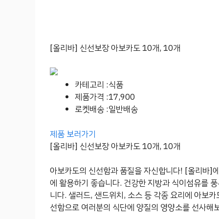
[올리바] 신선보장 아보카도 10개, 10개
카테고리 :식품
제품가격 :17,900
로켓배송 :일반배송
제품 보러가기
[올리바] 신선보장 아보카도 10개, 10개
아보카도의 신선함과 품질을 자신합니다! [올리바]
에 활용하기 좋습니다. 건강한 지방과 식이섬유를 
니다. 샐러드, 샌드위치, 소스 등 각종 요리에 아보
선함으로 여러분의 식단에 양질의 영양소를 선사해