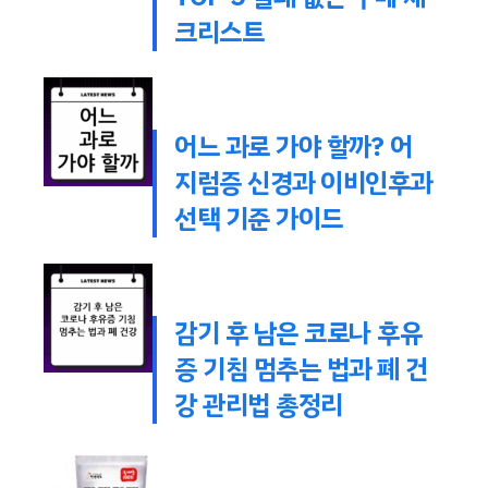
크리스트
어느 과로 가야 할까? 어
지럼증 신경과 이비인후과
선택 기준 가이드
감기 후 남은 코로나 후유
증 기침 멈추는 법과 폐 건
강 관리법 총정리