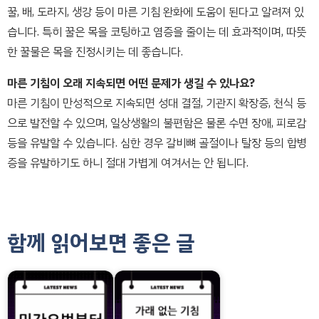
꿀, 배, 도라지, 생강 등이 마른 기침 완화에 도움이 된다고 알려져 있
습니다. 특히 꿀은 목을 코팅하고 염증을 줄이는 데 효과적이며, 따뜻
한 꿀물은 목을 진정시키는 데 좋습니다.
마른 기침이 오래 지속되면 어떤 문제가 생길 수 있나요?
마른 기침이 만성적으로 지속되면 성대 결절, 기관지 확장증, 천식 등
으로 발전할 수 있으며, 일상생활의 불편함은 물론 수면 장애, 피로감
등을 유발할 수 있습니다. 심한 경우 갈비뼈 골절이나 탈장 등의 합병
증을 유발하기도 하니 절대 가볍게 여겨서는 안 됩니다.
함께 읽어보면 좋은 글