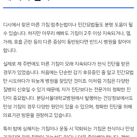
디시에서 찾은 마른 기침 멈추는법이나 민간요법들도 분명 도움이 될
수 있습니다. 하지만 아무리 해봐도 기침이 2주 이상 지속되거나, 열,
가래, 호흡 곤란 등의 다른 증상이 동반된다면 반드시 병원을 찾아야
합니다.
실제로 제 주변에도 마른 기침이 오래 지속되다가 천식 진단을 받은
경우가 있었습니다. 처음에는 단순한 감기 후유증인 줄 알고 민간요법
만 시도하다가 뒤늦게 병원을 찾았던 것이죠. 이처럼 기침은 다양한
질병의 신호일 수 있기 때문에, 자가 진단보다는 전문가의 정확한 진
단이 중요합니다. 분당서울대학교병원에서 발행하는 건강정보에서도
만성 기침의 경우 다양한 원인이 있을 수 있으며, 정확한 진단을 위해
의료기관 방문을 권장하고 있습니다.
특히 밤에 심해지는 기침이나 운동 시 악화되는 기침은 천식이나 만성