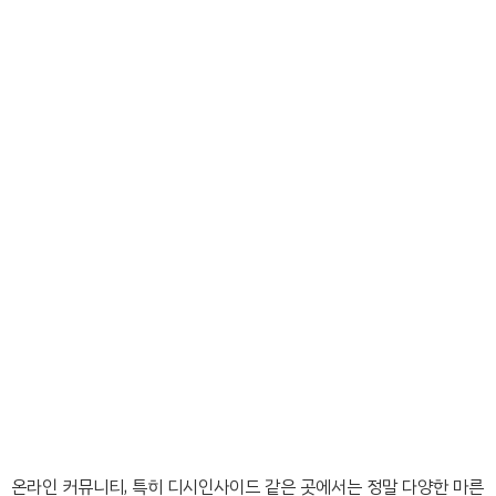
온라인 커뮤니티, 특히 디시인사이드 같은 곳에서는 정말 다양한 마른