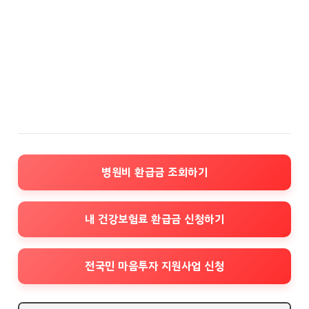
병원비 환급금 조회하기
내 건강보험료 환급금 신청하기
전국민 마음투자 지원사업 신청