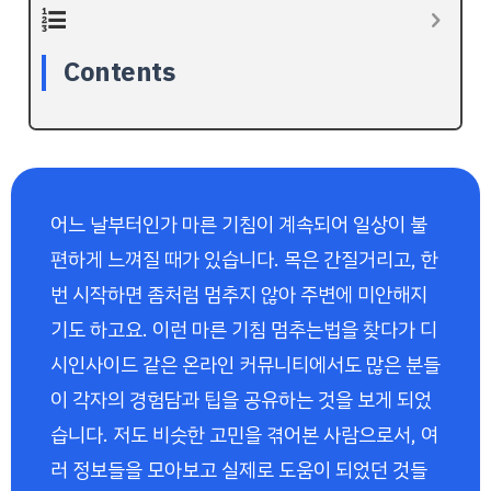
Contents
어느 날부터인가 마른 기침이 계속되어 일상이 불
편하게 느껴질 때가 있습니다. 목은 간질거리고, 한
번 시작하면 좀처럼 멈추지 않아 주변에 미안해지
기도 하고요. 이런 마른 기침 멈추는법을 찾다가 디
시인사이드 같은 온라인 커뮤니티에서도 많은 분들
이 각자의 경험담과 팁을 공유하는 것을 보게 되었
습니다. 저도 비슷한 고민을 겪어본 사람으로서, 여
러 정보들을 모아보고 실제로 도움이 되었던 것들