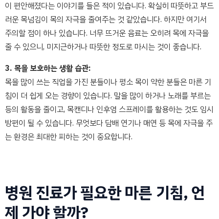
이 편안해졌다는 이야기를 들은 적이 있습니다. 확실히 따뜻하고 부드
러운 목넘김이 목의 자극을 줄여주는 것 같았습니다. 하지만 여기서
주의할 점이 하나 있습니다. 너무 뜨거운 음료는 오히려 목에 자극을
줄 수 있으니, 미지근하거나 따뜻한 정도로 마시는 것이 좋습니다.
3. 목을 보호하는 생활 습관:
목을 많이 쓰는 직업을 가진 분들이나 평소 목이 약한 분들은 마른 기
침이 더 쉽게 오는 경향이 있습니다. 말을 많이 하거나 노래를 부르는
등의 활동을 줄이고, 목캔디나 인후염 스프레이를 활용하는 것도 임시
방편이 될 수 있습니다. 무엇보다 담배 연기나 매연 등 목에 자극을 주
는 환경은 최대한 피하는 것이 중요합니다.
병원 진료가 필요한 마른 기침, 언
제 가야 할까?