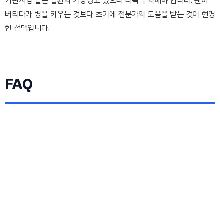
기관지염 같은 질환의 가능성도 있으니 더욱 주의해야 합니다. 괜히
버티다가 병을 키우는 것보다 초기에 전문가의 도움을 받는 것이 현명
한 선택입니다.
FAQ