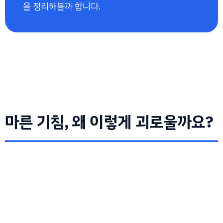
을 정리해볼까 합니다.
마른 기침, 왜 이렇게 괴로울까요?