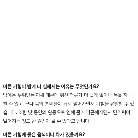
마른 기침이 밤에 더 심해지는 이유는 무엇인가요?
밤에는 누워있는 자세 때문에 위산 역류가 더 쉽게 일어나 목을 자극
할 수 있고, 코나 목의 분비물이 뒤로 넘어가면서 기침을 유발할 수 있
습니다. 또한 낮 동안의 활동으로 인해 몸이 피곤해지면서 면역력이
떨어지는 것도 한 원인이 될 수 있다고 합니다.
마른 기침에 좋은 음식이나 차가 있을까요?