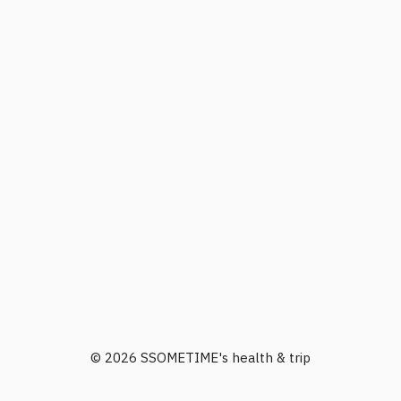
© 2026 SSOMETIME's health & trip