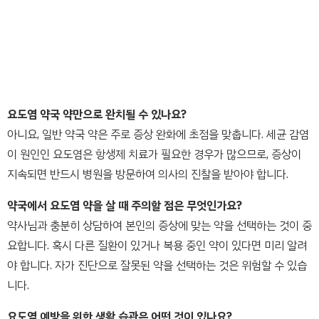
요도염 약국 약만으로 완치될 수 있나요?
아니요, 일반 약국 약은 주로 증상 완화에 초점을 맞춥니다. 세균 감염
이 원인인 요도염은 항생제 치료가 필요한 경우가 많으므로, 증상이
지속되면 반드시 병원을 방문하여 의사의 진찰을 받아야 합니다.
약국에서 요도염 약을 살 때 주의할 점은 무엇인가요?
약사님과 충분히 상담하여 본인의 증상에 맞는 약을 선택하는 것이 중
요합니다. 혹시 다른 질환이 있거나 복용 중인 약이 있다면 미리 알려
야 합니다. 자가 진단으로 잘못된 약을 선택하는 것은 위험할 수 있습
니다.
요도염 예방을 위한 생활 습관은 어떤 것이 있나요?