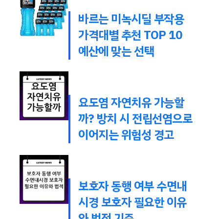
바르는 미녹시딜 부작용
가격대별 추천 TOP 10
예산에 맞는 선택
요도염 자연치유 가능할
까? 방치 시 전립선염으로
이어지는 위험성 경고
보호자 동행 여부 수면내
시경 보호자 필요한 이유
와 법적 기준