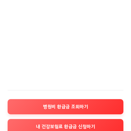
병원비 환급금 조회하기
내 건강보험료 환급금 신청하기