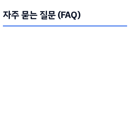
자주 묻는 질문 (FAQ)