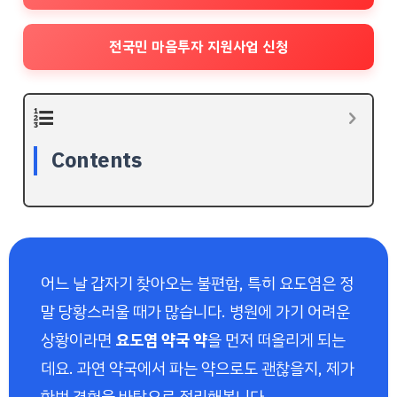
전국민 마음투자 지원사업 신청
Contents
어느 날 갑자기 찾아오는 불편함, 특히 요도염은 정
말 당황스러울 때가 많습니다. 병원에 가기 어려운
상황이라면
요도염 약국 약
을 먼저 떠올리게 되는
데요. 과연 약국에서 파는 약으로도 괜찮을지, 제가
한번 경험을 바탕으로 정리해봅니다.