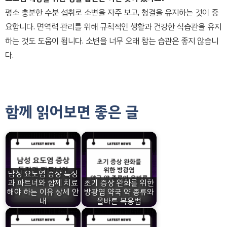
평소 충분한 수분 섭취로 소변을 자주 보고, 청결을 유지하는 것이 중
요합니다. 면역력 관리를 위해 규칙적인 생활과 건강한 식습관을 유지
하는 것도 도움이 됩니다. 소변을 너무 오래 참는 습관은 좋지 않습니
다.
함께 읽어보면 좋은 글
남성 요도염 증상 특징
과 파트너와 함께 치료
초기 증상 완화를 위한
해야 하는 이유 상세 안
방광염 약국 약 종류와
내
올바른 복용법