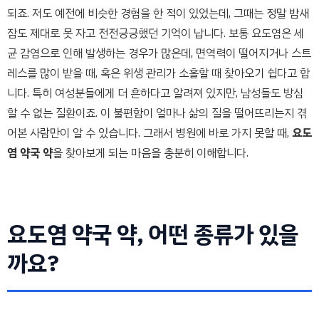
되죠. 저도 예전에 비슷한 경험을 한 적이 있었는데, 그때는 정말 밤새
잠도 제대로 못 자고 전전긍긍했던 기억이 납니다. 보통 요도염은 세
균 감염으로 인해 발생하는 경우가 많은데, 면역력이 떨어지거나 스트
레스를 많이 받을 때, 혹은 위생 관리가 소홀할 때 찾아오기 쉽다고 합
니다. 특히 여성분들에게 더 흔하다고 알려져 있지만, 남성들도 방심
할 수 없는 질환이죠. 이 불편함이 얼마나 삶의 질을 떨어뜨리는지 겪
어본 사람만이 알 수 있습니다. 그래서 병원에 바로 가지 못할 때,
요도
염 약국 약
을 찾아보게 되는 마음을 충분히 이해합니다.
요도염 약국 약, 어떤 종류가 있을
까요?