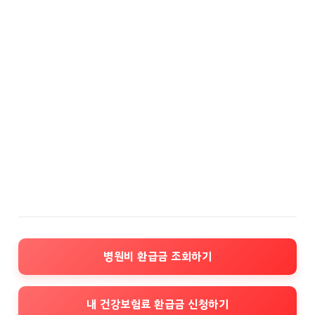
병원비 환급금 조회하기
내 건강보험료 환급금 신청하기