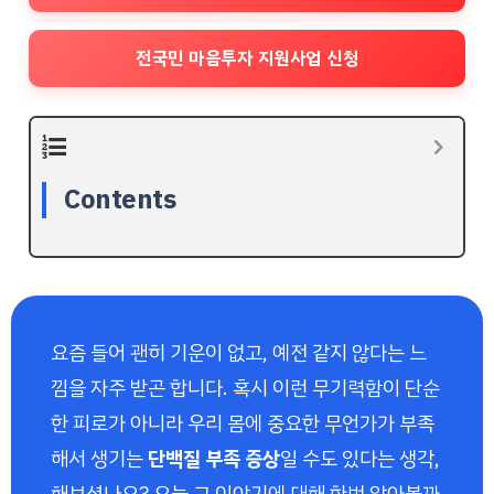
전국민 마음투자 지원사업 신청
Contents
요즘 들어 괜히 기운이 없고, 예전 같지 않다는 느
낌을 자주 받곤 합니다. 혹시 이런 무기력함이 단순
한 피로가 아니라 우리 몸에 중요한 무언가가 부족
해서 생기는
단백질 부족 증상
일 수도 있다는 생각,
해보셨나요? 오늘 그 이야기에 대해 한번 알아볼까