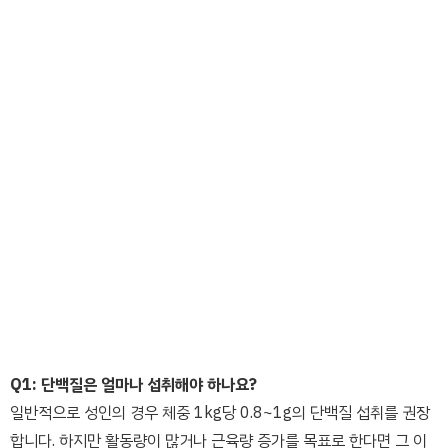
Q1: 단백질은 얼마나 섭취해야 하나요?
일반적으로 성인의 경우 체중 1kg당 0.8~1g의 단백질 섭취를 권장
합니다. 하지만 활동량이 많거나 근육량 증가를 목표로 한다면 그 이