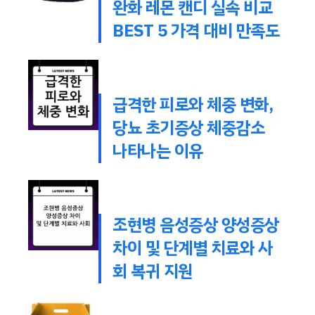
완화 레몬 캔디 실속 비교
BEST 5 가격 대비 만족도
급격한 피로와 체중 변화,
당뇨 초기증상 체중감소
나타나는 이유
조현병 음성증상 양성증상
차이 및 단계별 치료와 사
회 복귀 지원