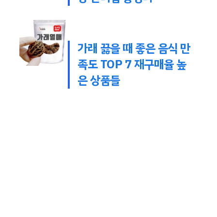
가래 끓을 때 좋은 음식 만
족도 TOP 7 재구매율 높
은 상품들