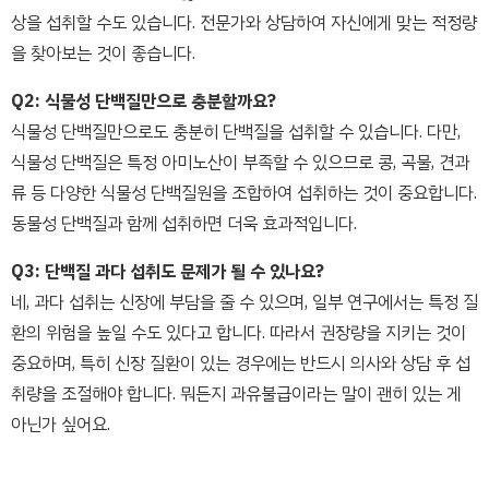
상을 섭취할 수도 있습니다. 전문가와 상담하여 자신에게 맞는 적정량
을 찾아보는 것이 좋습니다.
Q2: 식물성 단백질만으로 충분할까요?
식물성 단백질만으로도 충분히 단백질을 섭취할 수 있습니다. 다만,
식물성 단백질은 특정 아미노산이 부족할 수 있으므로 콩, 곡물, 견과
류 등 다양한 식물성 단백질원을 조합하여 섭취하는 것이 중요합니다.
동물성 단백질과 함께 섭취하면 더욱 효과적입니다.
Q3: 단백질 과다 섭취도 문제가 될 수 있나요?
네, 과다 섭취는 신장에 부담을 줄 수 있으며, 일부 연구에서는 특정 질
환의 위험을 높일 수도 있다고 합니다. 따라서 권장량을 지키는 것이
중요하며, 특히 신장 질환이 있는 경우에는 반드시 의사와 상담 후 섭
취량을 조절해야 합니다. 뭐든지 과유불급이라는 말이 괜히 있는 게
아닌가 싶어요.