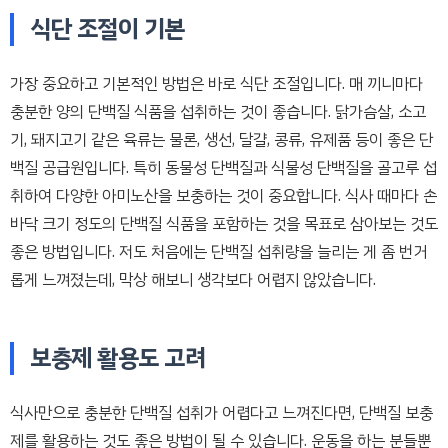
식단 조절이 기본
가장 중요하고 기본적인 방법은 바로 식단 조절입니다. 매 끼니마다
충분한 양의 단백질 식품을 섭취하는 것이 좋습니다. 닭가슴살, 소고
기, 돼지고기 같은 육류는 물론, 생선, 달걀, 콩류, 유제품 등이 좋은 단
백질 공급원입니다. 특히 동물성 단백질과 식물성 단백질을 골고루 섭
취하여 다양한 아미노산을 보충하는 것이 중요합니다. 식사 때마다 손
바닥 크기 정도의 단백질 식품을 포함하는 것을 목표로 삼아보는 것도
좋은 방법입니다. 저도 처음에는 단백질 섭취량을 늘리는 게 좀 번거
롭게 느껴졌는데, 막상 해보니 생각보다 어렵지 않았습니다.
보충제 활용도 고려
식사만으로 충분한 단백질 섭취가 어렵다고 느껴진다면, 단백질 보충
제를 활용하는 것도 좋은 방법이 될 수 있습니다. 운동을 하는 분들뿐