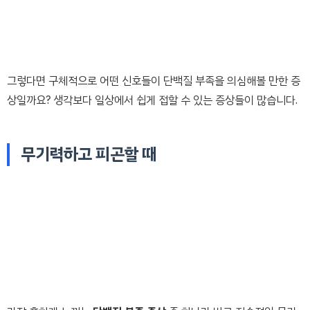
그렇다면 구체적으로 어떤 신호들이 단백질 부족을 의심해볼 만한 증
상일까요? 생각보다 일상에서 쉽게 접할 수 있는 증상들이 많습니다.
무기력하고 피곤할 때