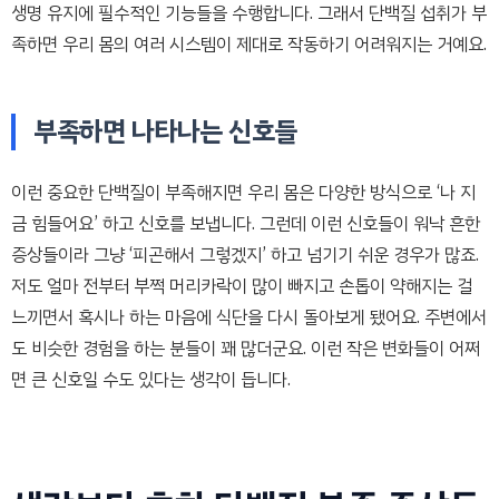
생명 유지에 필수적인 기능들을 수행합니다. 그래서 단백질 섭취가 부
족하면 우리 몸의 여러 시스템이 제대로 작동하기 어려워지는 거예요.
부족하면 나타나는 신호들
이런 중요한 단백질이 부족해지면 우리 몸은 다양한 방식으로 ‘나 지
금 힘들어요’ 하고 신호를 보냅니다. 그런데 이런 신호들이 워낙 흔한
증상들이라 그냥 ‘피곤해서 그렇겠지’ 하고 넘기기 쉬운 경우가 많죠.
저도 얼마 전부터 부쩍 머리카락이 많이 빠지고 손톱이 약해지는 걸
느끼면서 혹시나 하는 마음에 식단을 다시 돌아보게 됐어요. 주변에서
도 비슷한 경험을 하는 분들이 꽤 많더군요. 이런 작은 변화들이 어쩌
면 큰 신호일 수도 있다는 생각이 듭니다.