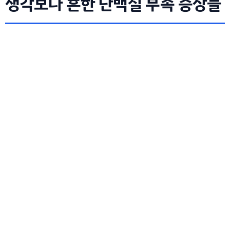
생각보다 흔한 단백질 부족 증상들