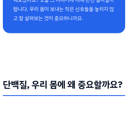
합니다. 우리 몸이 보내는 작은 신호들을 놓치지 않
고 잘 살펴보는 것이 중요하니까요.
단백질, 우리 몸에 왜 중요할까요?