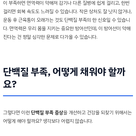
이 부족하면 면역력이 약해져 감기나 다른 질병에 쉽게 걸리고, 한번
걸리면 회복 속도도 느려질 수 있습니다. 작은 상처도 잘 낫지 않거나,
운동 후 근육통이 오래가는 것도 단백질 부족의 한 신호일 수 있습니
다. 면역력은 우리 몸을 지키는 중요한 방어선인데, 이 방어선이 약해
진다는 건 정말 심각한 문제로 다가올 수 있습니다.
단백질 부족, 어떻게 채워야 할까
요?
그렇다면 이런
단백질 부족 증상
을 개선하고 건강을 되찾기 위해서는
어떻게 해야 할까요? 생각보다 어렵지 않습니다.