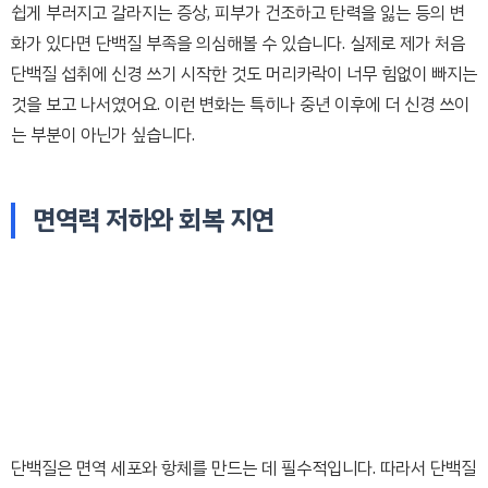
쉽게 부러지고 갈라지는 증상, 피부가 건조하고 탄력을 잃는 등의 변
화가 있다면 단백질 부족을 의심해볼 수 있습니다. 실제로 제가 처음
단백질 섭취에 신경 쓰기 시작한 것도 머리카락이 너무 힘없이 빠지는
것을 보고 나서였어요. 이런 변화는 특히나 중년 이후에 더 신경 쓰이
는 부분이 아닌가 싶습니다.
면역력 저하와 회복 지연
단백질은 면역 세포와 항체를 만드는 데 필수적입니다. 따라서 단백질