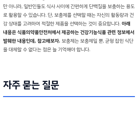
만 아니라, 일반인들도 식사 사이에 간편하게 단백질을 보충하는 용도
로 활용할 수 있습니다. 단, 보충제를 선택할 때는 자신의 활동량과 건
강 상태를 고려하여 적절한 제품을 선택하는 것이 중요합니다.
아래
내용은 식품의약품안전처에서 제공하는 건강기능식품 관련 정보에서
발췌한 내용인데, 참고해보자.
보충제는 보충제일 뿐, 균형 잡힌 식단
을 대체할 수 없다는 점은 늘 기억해야 합니다.
자주 묻는 질문