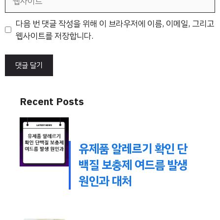
사
이
다음 번 댓글 작성을 위해 이 브라우저에 이름, 이메일, 그리고
트
웹사이트를 저장합니다.
Recent Posts
유제품 알레르기 확인 단
백질 보충제 여드름 발생
원인과 대처