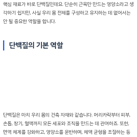
핵심 재료가 바로 단백질인데요. 단순히 근육만 만드는 영양소라고 생
각하기 쉽지만, 사실 우리 몸 전체를 구성하고 유지하는 데 없어서는
안 될 중요한 역할을 합니다.
단백질의 기본 역할
단백질은 마치 우리 몸의 건축 자재와 같습니다. 머리카락부터 피부,
손톱, 장기, 혈액까지 모든 세포와 조직을 만드는 데 관여하죠. 또한,
면역 체계를 강화하고, 영양소를 운반하며, 체액 균형을 조절하는 등