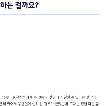
말하는 걸까요?
 심장이 불규칙하게 뛰는 것이니, 생명과 직결될 수 있다는 생각에
빨리 뛰어서 응급실에 실려 간 경우가 있었는데, 그때는 정말 다들 깜