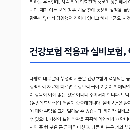
려하는 부분인데, 시술 전에 의료진과 충분히 상담해서
니다. 제가 아는 분의 경우, 시술 전에 충분히 설명을
항목이 많아서 당황했던 경험이 있다고 하시더군요. 사전
건강보험 적용과 실비보험,
다행히 대부분의 부정맥 시술은 건강보험이 적용되는
급
정맥학회 자료에 따르면 건강보험 급여 기준이 확대되면서
여 항목이 아예 없는 것은 아니니 주의해야 합니다. 만
(실손의료보험)의 역할이 중요해집니다. 실비보험은 환
에 대한 부담을 크게 덜어줄 수 있습니다. 하지만 실비
수 있으니, 자신의 보험 약관을 꼼꼼히 확인해봐야 합니
지인 중 한 분은 큰 금액을 내셨고, 다른 한 분은 거의