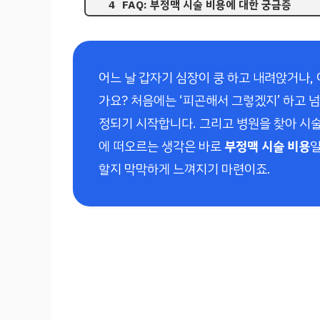
FAQ: 부정맥 시술 비용에 대한 궁금증
어느 날 갑자기 심장이 쿵 하고 내려앉거나,
가요? 처음에는 ‘피곤해서 그렇겠지’ 하고 
정되기 시작합니다. 그리고 병원을 찾아 시술
에 떠오르는 생각은 바로
부정맥 시술 비용
일
할지 막막하게 느껴지기 마련이죠.