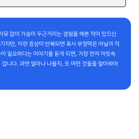
 이유 없이 가슴이 두근거리는 경험을 해본 적이 있으신
넘기지만, 이런 증상이 반복되면 혹시 부정맥은 아닐까 걱
이 필요하다는 이야기를 듣게 되면, 가장 먼저 머릿속
 겁니다. 과연 얼마나 나올지, 또 어떤 것들을 알아봐야