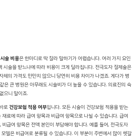
 시술 비용
은 한마디로 딱 잘라 말하기가 어렵습니다. 여러 가지 요인
맥 시술을 받느냐에 따라 비용이 크게 달라집니다. 전극도자 절제술은
 자체의 가격도 만만치 않으니 당연히 비용 차이가 나겠죠. 게다가 병
은 큰 병원은 아무래도 시술비가 더 높을 수 있습니다. 의료진의 숙
없으니 말이죠.
 바로
건강보험 적용 여부
입니다. 모든 시술이 건강보험 적용을 받는
 재료에 따라 급여 항목과 비급여 항목으로 나뉠 수 있습니다. 급여
 비급여 항목은 전액 본인이 부담해야 합니다. 예를 들어, 전극도자
모델은 비급여로 분류될 수 있습니다. 이 부분이 주변에서 많이 헷갈