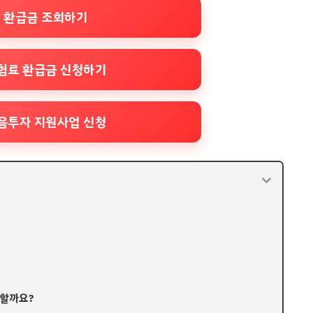
 환급금 조회하기
험료 환급금 신청하기
음투자 지원사업 신청
 할까요?