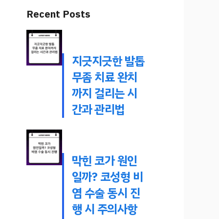
Recent Posts
지긋지긋한 발톱
무좀 치료 완치
까지 걸리는 시
간과 관리법
막힌 코가 원인
일까? 코성형 비
염 수술 동시 진
행 시 주의사항