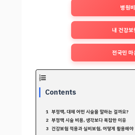
병원비
내 건강보
전국민 마
Contents
부정맥, 대체 어떤 시술을 말하는 걸까요?
부정맥 시술 비용, 생각보다 복잡한 이유
건강보험 적용과 실비보험, 어떻게 활용해야