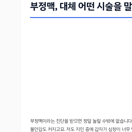
부정맥, 대체 어떤 시술을 
부정맥이라는 진단을 받으면 정말 놀랄 수밖에 없습니다.
불안감도 커지고요. 저도 지인 중에 갑자기 심장이 너무 