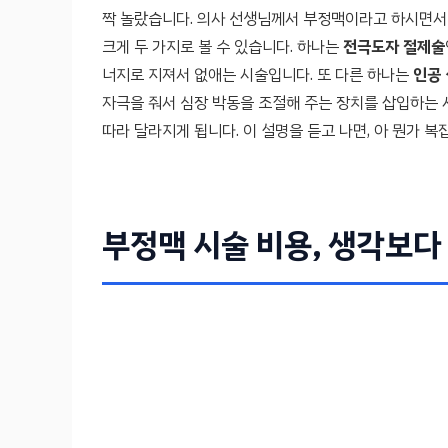
짝 놀랐습니다. 의사 선생님께서 부정맥이라고 하시면서
크게 두 가지로 볼 수 있습니다. 하나는
전극도자 절제술
너지로 지져서 없애는 시술입니다. 또 다른 하나는
인공
자극을 줘서 심장 박동을 조절해 주는 장치를 삽입하는 
따라 달라지게 됩니다. 이 설명을 듣고 나면, 아 뭔가 복
부정맥 시술 비용, 생각보다