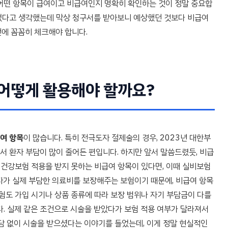
 어떤 항목이 급여이고 비급여인지 명확히 확인하는 것이 정말 중요합
 들었다고 생각했는데 막상 청구서를 받아보니 예상했던 것보다 비급여
에 꼼꼼히 체크해야 합니다.
 어떻게 활용해야 할까요?
여 항목
이 많습니다. 특히 전극도자 절제술의 경우, 2023년 대한부
 환자 부담이 많이 줄어든 편입니다. 하지만 앞서 말씀드렸듯, 비급
약 건강보험 적용을 받지 못하는 비급여 항목이 있다면, 이때 실비보험
자가 실제 부담한 의료비를 보장해주는 보험이기 때문에, 비급여 항목
보험도 가입 시기나 상품 종류에 따라 보장 범위나 자기 부담금이 다를
다. 실제 같은 조건으로 시술을 받았다가 보험 적용 여부가 달라져서
 부담 없이 시술을 받으셨다는 이야기를 들었는데, 이게 정말 현실적인