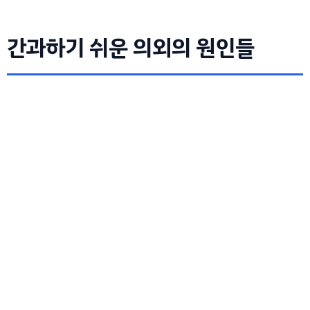
간과하기 쉬운 의외의 원인들