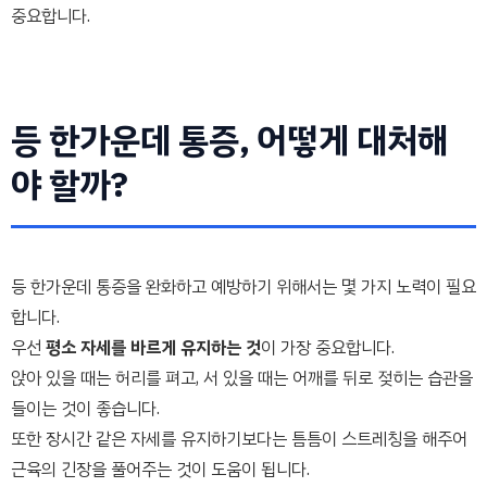
중요합니다.
등 한가운데 통증, 어떻게 대처해
야 할까?
등 한가운데 통증을 완화하고 예방하기 위해서는 몇 가지 노력이 필요
합니다.
우선
평소 자세를 바르게 유지하는 것
이 가장 중요합니다.
앉아 있을 때는 허리를 펴고, 서 있을 때는 어깨를 뒤로 젖히는 습관을
들이는 것이 좋습니다.
또한 장시간 같은 자세를 유지하기보다는 틈틈이 스트레칭을 해주어
근육의 긴장을 풀어주는 것이 도움이 됩니다.