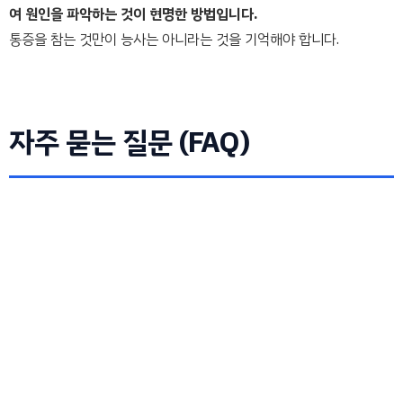
여 원인을 파악하는 것이 현명한 방법입니다.
통증을 참는 것만이 능사는 아니라는 것을 기억해야 합니다.
자주 묻는 질문 (FAQ)