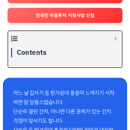
전국민 마음투자 지원사업 신청
Contents
어느 날 갑자기 등 한가운데 통증이 느껴지기 시작
하면 참 당황스럽습니다.
단순히 결린 건지, 아니면 다른 문제가 있는 건지
걱정이 앞서기도 합니다.
오늘은 등 한가운데 통증의 다양한 원인과 대처법