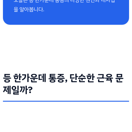
을 알아봅니다.
등 한가운데 통증, 단순한 근육 문
제일까?