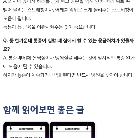
A. 의자에 앉아서 허리를 곧게 펴고 양손을 깍지 낀 채 머리 위로 쭉
뻗어 올리는 스트레칭이나, 어깨를 앞뒤로 크게 돌려주는 스트레칭이
도움이 됩니다.
틈틈이 등 근육을 이완시켜주는 것이 중요합니다.
Q. 등 한가운데 통증이 심할 때 집에서 할 수 있는 응급처치가 있을까
요?
A. 통증 부위에 온찜질이나 냉찜질을 해주는 것이 일시적인 통증 완화
에 도움이 될 수 있습니다.
하지만 통증이 계속되거나 악화된다면 반드시 병원을 찾아야 합니다.
함께 읽어보면 좋은 글