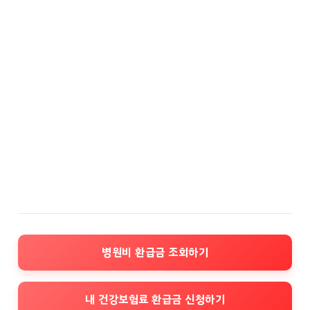
병원비 환급금 조회하기
내 건강보험료 환급금 신청하기