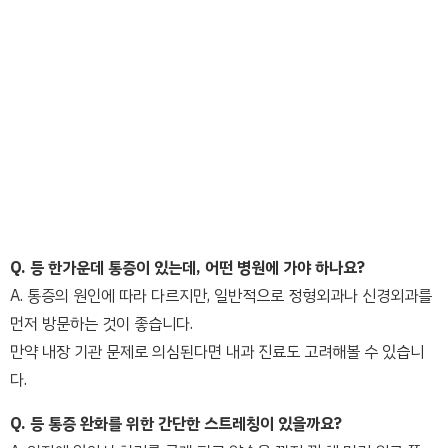
Q. 등 한가운데 통증이 있는데, 어떤 병원에 가야 하나요?
A. 통증의 원인에 따라 다르지만, 일반적으로 정형외과나 신경외과를
먼저 방문하는 것이 좋습니다.
만약 내장 기관 문제로 의심된다면 내과 진료도 고려해볼 수 있습니
다.
Q. 등 통증 완화를 위한 간단한 스트레칭이 있을까요?