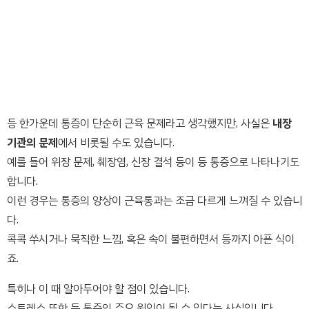
등 한가운데 통증이 단순히 근육 문제라고 생각했지만, 사실은
내장
기관의 문제
에서 비롯될 수도 있습니다.
예를 들어 위장 문제, 췌장염, 신장 결석 등이 등 통증으로 나타나기도
합니다.
이런 경우는 통증의 양상이 근육통과는 조금 다르게 느껴질 수 있습니
다.
콕콕 쑤시거나 묵직한 느낌, 혹은 속이 불편하면서 등까지 아픈 식이
죠.
특히나 이 때 알아두어야 할 점이 있습니다.
스트레스 또한 등 통증의 주요 원인이 될 수 있다는 사실입니다.