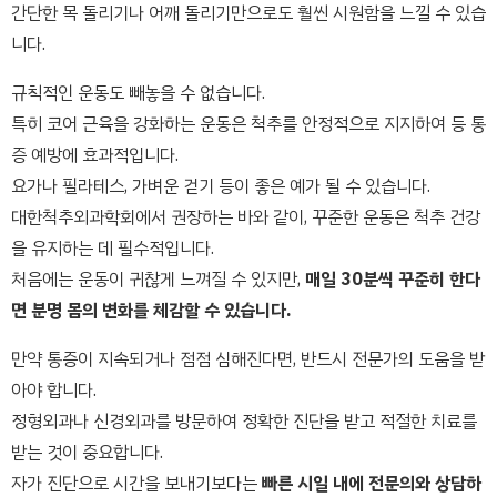
간단한 목 돌리기나 어깨 돌리기만으로도 훨씬 시원함을 느낄 수 있습
니다.
규칙적인 운동도 빼놓을 수 없습니다.
특히 코어 근육을 강화하는 운동은 척추를 안정적으로 지지하여 등 통
증 예방에 효과적입니다.
요가나 필라테스, 가벼운 걷기 등이 좋은 예가 될 수 있습니다.
대한척추외과학회에서 권장하는 바와 같이, 꾸준한 운동은 척추 건강
을 유지하는 데 필수적입니다.
처음에는 운동이 귀찮게 느껴질 수 있지만,
매일 30분씩 꾸준히 한다
면 분명 몸의 변화를 체감할 수 있습니다.
만약 통증이 지속되거나 점점 심해진다면, 반드시 전문가의 도움을 받
아야 합니다.
정형외과나 신경외과를 방문하여 정확한 진단을 받고 적절한 치료를
받는 것이 중요합니다.
자가 진단으로 시간을 보내기보다는
빠른 시일 내에 전문의와 상담하