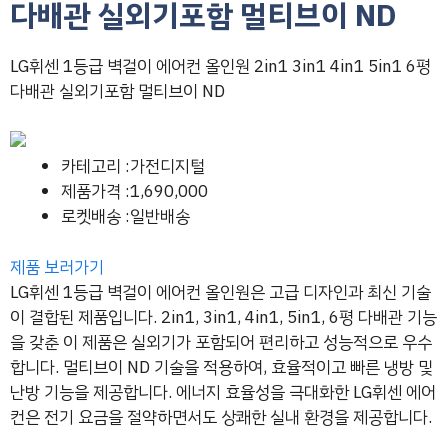
다배관 실외기포함 멀티브이 ND
LG휘센 1등급 벽걸이 에어컨 올인원 2in1 3in1 4in1 5in1 6평
다배관 실외기포함 멀티브이 ND
카테고리 :가전디지털
제품가격 :1,690,000
로켓배송 :일반배송
제품 보러가기
LG휘센 1등급 벽걸이 에어컨 올인원은 고급 디자인과 최신 기술
이 결합된 제품입니다. 2in1, 3in1, 4in1, 5in1, 6평 다배관 기능
을 갖춘 이 제품은 실외기가 포함되어 편리하고 성능적으로 우수
합니다. 멀티브이 ND 기술을 적용하여, 효율적이고 빠른 냉방 및
난방 기능을 제공합니다. 에너지 효율성을 극대화한 LG휘센 에어
컨은 전기 요금을 절약하면서도 상쾌한 실내 환경을 제공합니다.