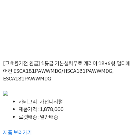
[고효율가전 환급] 1등급 기본설치무료 캐리어 18+6형 멀티에
어컨 ESCA181PAWWMDG/HSCA181PAWWMDG,
ESCA181PAWWMDG
카테고리 :가전디지털
제품가격 :1,878,000
로켓배송 :일반배송
제품 보러가기