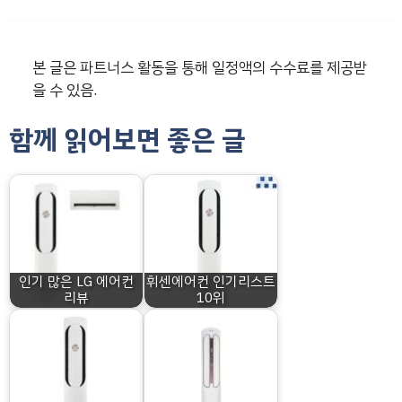
본 글은 파트너스 활동을 통해 일정액의 수수료를 제공받
을 수 있음.
함께 읽어보면 좋은 글
인기 많은 LG 에어컨
휘센에어컨 인기리스트
리뷰
10위