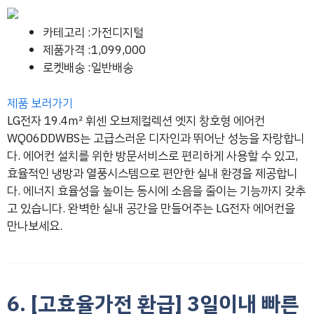
카테고리 :가전디지털
제품가격 :1,099,000
로켓배송 :일반배송
제품 보러가기
LG전자 19.4㎡ 휘센 오브제컬렉션 엣지 창호형 에어컨
WQ06DDWBS는 고급스러운 디자인과 뛰어난 성능을 자랑합니
다. 에어컨 설치를 위한 방문서비스로 편리하게 사용할 수 있고,
효율적인 냉방과 열풍시스템으로 편안한 실내 환경을 제공합니
다. 에너지 효율성을 높이는 동시에 소음을 줄이는 기능까지 갖추
고 있습니다. 완벽한 실내 공간을 만들어주는 LG전자 에어컨을
만나보세요.
6. [고효율가전 환급] 3일이내 빠른