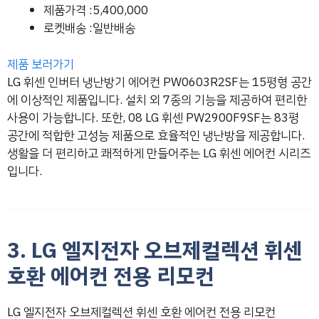
제품가격 :5,400,000
로켓배송 :일반배송
제품 보러가기
LG 휘센 인버터 냉난방기 에어컨 PW0603R2SF는 15평형 공간
에 이상적인 제품입니다. 설치 외 7종의 기능을 제공하여 편리한
사용이 가능합니다. 또한, 08 LG 휘센 PW2900F9SF는 83평
공간에 적합한 고성능 제품으로 효율적인 냉난방을 제공합니다.
생활을 더 편리하고 쾌적하게 만들어주는 LG 휘센 에어컨 시리즈
입니다.
3. LG 엘지전자 오브제컬렉션 휘센
호환 에어컨 전용 리모컨
LG 엘지전자 오브제컬렉션 휘센 호환 에어컨 전용 리모컨