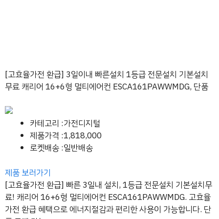
[고효율가전 환급] 3일이내 빠른설치 1등급 전문설치 기본설치
무료 캐리어 16+6형 멀티에어컨 ESCA161PAWWMDG, 단품
카테고리 :가전디지털
제품가격 :1,818,000
로켓배송 :일반배송
제품 보러가기
[고효율가전 환급] 빠른 3일내 설치, 1등급 전문설치 기본설치무
료! 캐리어 16+6형 멀티에어컨 ESCA161PAWWMDG. 고효율
가전 환급 혜택으로 에너지절감과 편리한 사용이 가능합니다. 단