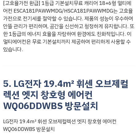
[고효율가전 환급] 1등급 기본설치무료 캐리어 18+6형 멀티에
어컨 ESCA181PAWWMDG/HSCA181PAWWMDG는 고효율
가전으로 전기세를 절약할 수 있습니다. 제품의 성능이 우수하여
안뜰 관리가 편리하며, 공간을 신선하고 청정하게 유지합니다. 또
한 1등급의 에너지 효율을 자랑하여 환경에도 친화적입니다. 이
멀티에어컨은 무료 기본설치까지 제공하여 편리하게 사용할 수
있습니다.
5. LG전자 19.4㎡ 휘센 오브제컬
렉션 엣지 창호형 에어컨
WQ06DDWBS 방문설치
LG전자 19.4㎡ 휘센 오브제컬렉션 엣지 창호형 에어컨
WQ06DDWBS 방문설치