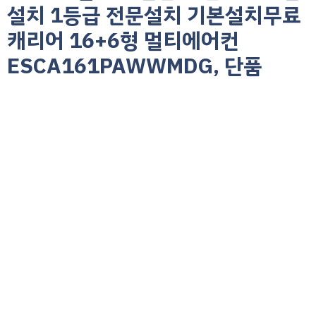
설치 1등급 전문설치 기본설치무료
캐리어 16+6형 멀티에어컨
ESCA161PAWWMDG, 단품