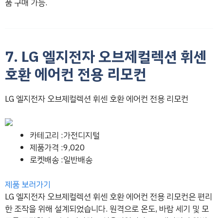
품 구매 가능.
7. LG 엘지전자 오브제컬렉션 휘센
호환 에어컨 전용 리모컨
LG 엘지전자 오브제컬렉션 휘센 호환 에어컨 전용 리모컨
카테고리 :가전디지털
제품가격 :9,020
로켓배송 :일반배송
제품 보러가기
LG 엘지전자 오브제컬렉션 휘센 호환 에어컨 전용 리모컨은 편리
한 조작을 위해 설계되었습니다. 원격으로 온도, 바람 세기 및 모