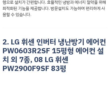
형으로 설치가 간편합니다. 효율적인 냉방과 에너지 절약을 위해
최적화된 기능을 제공합니다. 방문설치도 가능하여 편리하게 사
용할 수 있습니다.
2. LG 휘센 인버터 냉난방기 에어컨
PW0603R2SF 15평형 에어컨 설
치 외 7종, 08 LG 휘센
PW2900F9SF 83평