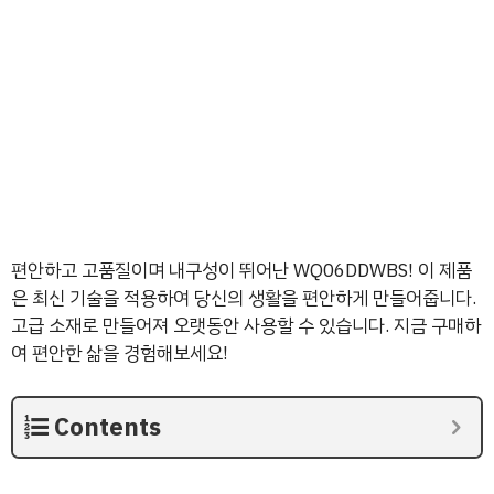
편안하고 고품질이며 내구성이 뛰어난 WQ06DDWBS! 이 제품
은 최신 기술을 적용하여 당신의 생활을 편안하게 만들어줍니다.
고급 소재로 만들어져 오랫동안 사용할 수 있습니다. 지금 구매하
여 편안한 삶을 경험해보세요!
Contents