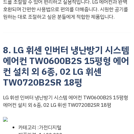
드를 조절할 수 있어 편리하고 실용적입니다. LG 에어컨과 완벽
호환되며 간편한 사용법으로 편의를 더해줍니다. 시원한 공기를
원하는 대로 조절하고 싶은 분들에게 적합한 제품입니다.
8. LG 휘센 인버터 냉난방기 시스템
에어컨 TW0600B2S 15평형 에어
컨 설치 외 6종, 02 LG 휘센
TW0720B2SR 18평
LG 휘센 인버터 냉난방기 시스템 에어컨 TW0600B2S 15평형
에어컨 설치 외 6종, 02 LG 휘센 TW0720B2SR 18평
카테고리 :가전디지털