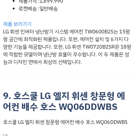
제품가격 :1,699,990
로켓배송 :일반배송
제품 보러가기
LG 휘센 인버터 냉난방기 시스템 에어컨 TW0600B2S는 15평
형 공간에 최적화된 제품입니다. 또한, 에어컨 설치 및 6가지 다
양한 기능을 제공합니다. 또한, LG 휘센 TW0720B2SR은 18평
에 적합한 모델이며 냉난방 효율이 우수합니다. 이 두 제품은 성
능과 디자인 면에서 최상의 선택입니다.
9. 호스쿨 LG 엘지 휘센 창문형 에
어컨 배수 호스 WQ06DDWBS
호스쿨 LG 엘지 휘센 창문형 에어컨 배수 호스 WQ06DDWBS