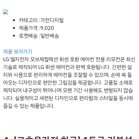
카테고리 :가전디지털
제품가격 :9,020
로켓배송 :일반배송
제품 보러가기
LG 엘지전자 오브제컬렉션 휘센 호환 에어컨 전용 리모컨은 최신
기술로 제작되어 LG 휘센 에어컨과 완벽 호환됩니다. 간편한 설
치와 사용으로 편리하게 에어컨을 조절할 수 있으며, 손에 쏙 들
어오는 디자인으로 편안한 그립감을 제공합니다. 고품질 소재로
제작되어 내구성이 뛰어나며 오랜 기간 사용해도 변형되지 않습
니다. 실용적이고 세련된 디자인으로 편리함과 스타일을 동시에
즐길 수 있는 제품입니다.