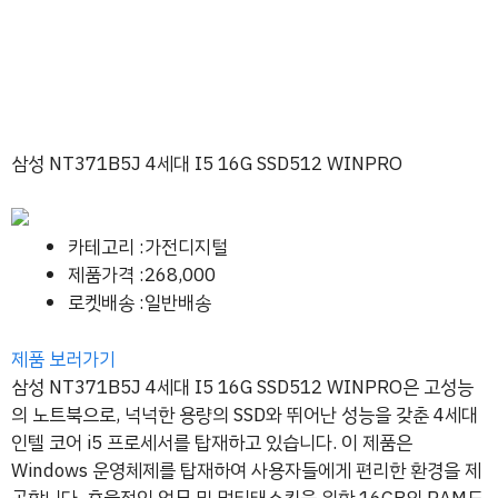
삼성 NT371B5J 4세대 I5 16G SSD512 WINPRO
카테고리 :가전디지털
제품가격 :268,000
로켓배송 :일반배송
제품 보러가기
삼성 NT371B5J 4세대 I5 16G SSD512 WINPRO은 고성능
의 노트북으로, 넉넉한 용량의 SSD와 뛰어난 성능을 갖춘 4세대
인텔 코어 i5 프로세서를 탑재하고 있습니다. 이 제품은
Windows 운영체제를 탑재하여 사용자들에게 편리한 환경을 제