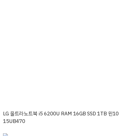
LG 울트라노트북 i5 6200U RAM 16GB SSD 1TB 윈10
15UB470