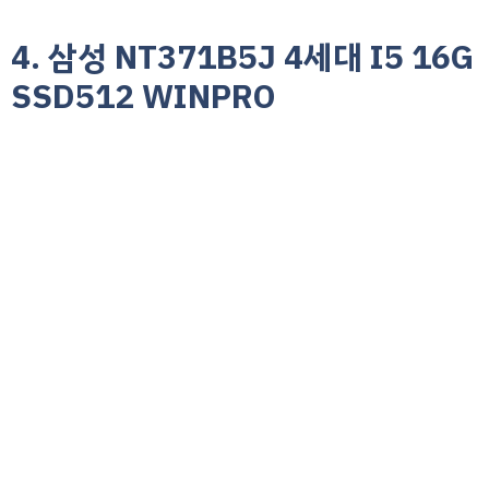
4. 삼성 NT371B5J 4세대 I5 16G
SSD512 WINPRO