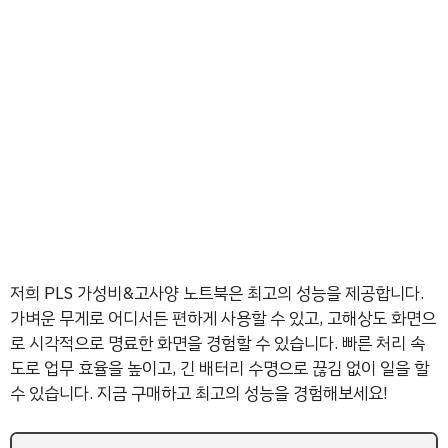
저희 PLS 가성비&고사양 노트북은 최고의 성능을 제공합니다.
가벼운 무게로 어디서든 편하게 사용할 수 있고, 고해상도 화면으
로 시각적으로 명료한 화면을 경험할 수 있습니다. 빠른 처리 속
도로 업무 효율을 높이고, 긴 배터리 수명으로 끊김 없이 일을 할
수 있습니다. 지금 구매하고 최고의 성능을 경험해보세요!