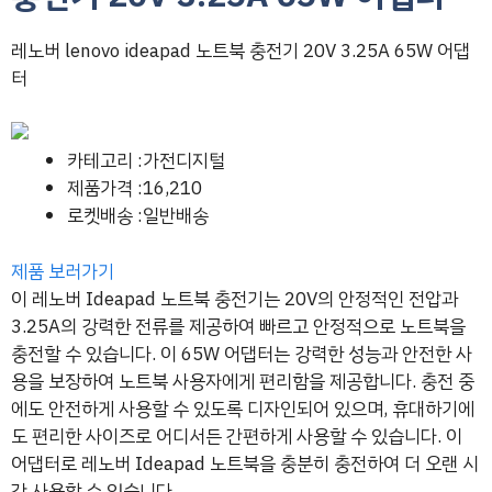
레노버 lenovo ideapad 노트북 충전기 20V 3.25A 65W 어댑
터
카테고리 :가전디지털
제품가격 :16,210
로켓배송 :일반배송
제품 보러가기
이 레노버 Ideapad 노트북 충전기는 20V의 안정적인 전압과
3.25A의 강력한 전류를 제공하여 빠르고 안정적으로 노트북을
충전할 수 있습니다. 이 65W 어댑터는 강력한 성능과 안전한 사
용을 보장하여 노트북 사용자에게 편리함을 제공합니다. 충전 중
에도 안전하게 사용할 수 있도록 디자인되어 있으며, 휴대하기에
도 편리한 사이즈로 어디서든 간편하게 사용할 수 있습니다. 이
어댑터로 레노버 Ideapad 노트북을 충분히 충전하여 더 오랜 시
간 사용할 수 있습니다.