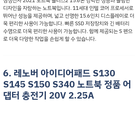
삼성전자 2021 노트북 플러스2 15.6은 강력한 성능과 슬림한
디자인을 자랑하는 노트북입니다. 11세대 인텔 코어 프로세서로
뛰어난 성능을 제공하며, 넓고 선명한 15.6인치 디스플레이로 더
욱 편리한 사용이 가능합니다. 빠른 SSD 저장장치와 긴 배터리
수명으로 더욱 편리한 사용이 가능합니다. 함께 제공되는 S 펜으
로 더욱 다양한 작업을 손쉽게 할 수 있습니다.
6. 레노버 아이디어패드 S130
S145 S150 S340 노트북 정품 어
댑터 충전기 20V 2.25A