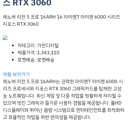
스 RTX 3060
레노버 리전 5 프로 16ARH 16 라이젠7 라이젠 6000 시리즈
지포스 RTX 3060
카테고리 :가전디지털
제품가격 :1,343,110
로켓배송 :로켓배송
제품 보러가기
레노버 리전 5 프로 16ARH는 강력한 라이젠7 라이젠 6000 시
리즈 프로세서와 지포스 RTX 3060 그래픽카드를 탑재한 고성
능 노트북입니다. 최신 게임 및 다중 작업을 원활하게 처리할 수
있으며 멋진 그래픽과 즐거운 사용자 경험을 제공합니다. 풀HD
디스플레이와 뛰어난 음향 시스템으로 엔터테인먼트를 최적화하
고 효율적인 작업을 위한 편의성을 제공합니다.