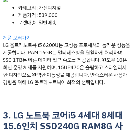
카테고리 :가전디지털
제품가격 :539,000
로켓배송 :일반배송
제품 보러가기
LG 울트라노트북 i5 6200U는 고성능 프로세서와 놀라운 성능을
제공합니다. RAM 16GB는 멀티태스킹을 원활하게 처리하며,
SSD 1TB는 빠른 데이터 접근 속도를 제공합니다. 윈도우 10은
최신 운영 체제를 지원하며, 15UB470은 슬림하고 스타일리시
한 디자인으로 완벽한 이동성을 제공합니다. 만족스러운 사용자
경험을 위해 LG 울트라노트북이 최적의 선택입니다.
3. LG 노트북 코어i5 4세대 8세대
15.6인치 SSD240G RAM8G 사