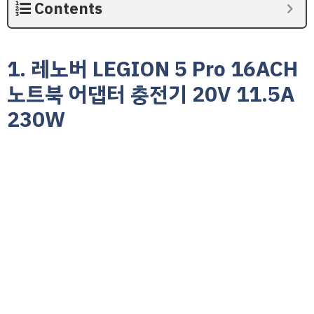
Contents
1. 레노버 LEGION 5 Pro 16ACH
노트북 어댑터 충전기 20V 11.5A
230W