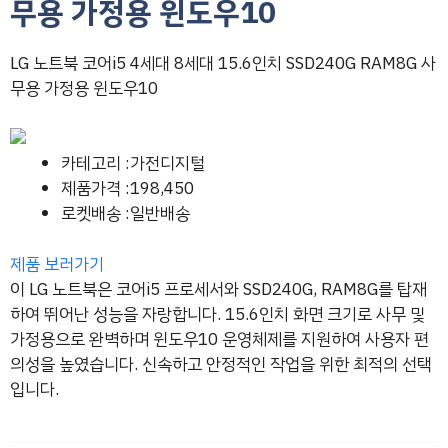
무용 가정용 윈도우10
LG 노트북 코어i5 4세대 8세대 15.6인치 SSD240G RAM8G 사
무용 가정용 윈도우10
카테고리 :가전디지털
제품가격 :198,450
로켓배송 :일반배송
제품 보러가기
이 LG 노트북은 코어i5 프로세서와 SSD240G, RAM8G를 탑재
하여 뛰어난 성능을 자랑합니다. 15.6인치 화면 크기로 사무 및
가정용으로 완벽하며 윈도우10 운영체제를 지원하여 사용자 편
의성을 높였습니다. 신속하고 안정적인 작업을 위한 최적의 선택
입니다.