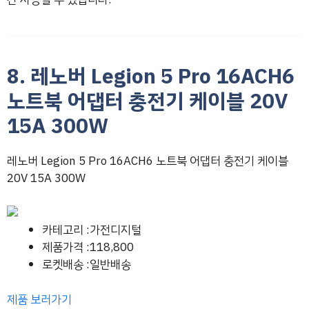
8. 레노버 Legion 5 Pro 16ACH6
노트북 어댑터 충전기 케이블 20V
15A 300W
레노버 Legion 5 Pro 16ACH6 노트북 어댑터 충전기 케이블
20V 15A 300W
카테고리 :가전디지털
제품가격 :118,800
로켓배송 :일반배송
제품 보러가기