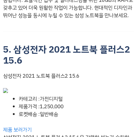
공합니다. 효율적인 업무 및 멀티태스킹을 위한 16GB의 RAM도
갖추고 있어 더욱 원활한 작업이 가능합니다. 현대적인 디자인과
뛰어난 성능을 동시에 누릴 수 있는 삼성 노트북을 만나보세요.
5. 삼성전자 2021 노트북 플러스2
15.6
삼성전자 2021 노트북 플러스2 15.6
카테고리 :가전디지털
제품가격 :1,250,000
로켓배송 :일반배송
제품 보러가기