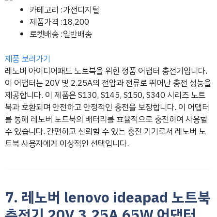
카테고리 :가전디지털
제품가격 :18,200
로켓배송 :일반배송
제품 보러가기
레노버 아이디어패드 노트북을 위한 정품 어댑터 충전기입니다.
이 어댑터는 20V 및 2.25A의 전압과 전류로 뛰어난 충전 성능을
제공합니다. 이 제품은 S130, S145, S150, S340 시리즈 노트
북과 호환되며 안전하고 안정적인 충전을 보장합니다. 이 어댑터
를 통해 레노버 노트북의 배터리를 효율적으로 충전하여 사용할
수 있습니다. 간편하고 신뢰할 수 있는 충전 기기로서 레노버 노
트북 사용자에게 이상적인 선택입니다.
7. 레노버 lenovo ideapad 노트북
충전기 20V 3.25A 65W 어댑터