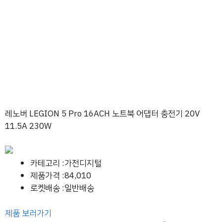
레노버 LEGION 5 Pro 16ACH 노트북 어댑터 충전기 20V
11.5A 230W
카테고리 :가전디지털
제품가격 :84,010
로켓배송 :일반배송
제품 보러가기