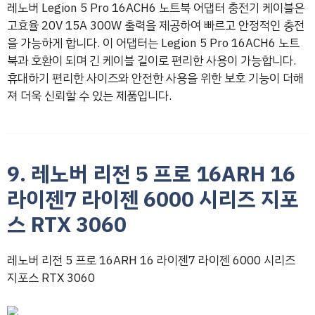
레노버 Legion 5 Pro 16ACH6 노트북 어댑터 충전기 케이블은
고효율 20V 15A 300W 출력을 제공하여 빠르고 안정적인 충전
을 가능하게 합니다. 이 어댑터는 Legion 5 Pro 16ACH6 노트
북과 호환이 되며 긴 케이블 길이로 편리한 사용이 가능합니다.
휴대하기 편리한 사이즈와 안전한 사용을 위한 보호 기능이 더해
져 더욱 신뢰할 수 있는 제품입니다.
9. 레노버 리전 5 프로 16ARH 16
라이젠7 라이젠 6000 시리즈 지포
스 RTX 3060
레노버 리전 5 프로 16ARH 16 라이젠7 라이젠 6000 시리즈
지포스 RTX 3060