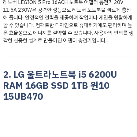
레노버 LEGION 5 Pro 16ACH 노트북 어댑터 충전기 20V
11.5A 230W은 강력한 성능으로 레노버 노트북을 빠르게 충전
해 줍니다. 안정적인 전력을 제공하여 작업이나 게임을 원활하게
할 수 있습니다. 컴팩트한 디자인으로 휴대하기에도 편리하며 높
은 효율성으로 에너지를 절약할 수 있습니다. 사용자의 편의를 생
각한 신중한 설계로 만들어진 어댑터 충전기입니다.
2. LG 울트라노트북 i5 6200U
RAM 16GB SSD 1TB 윈10
15UB470