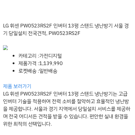
LG 휘센 PW0523RS2F 인버터 13평 스탠드 냉난방기 서울 경
기 당일설치 전국견적, PW0523RS2F
카테고리 :가전디지털
제품가격 :1,139,990
로켓배송 :일반배송
제품 보러가기
LG 휘센 PW0523RS2F 인버터 13평 스탠드 냉난방기는 고급
인버터 기술을 적용하여 전력 소비를 절약하고 효율적인 냉난방
을 제공합니다. 서울과 경기 지역에서 당일설치 서비스를 제공하
며 전국 어디서든 견적을 받을 수 있습니다. 편안한 실내 환경을
위한 최적의 선택입니다.