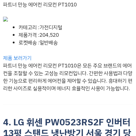
파트너 만능 에어컨 리모컨 PT1010
카테고리 :가전디지털
제품가격 :204,520
로켓배송 :일반배송
제품 보러가기
파트너 만능 에어컨 리모컨 PT1010은 모든 주요 브랜드의 에어
컨을 조절할 수 있는 고성능 리모컨입니다. 간편한 사용법과 다양
한 기능으로 편리하게 에어컨을 제어할 수 있습니다. 휴대하기 편
리한 사이즈로 실용적이며 에너지 효율적인 사용이 가능합니다.
4. LG 휘센 PW0523RS2F 인버터
13평 스탠드 냉난방기 서울 경기 당