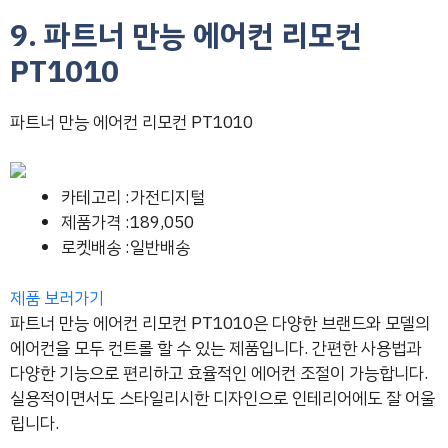
9. 파트너 만능 에어컨 리모컨
PT1010
파트너 만능 에어컨 리모컨 PT1010
카테고리 :가전디지털
제품가격 :189,050
로켓배송 :일반배송
제품 보러가기
파트너 만능 에어컨 리모컨 PT1010은 다양한 브랜드와 모델의
에어컨을 모두 컨트롤 할 수 있는 제품입니다. 간편한 사용법과
다양한 기능으로 편리하고 효율적인 에어컨 조절이 가능합니다.
실용적이면서도 스타일리시한 디자인으로 인테리어에도 잘 어울
립니다.