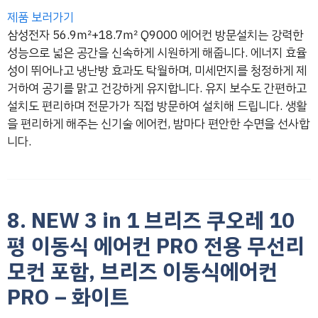
제품 보러가기
삼성전자 56.9㎡+18.7㎡ Q9000 에어컨 방문설치는 강력한
성능으로 넓은 공간을 신속하게 시원하게 해줍니다. 에너지 효율
성이 뛰어나고 냉난방 효과도 탁월하며, 미세먼지를 청정하게 제
거하여 공기를 맑고 건강하게 유지합니다. 유지 보수도 간편하고
설치도 편리하며 전문가가 직접 방문하여 설치해 드립니다. 생활
을 편리하게 해주는 신기술 에어컨, 밤마다 편안한 수면을 선사합
니다.
8. NEW 3 in 1 브리즈 쿠오레 10
평 이동식 에어컨 PRO 전용 무선리
모컨 포함, 브리즈 이동식에어컨
PRO – 화이트