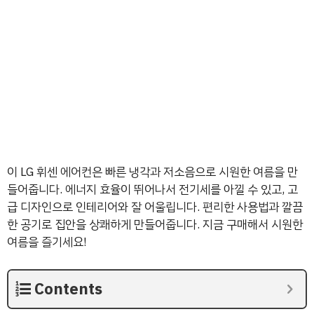
이 LG 휘센 에어컨은 빠른 냉각과 저소음으로 시원한 여름을 만
들어줍니다. 에너지 효율이 뛰어나서 전기세를 아낄 수 있고, 고
급 디자인으로 인테리어와 잘 어울립니다. 편리한 사용법과 깔끔
한 공기로 집안을 상쾌하게 만들어줍니다. 지금 구매해서 시원한
여름을 즐기세요!
Contents