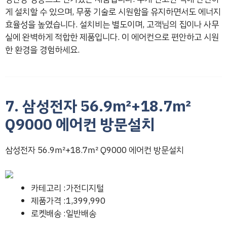
게 설치할 수 있으며, 무풍 기술로 시원함을 유지하면서도 에너지
효율성을 높였습니다. 설치비는 별도이며, 고객님의 집이나 사무
실에 완벽하게 적합한 제품입니다. 이 에어컨으로 편안하고 시원
한 환경을 경험하세요.
7. 삼성전자 56.9㎡+18.7㎡
Q9000 에어컨 방문설치
삼성전자 56.9㎡+18.7㎡ Q9000 에어컨 방문설치
카테고리 :가전디지털
제품가격 :1,399,990
로켓배송 :일반배송