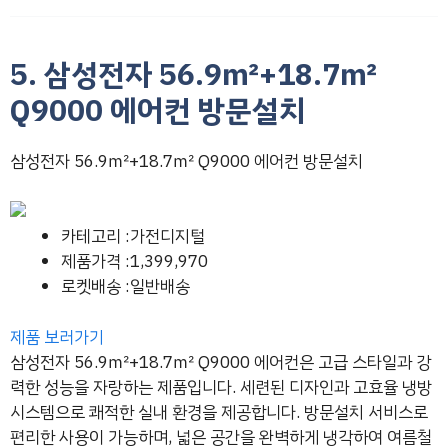
5. 삼성전자 56.9㎡+18.7㎡
Q9000 에어컨 방문설치
삼성전자 56.9㎡+18.7㎡ Q9000 에어컨 방문설치
카테고리 :가전디지털
제품가격 :1,399,970
로켓배송 :일반배송
제품 보러가기
삼성전자 56.9㎡+18.7㎡ Q9000 에어컨은 고급 스타일과 강
력한 성능을 자랑하는 제품입니다. 세련된 디자인과 고효율 냉방
시스템으로 쾌적한 실내 환경을 제공합니다. 방문설치 서비스로
편리한 사용이 가능하며, 넓은 공간을 완벽하게 냉각하여 여름철