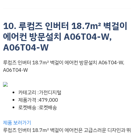
10. 루컴즈 인버터 18.7㎡ 벽걸이
에어컨 방문설치 A06T04-W,
A06T04-W
루컴즈 인버터 18.7㎡ 벽걸이 에어컨 방문설치 A06T04-W,
A06T04-W
카테고리 :가전디지털
제품가격 :479,000
로켓배송 :로켓배송
제품 보러가기
루컴즈 인버터 18.7㎡ 벽걸이 에어컨은 고급스러운 디자인과 뛰