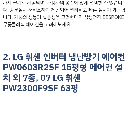
가지 크기로 제공되며, 사용자의 공간에 맞게 선택할 수 있습니
다. 방문설치 서비스까지 제공되어 편리하고 빠른 설치가 가능합
니다. 제품의 성능과 실용성을 고려한다면 삼성전자 BESPOKE
무풍클래식 에어컨을 고려해보세요.
2. LG 휘센 인버터 냉난방기 에어컨
PW0603R2SF 15평형 에어컨 설
치 외 7종, 07 LG 휘센
PW2300F9SF 63평