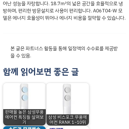
어난 성능을 자랑합니다. 18.7㎡의 넓은 공간을 효율적으로 냉
방하며, 편리한 방문설치로 사용이 편리합니다. A06T04-W 모
델은 에너지 효율성이 뛰어나 에너지 비용을 절약할 수 있습니다.
본 글은 파트너스 활동을 통해 일정액의 수수료를 제공받
을 수 있음.
함께 읽어보면 좋은 글
판매율 높은 삼성무풍
에어컨 특징들 살펴보
삼성 비스포크 무풍에
기
어컨 RANK 1~10위