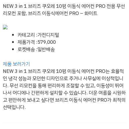
NEW 3 in 1 브리즈 쿠오레 10평 이동식 에어컨 PRO 전용 무선
리모컨 포함, 브리즈 이동식에어컨 PRO – 화이트
카테고리 :가전디지털
제품가격 :579,000
로켓배송 :일반배송
제품 보러가기
NEW 3 in 1 브리즈 쿠오레 10평 이동식 에어컨 PRO는 효율적
인 냉각 성능과 모던한 디자인으로 주거나 사무실에 이상적입니
다. 무선 리모컨을 통해 편리하게 조절할 수 있고, 이동성이 뛰어
나서 어디에나 간편하게 설치할 수 있습니다. 더운 여름을 시원하
고 편안하게 보내고 싶다면 브리즈 이동식 에어컨 PRO가 최적의
선택입니다.