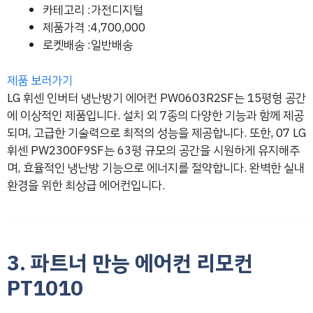
카테고리 :가전디지털
제품가격 :4,700,000
로켓배송 :일반배송
제품 보러가기
LG 휘센 인버터 냉난방기 에어컨 PW0603R2SF는 15평형 공간
에 이상적인 제품입니다. 설치 외 7종의 다양한 기능과 함께 제공
되며, 고급한 기술력으로 최적의 성능을 제공합니다. 또한, 07 LG
휘센 PW2300F9SF는 63평 규모의 공간을 시원하게 유지해주
며, 효율적인 냉난방 기능으로 에너지를 절약합니다. 완벽한 실내
환경을 위한 최상급 에어컨입니다.
3. 파트너 만능 에어컨 리모컨
PT1010