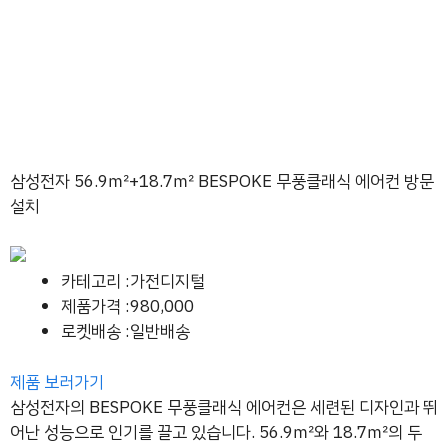
삼성전자 56.9㎡+18.7㎡ BESPOKE 무풍클래식 에어컨 방문
설치
카테고리 :가전디지털
제품가격 :980,000
로켓배송 :일반배송
제품 보러가기
삼성전자의 BESPOKE 무풍클래식 에어컨은 세련된 디자인과 뛰
어난 성능으로 인기를 끌고 있습니다. 56.9㎡와 18.7㎡의 두