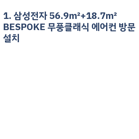
1. 삼성전자 56.9㎡+18.7㎡
BESPOKE 무풍클래식 에어컨 방문
설치