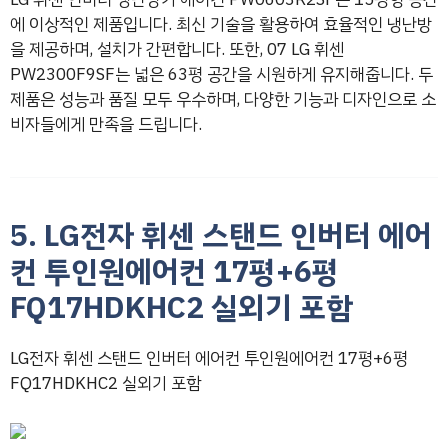
에 이상적인 제품입니다. 최신 기술을 활용하여 효율적인 냉난방
을 제공하며, 설치가 간편합니다. 또한, 07 LG 휘센
PW2300F9SF는 넓은 63평 공간을 시원하게 유지해줍니다. 두
제품은 성능과 품질 모두 우수하며, 다양한 기능과 디자인으로 소
비자들에게 만족을 드립니다.
5. LG전자 휘센 스탠드 인버터 에어
컨 투인원에어컨 17평+6평
FQ17HDKHC2 실외기 포함
LG전자 휘센 스탠드 인버터 에어컨 투인원에어컨 17평+6평
FQ17HDKHC2 실외기 포함