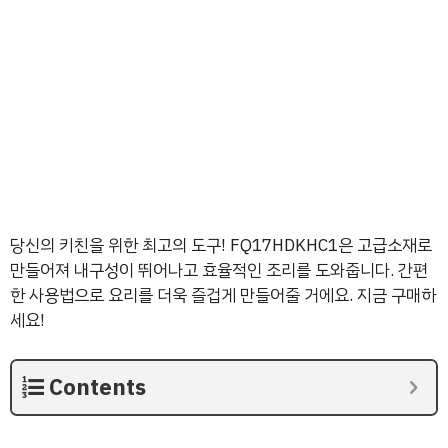
당신의 키친을 위한 최고의 도구! FQ17HDKHC1은 고급소재로
만들어져 내구성이 뛰어나고 효율적인 조리를 도와줍니다. 간편
한 사용법으로 요리를 더욱 즐겁게 만들어줄 거에요. 지금 구매하
세요!
Contents