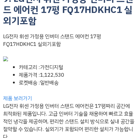
드 에어컨 17평 FQ17HDKHC1 실
외기포함
LG전자 휘센 가정용 인버터 스탠드 에어컨 17평
FQ17HDKHC1 실외기포함
카테고리 :가전디지털
제품가격 :1,122,530
로켓배송 :일반배송
제품 보러가기
LG전자 휘센 가정용 인버터 스탠드 에어컨은 17평짜리 공간에
최적화된 제품입니다. 고급 인버터 기술을 채용하여 빠르고 효율
적인 냉각을 제공하며, 편리한 스탠드 설치 방식으로 실내 공간을
절약할 수 있습니다. 실외기가 포함되어 편리한 설치가 가능합니
다.