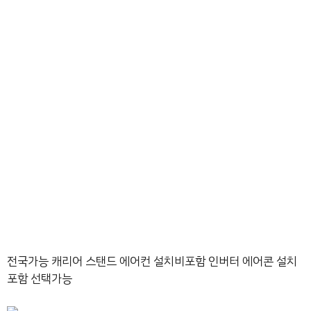
전국가능 캐리어 스탠드 에어컨 설치비포함 인버터 에어콘 설치
포함 선택가능