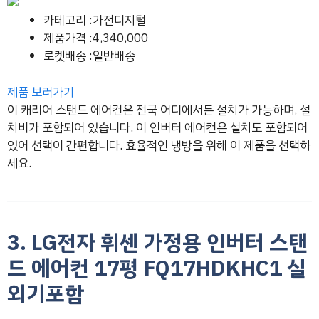
카테고리 :가전디지털
제품가격 :4,340,000
로켓배송 :일반배송
제품 보러가기
이 캐리어 스탠드 에어컨은 전국 어디에서든 설치가 가능하며, 설
치비가 포함되어 있습니다. 이 인버터 에어컨은 설치도 포함되어
있어 선택이 간편합니다. 효율적인 냉방을 위해 이 제품을 선택하
세요.
3. LG전자 휘센 가정용 인버터 스탠
드 에어컨 17평 FQ17HDKHC1 실
외기포함