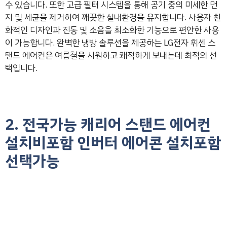
수 있습니다. 또한 고급 필터 시스템을 통해 공기 중의 미세한 먼
지 및 세균을 제거하여 깨끗한 실내환경을 유지합니다. 사용자 친
화적인 디자인과 진동 및 소음을 최소화한 기능으로 편안한 사용
이 가능합니다. 완벽한 냉방 솔루션을 제공하는 LG전자 휘센 스
탠드 에어컨은 여름철을 시원하고 쾌적하게 보내는데 최적의 선
택입니다.
2. 전국가능 캐리어 스탠드 에어컨
설치비포함 인버터 에어콘 설치포함
선택가능