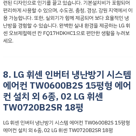
련된 디자인으로 인기를 끌고 있습니다. 기본설치비가 포함되어
편리하게 사용할 수 있으며, 수도권, 충청, 경상, 강원 지역에서 이
용 가능합니다. 또한, 실외기가 함께 제공되어 보다 효율적인 냉
난방을 경험할 수 있습니다. 완벽한 실내 환경을 제공하는 LG 휘
센 오브제컬렉션 칸 FQ17HDKHC1으로 편안한 생활을 누려보
세요.
8. LG 휘센 인버터 냉난방기 시스템
에어컨 TW0600B2S 15평형 에어
컨 설치 외 6종, 02 LG 휘센
TW0720B2SR 18평
LG 휘센 인버터 냉난방기 시스템 에어컨 TW0600B2S 15평형
에어컨 설치 외 6종, 02 LG 휘센 TW0720B2SR 18평