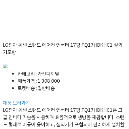
LG전자 휘센 스탠드 에어컨 인버터 17평 FQ17HDKHC1 실외
기포함
카테고리 :가전디지털
제품가격 :1,308,000
로켓배송 :일반배송
제품 보러가기
LG전자 휘센 스탠드 에어컨 인버터 17평 FQ17HDKHC1은 고
급 인버터 기술을 사용하여 효율적으로 냉방을 제공합니다. 스탠
드 형태로 이동이 용이하고, 실외기가 포함되어 편리하게 설치할