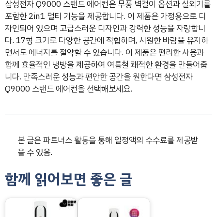
삼성전자 Q9000 스탠드 에어컨은 무풍 벽걸이 옵션과 실외기를
포함한 2in1 멀티 기능을 제공합니다. 이 제품은 가정용으로 디
자인되어 있으며 고급스러운 디자인과 강력한 성능을 자랑합니
다. 17형 크기로 다양한 공간에 적합하며, 시원한 바람을 유지하
면서도 에너지를 절약할 수 있습니다. 이 제품은 편리한 사용과
함께 효율적인 냉방을 제공하여 여름철 쾌적한 환경을 만들어줍
니다. 만족스러운 성능과 편안한 공간을 원한다면 삼성전자
Q9000 스탠드 에어컨을 선택해보세요.
본 글은 파트너스 활동을 통해 일정액의 수수료를 제공받
을 수 있음.
함께 읽어보면 좋은 글