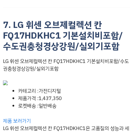
7. LG 휘센 오브제컬렉션 칸
FQ17HDKHC1 기본설치비포함/
수도권충청경상강원/실외기포함
LG 휘센 오브제컬렉션 칸 FQ17HDKHC1 기본설치비포함/수도
권충청경상강원/실외기포함
카테고리 :가전디지털
제품가격 :1,437,350
로켓배송 :일반배송
제품 보러가기
LG 휘센 오브제컬렉션 칸 FQ17HDKHC1은 고품질의 성능과 세