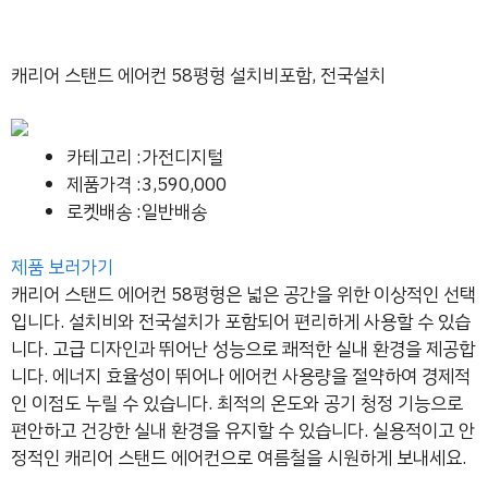
캐리어 스탠드 에어컨 58평형 설치비포함, 전국설치
카테고리 :가전디지털
제품가격 :3,590,000
로켓배송 :일반배송
제품 보러가기
캐리어 스탠드 에어컨 58평형은 넓은 공간을 위한 이상적인 선택
입니다. 설치비와 전국설치가 포함되어 편리하게 사용할 수 있습
니다. 고급 디자인과 뛰어난 성능으로 쾌적한 실내 환경을 제공합
니다. 에너지 효율성이 뛰어나 에어컨 사용량을 절약하여 경제적
인 이점도 누릴 수 있습니다. 최적의 온도와 공기 청정 기능으로
편안하고 건강한 실내 환경을 유지할 수 있습니다. 실용적이고 안
정적인 캐리어 스탠드 에어컨으로 여름철을 시원하게 보내세요.