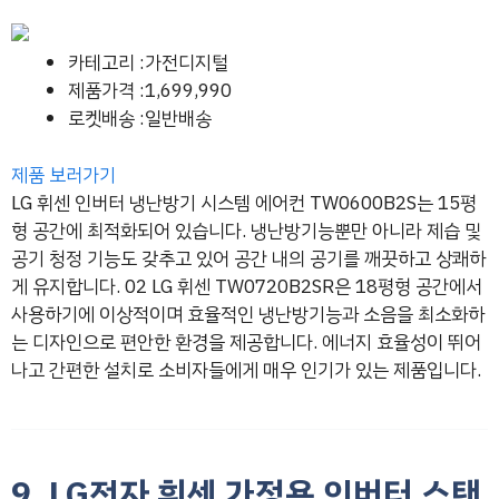
카테고리 :가전디지털
제품가격 :1,699,990
로켓배송 :일반배송
제품 보러가기
LG 휘센 인버터 냉난방기 시스템 에어컨 TW0600B2S는 15평
형 공간에 최적화되어 있습니다. 냉난방기능뿐만 아니라 제습 및
공기 청정 기능도 갖추고 있어 공간 내의 공기를 깨끗하고 상쾌하
게 유지합니다. 02 LG 휘센 TW0720B2SR은 18평형 공간에서
사용하기에 이상적이며 효율적인 냉난방기능과 소음을 최소화하
는 디자인으로 편안한 환경을 제공합니다. 에너지 효율성이 뛰어
나고 간편한 설치로 소비자들에게 매우 인기가 있는 제품입니다.
9. LG전자 휘센 가정용 인버터 스탠