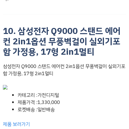
10. 삼성전자 Q9000 스탠드 에어
컨 2in1옵션 무풍벽걸이 실외기포
함 가정용, 17형 2in1멀티
삼성전자 Q9000 스탠드 에어컨 2in1옵션 무풍벽걸이 실외기포
함 가정용, 17형 2in1멀티
카테고리 :가전디지털
제품가격 :1,330,000
로켓배송 :일반배송
제품 보러가기