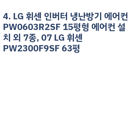
4. LG 휘센 인버터 냉난방기 에어컨
PW0603R2SF 15평형 에어컨 설
치 외 7종, 07 LG 휘센
PW2300F9SF 63평