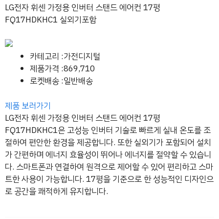
LG전자 휘센 가정용 인버터 스탠드 에어컨 17평
FQ17HDKHC1 실외기포함
카테고리 :가전디지털
제품가격 :869,710
로켓배송 :일반배송
제품 보러가기
LG전자 휘센 가정용 인버터 스탠드 에어컨 17평
FQ17HDKHC1은 고성능 인버터 기술로 빠르게 실내 온도를 조
절하여 편안한 환경을 제공합니다. 또한 실외기가 포함되어 설치
가 간편하며 에너지 효율성이 뛰어나 에너지를 절약할 수 있습니
다. 스마트폰과 연결하여 원격으로 제어할 수 있어 편리하고 스마
트한 사용이 가능합니다. 17평을 기준으로 한 성능적인 디자인으
로 공간을 쾌적하게 유지합니다.