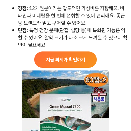
장점:
12개월분이라는 압도적인 가성비를 자랑해요. 비
타민과 미네랄을 한 번에 섭취할 수 있어 편리해요. 종근
당 브랜드라 믿고 구매할 수 있어요.
단점:
특정 건강 문제(관절, 혈당 등)에 특화된 기능은 약
할 수 있어요. 알약 크기가 다소 크게 느껴질 수 있으니 확
인이 필요해요.
지금 최저가 확인하기