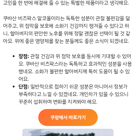
고민을 한 번에 해결해 줄 수 있는 특별한 제품이라고 생각해요.
쿠바산 비즈왁스 알코올이라는 독특한 성분이 관절 불편감을 덜
어주고, 위 점막을 보호해 소화기 건강까지 챙겨줄 수 있다고 하
니, 할아버지의 편안한 노후를 위해 정말 괜찮은 선택이 될 것 같
아요. 위에 좋은 영양제를 찾는 분들께도 좋은 소식이 되겠네요.
장점:
관절 건강과 위 점막 보호를 동시에 기대할 수 있어
요. 쿠바산 비즈왁스라는 독특하고 효과적인 성분을 사용
했네요. 소화가 불편한 할아버지께 특히 도움이 될 수 있
어요.
단점:
일반적으로 접하기 쉬운 성분은 아니어서 정보가
부족하다고 느낄 수 있겠네요. 개인차가 있을 수 있으니
꾸준히 섭취하며 변화를 지켜봐야 해요.
쿠팡에서 바로가기