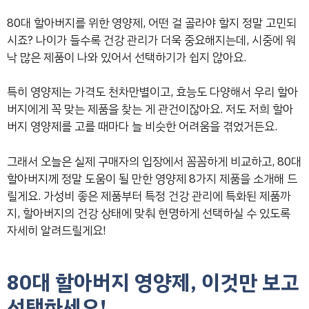
80대 할아버지를 위한 영양제, 어떤 걸 골라야 할지 정말 고민되
시죠? 나이가 들수록 건강 관리가 더욱 중요해지는데, 시중에 워
낙 많은 제품이 나와 있어서 선택하기가 쉽지 않아요.
특히 영양제는 가격도 천차만별이고, 효능도 다양해서 우리 할아
버지에게 꼭 맞는 제품을 찾는 게 관건이잖아요. 저도 저희 할아
버지 영양제를 고를 때마다 늘 비슷한 어려움을 겪었거든요.
그래서 오늘은 실제 구매자의 입장에서 꼼꼼하게 비교하고, 80대
할아버지께 정말 도움이 될 만한 영양제 8가지 제품을 소개해 드
릴게요. 가성비 좋은 제품부터 특정 건강 관리에 특화된 제품까
지, 할아버지의 건강 상태에 맞춰 현명하게 선택하실 수 있도록
자세히 알려드릴게요!
80대 할아버지 영양제, 이것만 보고
선택하세요!