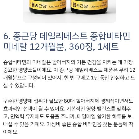
6. 종근당 데일리베스트 종합비타민
미네랄 12개월분, 360정, 1세트
종합비타민과 미네랄은 할아버지의 기본 건강을 지키는 데 가장
중요한 영양소들이에요. 이 종근당 데일리베스트 제품은 무려 12
개월분으로 구성되어 있어서, 한 번 구매로 1년 동안 안심하고 드
실 수 있답니다.
꾸준한 영양제 섭취가 필요한 80대 할아버지께 경제적이면서도
효과적인 선택이 될 수 있어요. 기본적인 영양 밸런스를 맞춰주
고, 면역력 유지에도 도움을 주니까, 매일매일 활기찬 하루를 보
내실 수 있을 거예요. 가성비 좋은 종합 비타민을 찾는 분들께 딱
이에요.