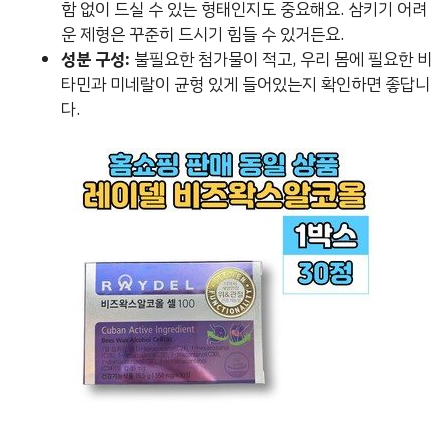
함 없이 드실 수 있는 형태인지도 중요해요. 삼키기 어려
운 제형은 꾸준히 드시기 힘들 수 있거든요.
성분 구성:
불필요한 첨가물이 적고, 우리 몸에 필요한 비
타민과 미네랄이 균형 있게 들어있는지 확인하면 좋답니
다.