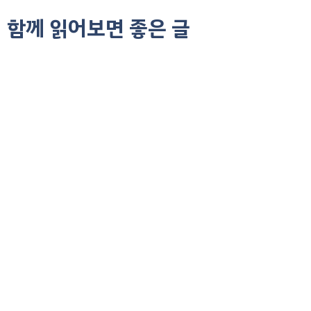
함께 읽어보면 좋은 글