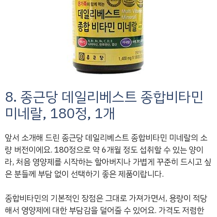
8. 종근당 데일리베스트 종합비타민
미네랄, 180정, 1개
앞서 소개해 드린 종근당 데일리베스트 종합비타민 미네랄의 소
량 버전이에요. 180정으로 약 6개월 정도 섭취할 수 있는 양이
라, 처음 영양제를 시작하는 할아버지나 가볍게 꾸준히 드시고 싶
은 분들께 부담 없이 선택하기 좋은 제품이랍니다.
종합비타민의 기본적인 장점은 그대로 가져가면서, 용량이 적당
해서 영양제에 대한 부담감을 덜어줄 수 있어요. 가격도 저렴한