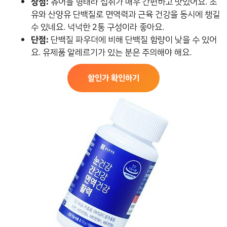
장점:
츄어블 형태라 섭취가 매우 간편하고 맛있어요. 초
유와 산양유 단백질로 면역력과 근육 건강을 동시에 챙길
수 있네요. 넉넉한 2통 구성이라 좋아요.
단점:
단백질 파우더에 비해 단백질 함량이 낮을 수 있어
요. 유제품 알레르기가 있는 분은 주의해야 해요.
할인가 확인하기