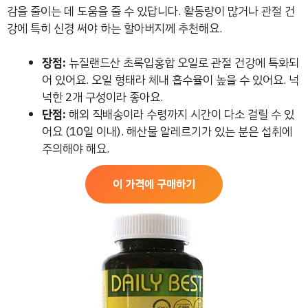
감을 줄이는 데 도움을 줄 수 있답니다. 활동량이 많거나 관절 건
강에 특히 신경 써야 하는 할아버지께 추천해요.
장점:
뉴질랜드산 초록입홍합 오일로 관절 건강에 특화되
어 있어요. 오일 형태라 체내 흡수율이 높을 수 있어요. 넉
넉한 2개 구성이라 좋아요.
단점:
해외 직배송이라 수령까지 시간이 다소 걸릴 수 있
어요 (10일 이내). 해산물 알레르기가 있는 분은 섭취에
주의해야 해요.
이 가격에 구매하기