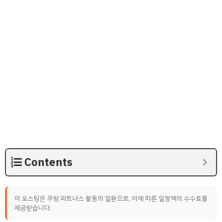
Contents
이 포스팅은 쿠팡 파트너스 활동의 일환으로, 이에 따른 일정액의 수수료를
제공받습니다.