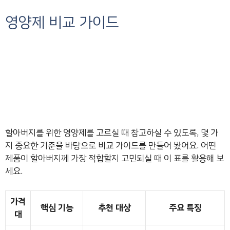
영양제 비교 가이드
할아버지를 위한 영양제를 고르실 때 참고하실 수 있도록, 몇 가
지 중요한 기준을 바탕으로 비교 가이드를 만들어 봤어요. 어떤
제품이 할아버지께 가장 적합할지 고민되실 때 이 표를 활용해 보
세요.
가격
핵심 기능
추천 대상
주요 특징
대