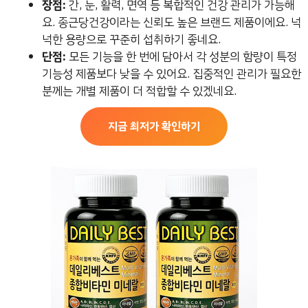
장점:
간, 눈, 활력, 면역 등 복합적인 건강 관리가 가능해
요. 종근당건강이라는 신뢰도 높은 브랜드 제품이에요. 넉
넉한 용량으로 꾸준히 섭취하기 좋네요.
단점:
모든 기능을 한 번에 담아서 각 성분의 함량이 특정
기능성 제품보다 낮을 수 있어요. 집중적인 관리가 필요한
분께는 개별 제품이 더 적합할 수 있겠네요.
지금 최저가 확인하기