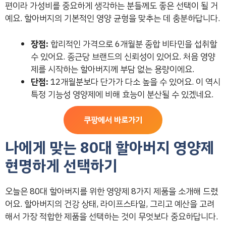
편이라 가성비를 중요하게 생각하는 분들께도 좋은 선택이 될 거
예요. 할아버지의 기본적인 영양 균형을 맞추는 데 충분하답니다.
장점:
합리적인 가격으로 6개월분 종합 비타민을 섭취할
수 있어요. 종근당 브랜드의 신뢰성이 있어요. 처음 영양
제를 시작하는 할아버지께 부담 없는 용량이에요.
단점:
12개월분보다 단가가 다소 높을 수 있어요. 이 역시
특정 기능성 영양제에 비해 효능이 분산될 수 있겠네요.
쿠팡에서 바로가기
나에게 맞는 80대 할아버지 영양제
현명하게 선택하기
오늘은 80대 할아버지를 위한 영양제 8가지 제품을 소개해 드렸
어요. 할아버지의 건강 상태, 라이프스타일, 그리고 예산을 고려
해서 가장 적합한 제품을 선택하는 것이 무엇보다 중요하답니다.