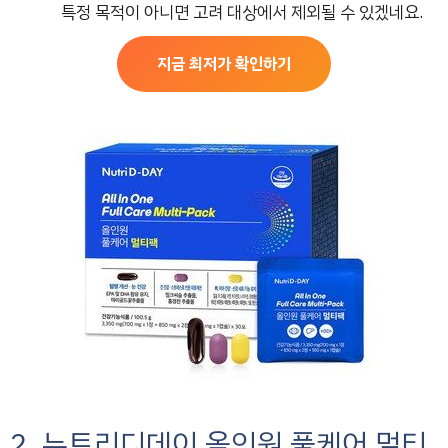
특정 목적이 아니면 고려 대상에서 제외될 수 있겠네요.
지금 최저가 확인하기
2. 뉴트리디데이 올인원 풀케어 멀티