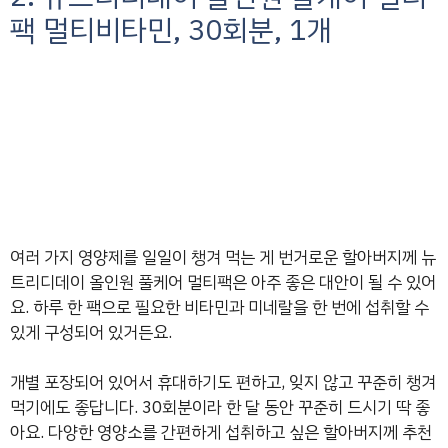
팩 멀티비타민, 30회분, 1개
여러 가지 영양제를 일일이 챙겨 먹는 게 번거로운 할아버지께 뉴
트리디데이 올인원 풀케어 멀티팩은 아주 좋은 대안이 될 수 있어
요. 하루 한 팩으로 필요한 비타민과 미네랄을 한 번에 섭취할 수
있게 구성되어 있거든요.
개별 포장되어 있어서 휴대하기도 편하고, 잊지 않고 꾸준히 챙겨
먹기에도 좋답니다. 30회분이라 한 달 동안 꾸준히 드시기 딱 좋
아요. 다양한 영양소를 간편하게 섭취하고 싶은 할아버지께 추천