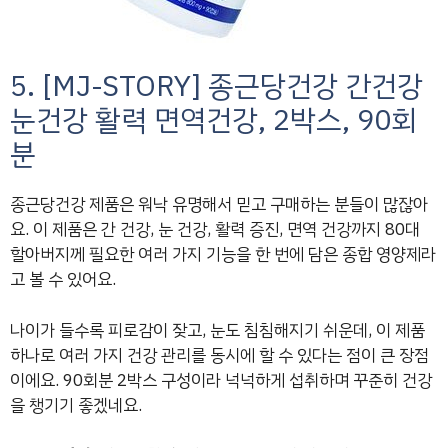
5. [MJ-STORY] 종근당건강 간건강
눈건강 활력 면역건강, 2박스, 90회
분
종근당건강 제품은 워낙 유명해서 믿고 구매하는 분들이 많잖아
요. 이 제품은 간 건강, 눈 건강, 활력 증진, 면역 건강까지 80대
할아버지께 필요한 여러 가지 기능을 한 번에 담은 종합 영양제라
고 볼 수 있어요.
나이가 들수록 피로감이 잦고, 눈도 침침해지기 쉬운데, 이 제품
하나로 여러 가지 건강 관리를 동시에 할 수 있다는 점이 큰 장점
이에요. 90회분 2박스 구성이라 넉넉하게 섭취하며 꾸준히 건강
을 챙기기 좋겠네요.