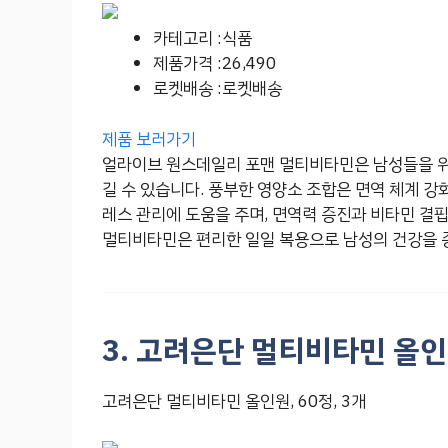
카테고리 :식품
제품가격 :26,490
로켓배송 :로켓배송
제품 보러가기
얼라이브 원스데일리 포맨 멀티비타민은 남성들을 위한
길 수 있습니다. 풍부한 영양소 조합은 면역 체계 강
레스 관리에 도움을 주며, 면역력 증진과 비타민 결
멀티비타민은 편리한 일일 복용으로 남성의 건강을 
3. 고려은단 멀티비타민 올인원
고려은단 멀티비타민 올인원, 60정, 3개