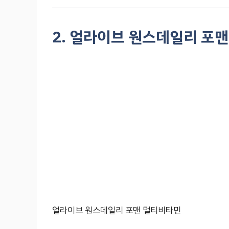
2. 얼라이브 원스데일리 포
얼라이브 원스데일리 포맨 멀티비타민