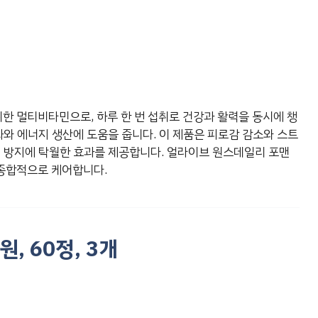
 멀티비타민으로, 하루 한 번 섭취로 건강과 활력을 동시에 챙
화와 에너지 생산에 도움을 줍니다. 이 제품은 피로감 감소와 스트
핍 방지에 탁월한 효과를 제공합니다. 얼라이브 원스데일리 포맨
종합적으로 케어합니다.
, 60정, 3개