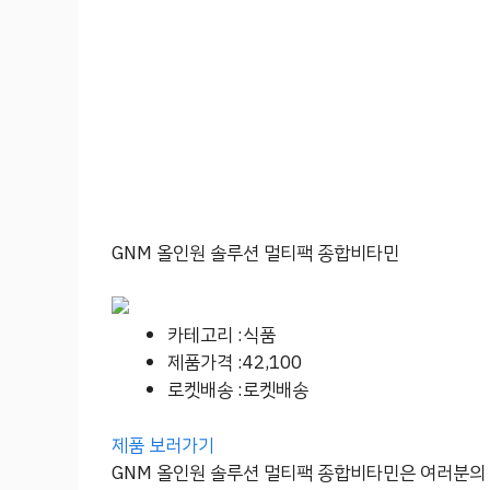
GNM 올인원 솔루션 멀티팩 종합비타민
카테고리 :식품
제품가격 :42,100
로켓배송 :로켓배송
제품 보러가기
GNM 올인원 솔루션 멀티팩 종합비타민은 여러분의 