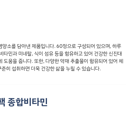
양소를 담아낸 제품입니다. 60정으로 구성되어 있으며, 하루
비타민과 미네랄, 식이 섬유 등을 함유하고 있어 건강한 신진대
 도움을 줍니다. 또한, 다양한 약재 추출물이 함유되어 있어 체
꾸준히 섭취하면 더욱 건강한 삶을 누릴 수 있습니다.
티팩 종합비타민