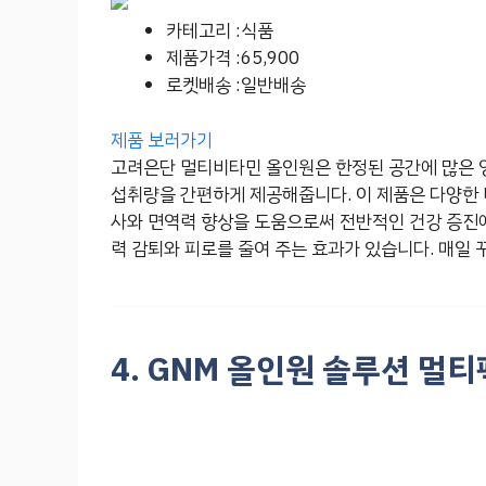
카테고리 :식품
제품가격 :65,900
로켓배송 :일반배송
제품 보러가기
고려은단 멀티비타민 올인원은 한정된 공간에 많은 영
섭취량을 간편하게 제공해줍니다. 이 제품은 다양한 
사와 면역력 향상을 도움으로써 전반적인 건강 증진에
력 감퇴와 피로를 줄여 주는 효과가 있습니다. 매일 
4. GNM 올인원 솔루션 멀