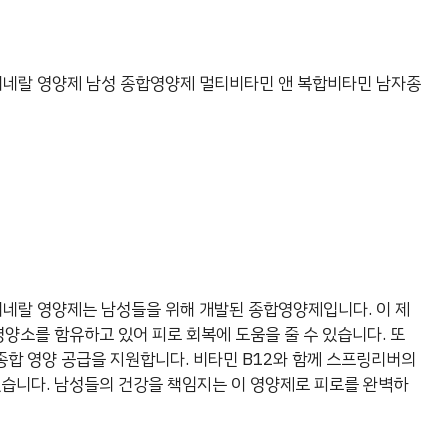
미네랄 영양제 남성 종합영양제 멀티비타민 앤 복합비타민 남자종
미네랄 영양제는 남성들을 위해 개발된 종합영양제입니다. 이 제
 영양소를 함유하고 있어 피로 회복에 도움을 줄 수 있습니다. 또
합 영양 공급을 지원합니다. 비타민 B12와 함께 스프링리버의
있습니다. 남성들의 건강을 책임지는 이 영양제로 피로를 완벽하