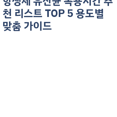
항생제 유산균 복용시간 추
천 리스트 TOP 5 용도별
맞춤 가이드