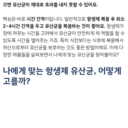
으면 유산균이 제대로 효과를 내지 못할 수 있어요.
핵심은 바로
시간 간격
이랍니다. 일반적으로
항생제 복용 후 최소
2~4시간 간격을 두고 유산균을 복용하는 것이 좋아요.
항생제가
장에 머무는 시간을 고려해서 유산균이 안전하게 제 역할을 할 수
있도록 시간을 벌어주는 거죠. 특히 식전보다는 식후에 복용해서
위산으로부터 유산균을 보호하는 것도 좋은 방법이에요. 이제 다
양한 제품들을 살펴보면서 나에게 맞는 유산균을 찾아볼까요?
나에게 맞는 항생제 유산균, 어떻게
고를까?