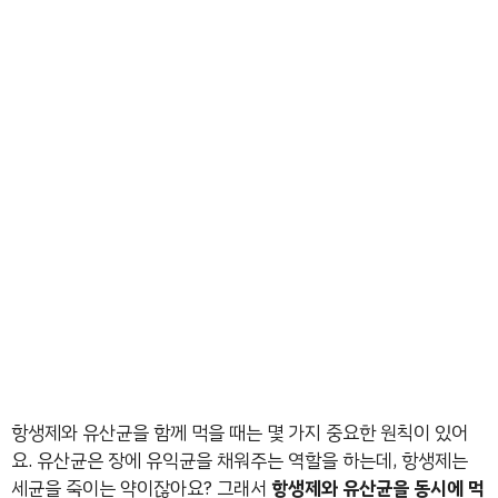
항생제와 유산균을 함께 먹을 때는 몇 가지 중요한 원칙이 있어
요. 유산균은 장에 유익균을 채워주는 역할을 하는데, 항생제는
세균을 죽이는 약이잖아요? 그래서
항생제와 유산균을 동시에 먹