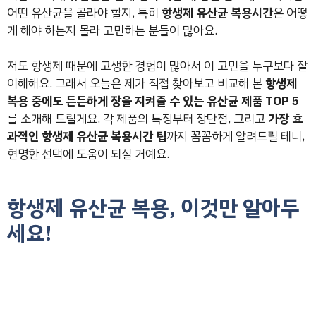
어떤 유산균을 골라야 할지, 특히
항생제 유산균 복용시간
은 어떻
게 해야 하는지 몰라 고민하는 분들이 많아요.
저도 항생제 때문에 고생한 경험이 많아서 이 고민을 누구보다 잘
이해해요. 그래서 오늘은 제가 직접 찾아보고 비교해 본
항생제
복용 중에도 든든하게 장을 지켜줄 수 있는 유산균 제품 TOP 5
를 소개해 드릴게요. 각 제품의 특징부터 장단점, 그리고
가장 효
과적인 항생제 유산균 복용시간 팁
까지 꼼꼼하게 알려드릴 테니,
현명한 선택에 도움이 되실 거예요.
항생제 유산균 복용, 이것만 알아두
세요!