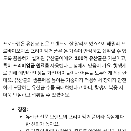
프로스랩은 유산균 전문 브랜드로 잘 알려져 있죠? 이 패밀리 프
로바이오틱스 프리미엄 제품은 온 가족이 안심하고 섭취할 수 있
도록 꼼꼼하게 설계된 유산균이에요.
100억 유산균
은 기본이고,
특히
프리미엄급 원료
를 사용했다는 점에서 믿음이 가요. 항생제
로 인해 예민해진 장을 가진 아이들이나 어른들 모두에게 적합한
데요. 유산균의 생존력을 높이는 기술까지 적용해서 장까지 안전
하게 도달하는 유산균 수를 극대화했다고 하니, 항생제 복용 시
더욱 안심하고 섭취할 수 있겠어요.
장점:
유산균 전문 브랜드의 프리미엄 제품이라 품질에 대
한 신뢰가 높아요.