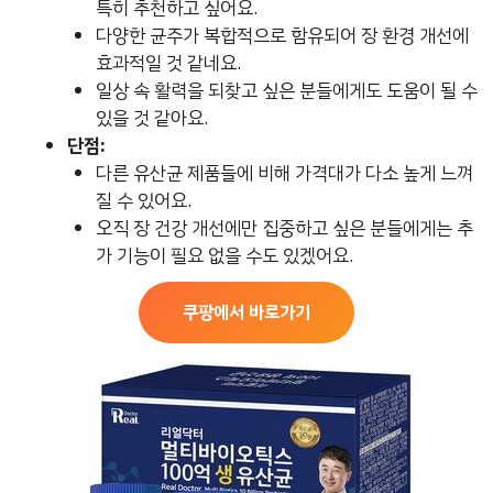
특히 추천하고 싶어요.
다양한 균주가 복합적으로 함유되어 장 환경 개선에
효과적일 것 같네요.
일상 속 활력을 되찾고 싶은 분들에게도 도움이 될 수
있을 것 같아요.
단점:
다른 유산균 제품들에 비해 가격대가 다소 높게 느껴
질 수 있어요.
오직 장 건강 개선에만 집중하고 싶은 분들에게는 추
가 기능이 필요 없을 수도 있겠어요.
쿠팡에서 바로가기