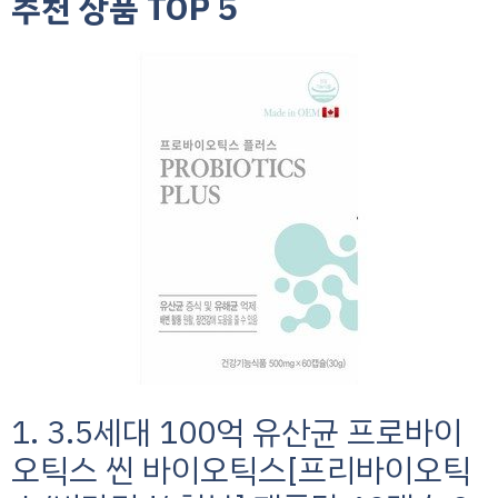
추천 상품 TOP 5
1. 3.5세대 100억 유산균 프로바이
오틱스 씬 바이오틱스[프리바이오틱