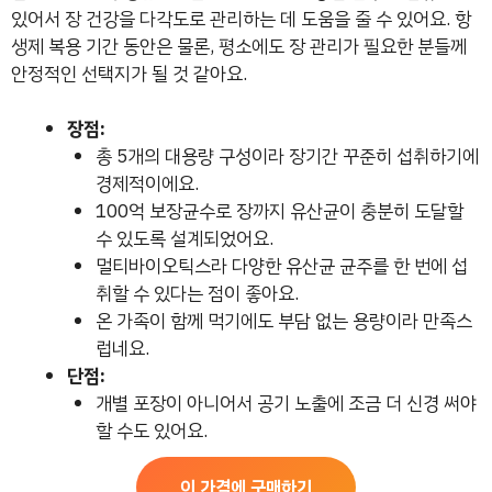
있어서 장 건강을 다각도로 관리하는 데 도움을 줄 수 있어요. 항
생제 복용 기간 동안은 물론, 평소에도 장 관리가 필요한 분들께
안정적인 선택지가 될 것 같아요.
장점:
총 5개의 대용량 구성이라 장기간 꾸준히 섭취하기에
경제적이에요.
100억 보장균수로 장까지 유산균이 충분히 도달할
수 있도록 설계되었어요.
멀티바이오틱스라 다양한 유산균 균주를 한 번에 섭
취할 수 있다는 점이 좋아요.
온 가족이 함께 먹기에도 부담 없는 용량이라 만족스
럽네요.
단점:
개별 포장이 아니어서 공기 노출에 조금 더 신경 써야
할 수도 있어요.
이 가격에 구매하기