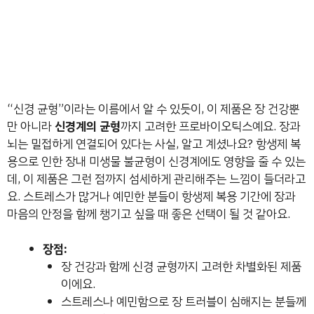
“신경 균형”이라는 이름에서 알 수 있듯이, 이 제품은 장 건강뿐
만 아니라
신경계의 균형
까지 고려한 프로바이오틱스예요. 장과
뇌는 밀접하게 연결되어 있다는 사실, 알고 계셨나요? 항생제 복
용으로 인한 장내 미생물 불균형이 신경계에도 영향을 줄 수 있는
데, 이 제품은 그런 점까지 섬세하게 관리해주는 느낌이 들더라고
요. 스트레스가 많거나 예민한 분들이 항생제 복용 기간에 장과
마음의 안정을 함께 챙기고 싶을 때 좋은 선택이 될 것 같아요.
장점:
장 건강과 함께 신경 균형까지 고려한 차별화된 제품
이에요.
스트레스나 예민함으로 장 트러블이 심해지는 분들께