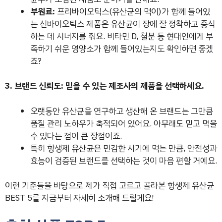
부원료:
프리바이오틱스(유산균의 먹이)가 함께 들어있
는 신바이오틱스 제품은 유산균이 장에 잘 정착하고 증식
하는 데 시너지를 줘요. 비타민 D, 철분 등 현대인에게 부
족하기 쉬운 영양소가 함께 들어있는지도 확인하면 좋겠
죠?
3. 브랜드 신뢰도: 믿을 수 있는 제조사의 제품을 선택하세요.
오랫동안 유산균을 연구하고 생산해 온 브랜드는 그만큼
품질 관리 노하우가 축적되어 있어요. 아무래도 믿고 먹을
수 있다는 점이 큰 장점이죠.
특히 항생제 유산균은 민감한 시기에 먹는 만큼, 안전성과
효능이 검증된 브랜드를 선택하는 것이 마음 편할 거예요.
이런 기준들을 바탕으로 제가 직접 고르고 골라본 항생제 유산균
BEST 5를 지금부터 자세히 소개해 드릴게요!