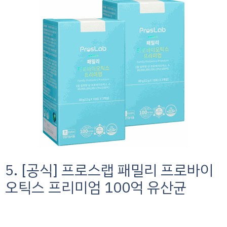
5. [공식] 프로스랩 패밀리 프로바이
오틱스 프리미엄 100억 유산균