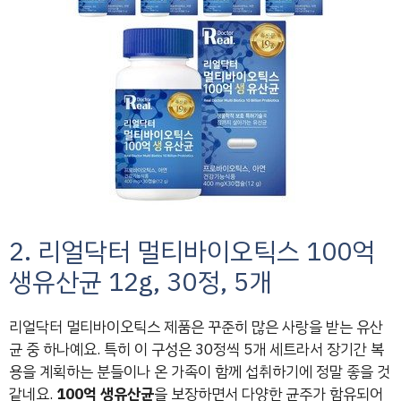
2. 리얼닥터 멀티바이오틱스 100억
생유산균 12g, 30정, 5개
리얼닥터 멀티바이오틱스 제품은 꾸준히 많은 사랑을 받는 유산
균 중 하나예요. 특히 이 구성은 30정씩 5개 세트라서 장기간 복
용을 계획하는 분들이나 온 가족이 함께 섭취하기에 정말 좋을 것
같네요.
100억 생유산균
을 보장하면서 다양한 균주가 함유되어