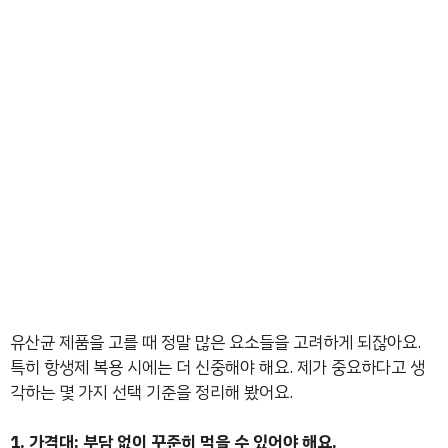
유산균 제품을 고를 때 정말 많은 요소들을 고려하게 되잖아요.
특히 항생제 복용 시에는 더 신중해야 해요. 제가 중요하다고 생
각하는 몇 가지 선택 기준을 정리해 봤어요.
1. 가격대: 부담 없이 꾸준히 먹을 수 있어야 해요.