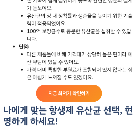
온 가족이 함께 섭취하기 좋도록 안전한 성분과 설계
가 돋보여요.
유산균의 장 내 정착률과 생존율을 높이기 위한 기술
력이 적용되었어요.
100억 보장균수로 충분한 유산균을 섭취할 수 있답
니다.
단점:
다른 제품들에 비해 가격대가 상당히 높은 편이라 예
산 부담이 있을 수 있어요.
가격 대비 특별한 부원료가 포함되어 있지 않다는 점
은 아쉽게 느껴질 수도 있겠어요.
지금 최저가 확인하기
나에게 맞는 항생제 유산균 선택, 현
명하게 하세요!