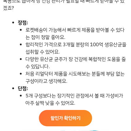
복용으로 급하게 장 건강 관리가 필요할 때 빠르게 받아볼 수 있
겠죠?
장점:
로켓배송이 가능해서 빠르게 제품을 받아볼 수 있다
는 점이 정말 좋아요.
합리적인 가격으로 3개월 분량의 100억 생유산균을
섭취할 수 있어요.
다양한 유산균 균주가 장 건강에 복합적인 도움을 줄
수 있답니다.
처음 리얼닥터 제품을 시도해보는 분들께 부담 없는
구성이라고 생각해요.
단점:
5개 구성보다는 장기적인 관점에서 볼 때 가성비가
아주 살짝 낮을 수 있어요.
할인가 확인하기