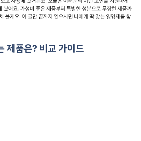
아보고 사용해 봤거든요. 오늘은 여러분의 이런 고민을 시원하게
해 봤어요. 가성비 좋은 제품부터 특별한 성분으로 무장한 제품까
 볼게요. 이 글만 끝까지 읽으시면 나에게 딱 맞는 영양제를 찾
는 제품은? 비교 가이드