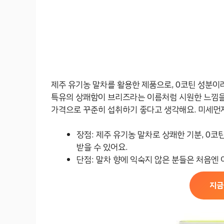
제주 유기농 말차를 활용한 제품으로, 0코틴 성분이라
특유의 상쾌함이 브리즈라는 이름처럼 시원한 느낌을 
가격으로 꾸준히 섭취하기 좋다고 생각해요. 미세먼지
장점: 제주 유기농 말차로 상쾌한 기분, 0코
받을 수 있어요.
단점: 말차 향에 익숙지 않은 분들은 처음엔 
지금