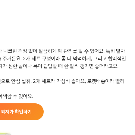
 니코틴 걱정 없이 깔끔하게 폐 관리를 할 수 있어요. 특히 말차
주거든요. 2개 세트 구성이라 좀 더 넉넉하게, 그리고 합리적인
가 심한 날이나 목이 답답할 때 한 알씩 챙기면 좋더라고요.
틴으로 안심 섭취, 2개 세트라 가성비 좋아요, 로켓배송이라 빨리
어색할 수 있어요.
 최저가 확인하기