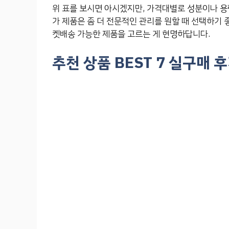
위 표를 보시면 아시겠지만, 가격대별로 성분이나 용량
가 제품은 좀 더 전문적인 관리를 원할 때 선택하기 
켓배송 가능한 제품을 고르는 게 현명하답니다.
추천 상품 BEST 7 실구매 