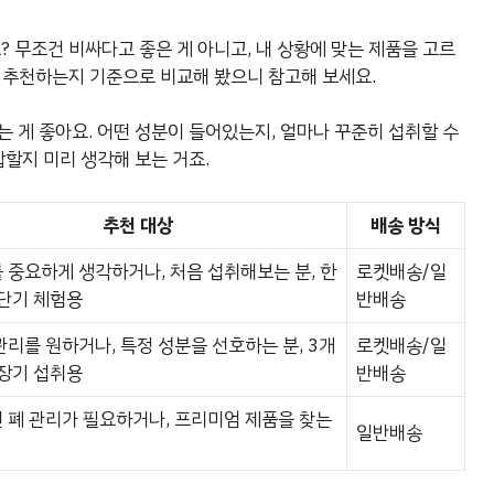
? 무조건 비싸다고 좋은 게 아니고, 내 상황에 맞는 제품을 고르
분께 추천하는지 기준으로 비교해 봤으니 참고해 보세요.
 게 좋아요. 어떤 성분이 들어있는지, 얼마나 꾸준히 섭취할 수
합할지 미리 생각해 보는 거죠.
추천 대상
배송 방식
 중요하게 생각하거나, 처음 섭취해보는 분, 한
로켓배송/일
 단기 체험용
반배송
관리를 원하거나, 특정 성분을 선호하는 분, 3개
로켓배송/일
 장기 섭취용
반배송
 폐 관리가 필요하거나, 프리미엄 제품을 찾는
일반배송