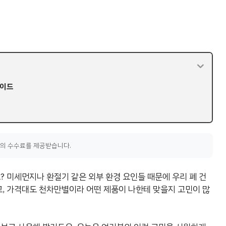
가이드
액의 수수료를 제공받습니다.
? 미세먼지나 환절기 같은 외부 환경 요인들 때문에 우리 폐 건
고, 가격대도 천차만별이라 어떤 제품이 나한테 맞을지 고민이 많