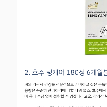
2. 호주 렁케어 180정 6개
폐와 기관지 건강을 전문적으로 케어하고 싶은 분들
용량은 꾸준히 관리하기에 더할 나위 없죠. 호주에서 
어 몸에 부담 없이 섭취할 수 있겠더라고요. 장기간