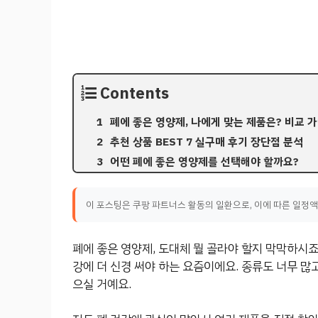
Contents
폐에 좋은 영양제, 나에게 맞는 제품은? 비교 
추천 상품 BEST 7 실구매 후기 장단점 분석
어떤 폐에 좋은 영양제를 선택해야 할까요?
이 포스팅은 쿠팡 파트너스 활동의 일환으로, 이에 따른 일정
폐에 좋은 영양제, 도대체 뭘 골라야 할지 막막하시죠
강에 더 신경 써야 하는 요즘이에요. 종류도 너무 많
으실 거예요.