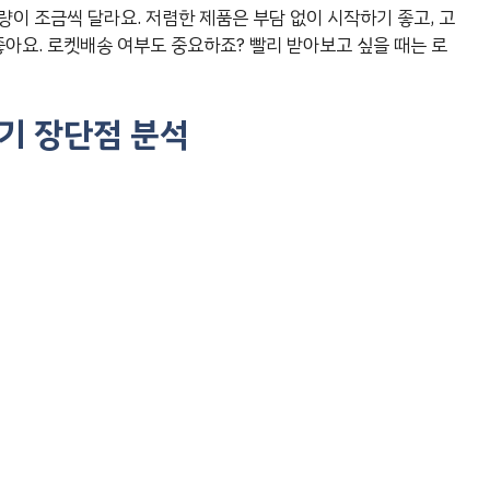
이 조금씩 달라요. 저렴한 제품은 부담 없이 시작하기 좋고, 고
좋아요. 로켓배송 여부도 중요하죠? 빨리 받아보고 싶을 때는 로
후기 장단점 분석