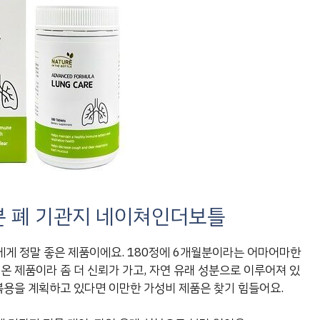
월분 폐 기관지 네이쳐인더보틀
에게 정말 좋은 제품이에요. 180정에 6개월분이라는 어마어마한
온 제품이라 좀 더 신뢰가 가고, 자연 유래 성분으로 이루어져 있
 복용을 계획하고 있다면 이만한 가성비 제품은 찾기 힘들어요.