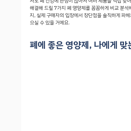
저도 폐 건강에 관심이 많아서 여러 제품을 직접 찾
해결해 드릴 7가지 폐 영양제를 꼼꼼하게 비교 분석
지, 실제 구매자의 입장에서 장단점을 솔직하게 파헤쳐
으실 수 있을 거예요.
폐에 좋은 영양제, 나에게 맞