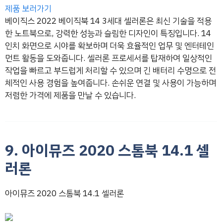
제품 보러가기
베이직스 2022 베이직북 14 3세대 셀러론은 최신 기술을 적용
한 노트북으로, 강력한 성능과 슬림한 디자인이 특징입니다. 14
인치 화면으로 시야를 확보하며 더욱 효율적인 업무 및 엔터테인
먼트 활동을 도와줍니다. 셀러론 프로세서를 탑재하여 일상적인
작업을 빠르고 부드럽게 처리할 수 있으며 긴 배터리 수명으로 전
체적인 사용 경험을 높여줍니다. 손쉬운 연결 및 사용이 가능하며
저렴한 가격에 제품을 만날 수 있습니다.
9. 아이뮤즈 2020 스톰북 14.1 셀
러론
아이뮤즈 2020 스톰북 14.1 셀러론