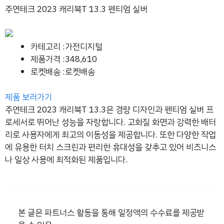
주연테크 2023 캐리북T 13.3 펜티엄 실버
카테고리 :가전디지털
제품가격 :348,610
로켓배송 :로켓배송
제품 보러가기
주연테크 2023 캐리북T 13.3은 경량 디자인과 펜티엄 실버 프
로세서로 뛰어난 성능을 자랑합니다. 고화질 화면과 강력한 배터
리로 사용자에게 최고의 이동성을 제공합니다. 또한 다양한 작업
에 유용한 터치 스크린과 편리한 휴대성을 갖추고 있어 비즈니스
나 일상 사용에 최적화된 제품입니다.
본 글은 파트너스 활동을 통해 일정액의 수수료를 제공받