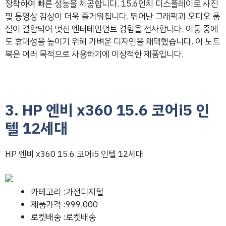
장착하여 빠른 성능을 제공합니다. 15.6인치 디스플레이로 사진
및 동영상 감상이 더욱 즐거워집니다. 뛰어난 그래픽과 오디오 품
질이 결합되어 멋진 엔터테인먼트 경험을 선사합니다. 이동 중에
도 휴대성을 높이기 위해 가벼운 디자인을 채택했습니다. 이 노트
북은 여러 목적으로 사용하기에 이상적한 제품입니다.
3. HP 엔비 x360 15.6 코어i5 인
텔 12세대
HP 엔비 x360 15.6 코어i5 인텔 12세대
카테고리 :가전디지털
제품가격 :999,000
로켓배송 :로켓배송