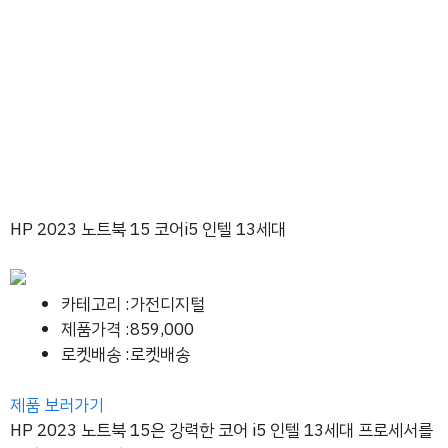
HP 2023 노트북 15 코어i5 인텔 13세대
카테고리 :가전디지털
제품가격 :859,000
로켓배송 :로켓배송
제품 보러가기
HP 2023 노트북 15은 강력한 코어 i5 인텔 13세대 프로세서를