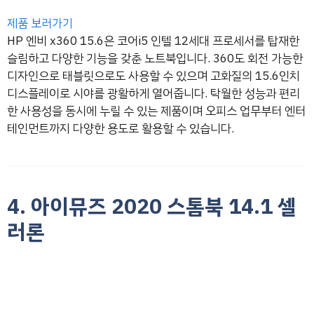
제품 보러가기
HP 엔비 x360 15.6은 코어i5 인텔 12세대 프로세서를 탑재한
슬림하고 다양한 기능을 갖춘 노트북입니다. 360도 회전 가능한
디자인으로 태블릿으로도 사용할 수 있으며 고화질의 15.6인치
디스플레이로 시야를 광활하게 열어줍니다. 탁월한 성능과 편리
한 사용성을 동시에 누릴 수 있는 제품이며 오피스 업무부터 엔터
테인먼트까지 다양한 용도로 활용할 수 있습니다.
4. 아이뮤즈 2020 스톰북 14.1 셀
러론