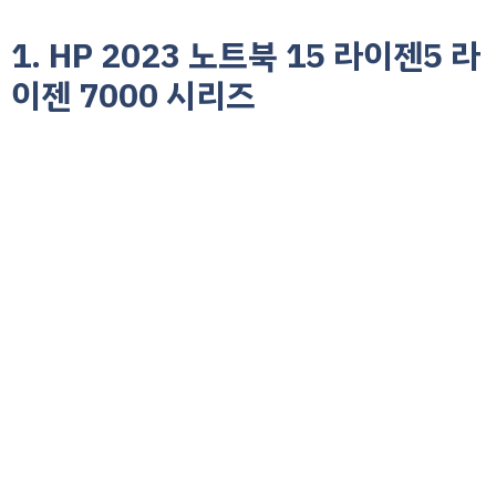
1. HP 2023 노트북 15 라이젠5 라
이젠 7000 시리즈