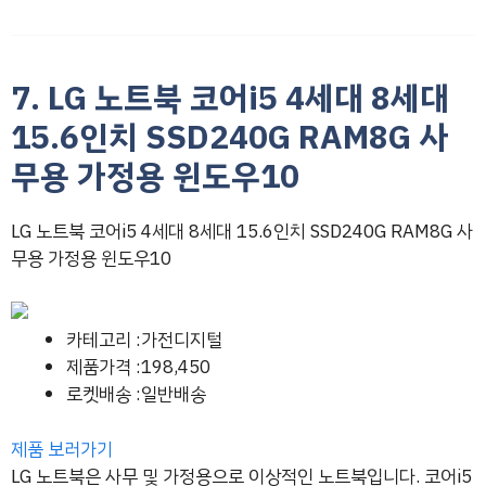
7. LG 노트북 코어i5 4세대 8세대
15.6인치 SSD240G RAM8G 사
무용 가정용 윈도우10
LG 노트북 코어i5 4세대 8세대 15.6인치 SSD240G RAM8G 사
무용 가정용 윈도우10
카테고리 :가전디지털
제품가격 :198,450
로켓배송 :일반배송
제품 보러가기
LG 노트북은 사무 및 가정용으로 이상적인 노트북입니다. 코어i5