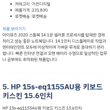
카테고리 :가전디지털
제품가격 :231,830
로켓배송 :로켓배송
제품 보러가기
아이뮤즈 2020 스톰북 14.1은 셀러론 프로세서를 탑재한 경제
적이고 성능 좋은 노트북입니다. 14.1인치 디스플레이로 작업과
엔터테인먼트 모두에 이상적이며 가벼운 무게로 휴대하기 편리
합니다. 빠른 인터넷 연결과 오랜 배터리 수명으로 일상적인 업무
나 공부에도 최적화된 제품입니다.
5. HP 15s-eq1155AU용 키보드
키스킨 15.6인치
HP 15s-eq1155AU용 키보드 키스킨 15.6인치