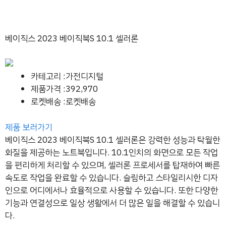
베이직스 2023 베이직북S 10.1 셀러론
카테고리 :가전디지털
제품가격 :392,970
로켓배송 :로켓배송
제품 보러가기
베이직스 2023 베이직북S 10.1 셀러론은 강력한 성능과 탁월한
화질을 제공하는 노트북입니다. 10.1인치의 화면으로 모든 작업
을 편리하게 처리할 수 있으며, 셀러론 프로세서를 탑재하여 빠른
속도로 작업을 완료할 수 있습니다. 슬림하고 스타일리시한 디자
인으로 어디에서나 효율적으로 사용할 수 있습니다. 또한 다양한
기능과 연결성으로 일상 생활에서 더 많은 일을 해결할 수 있습니
다.