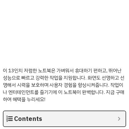
이 13인치 저렴한 노트북은 가벼워서 휴대하기 편하고, 뛰어난
성능으로 빠르고 강력한 작업을 지원합니다. 화면도 선명하고 선
명해서 시력을 보호하며 사용자 경험을 향상시켜줍니다. 작업이
나 엔터테인먼트를 즐기기에 이 노트북이 완벽합니다. 지금 구매
하여 혜택을 누리세요!
Contents