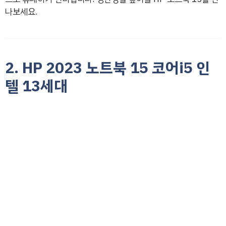
나보세요.
2. HP 2023 노트북 15 코어i5 인
텔 13세대