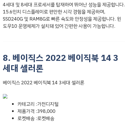
4세대 및 8세대 프로세서를 탑재하여 뛰어난 성능을 제공합니다.
15.6인치 디스플레이로 편안한 시각 경험을 제공하며,
SSD240G 및 RAM8G로 빠른 속도와 안정성을 제공합니다. 윈
도우10 운영체제가 설치돼 있어 간편한 사용이 가능합니다.
8. 베이직스 2022 베이직북 14 3
세대 셀러론
베이직스 2022 베이직북 14 3세대 셀러론
카테고리 :가전디지털
제품가격 :398,000
로켓배송 :로켓배송