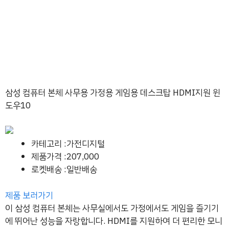
삼성 컴퓨터 본체 사무용 가정용 게임용 데스크탑 HDMI지원 윈
도우10
카테고리 :가전디지털
제품가격 :207,000
로켓배송 :일반배송
제품 보러가기
이 삼성 컴퓨터 본체는 사무실에서도 가정에서도 게임을 즐기기
에 뛰어난 성능을 자랑합니다. HDMI를 지원하여 더 편리한 모니