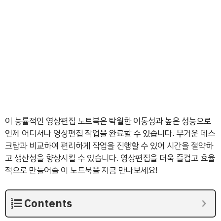
이 능률적인 영상편집 노트북은 탁월한 이동성과 높은 성능으로
언제 어디서나 영상편집 작업을 완료할 수 있습니다. 무거운 데스
크탑과 비교하여 편리하게 작업을 진행할 수 있어 시간을 절약하
고 생산성을 향상시킬 수 있습니다. 영상편집을 더욱 즐겁고 효율
적으로 만들어줄 이 노트북을 지금 만나보세요!
Contents