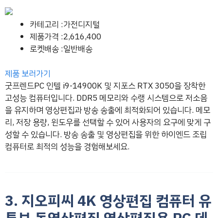
카테고리 :가전디지털
제품가격 :2,616,400
로켓배송 :일반배송
제품 보러가기
굿프렌드PC 인텔 i9-14900K 및 지포스 RTX 3050을 장착한
고성능 컴퓨터입니다. DDR5 메모리와 수랭 시스템으로 저소음
을 유지하며 영상편집과 방송 송출에 최적화되어 있습니다. 메모
리, 저장 용량, 윈도우를 선택할 수 있어 사용자의 요구에 맞게 구
성할 수 있습니다. 방송 송출 및 영상편집을 위한 하이엔드 조립
컴퓨터로 최적의 성능을 경험해보세요.
3. 지오피씨 4K 영상편집 컴퓨터 유