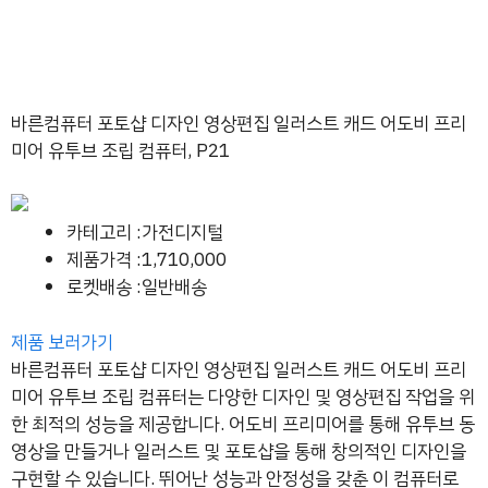
바른컴퓨터 포토샵 디자인 영상편집 일러스트 캐드 어도비 프리
미어 유투브 조립 컴퓨터, P21
카테고리 :가전디지털
제품가격 :1,710,000
로켓배송 :일반배송
제품 보러가기
바른컴퓨터 포토샵 디자인 영상편집 일러스트 캐드 어도비 프리
미어 유투브 조립 컴퓨터는 다양한 디자인 및 영상편집 작업을 위
한 최적의 성능을 제공합니다. 어도비 프리미어를 통해 유투브 동
영상을 만들거나 일러스트 및 포토샵을 통해 창의적인 디자인을
구현할 수 있습니다. 뛰어난 성능과 안정성을 갖춘 이 컴퓨터로