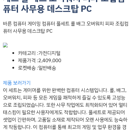
퓨터 사무용 데스크탑 PC
바른 컴퓨터 게이밍 컴퓨터 풀세트 롤 배그 오버워치 피파 조립컴
퓨터 사무용 데스크탑 PC
카테고리 :가전디지털
제품가격 :2,409,000
로켓배송 :일반배송
제품 보러가기
이 세트는 게이머를 위한 완벽한 컴퓨터 시스템입니다. 롤, 배그,
오버워치, 피파 등 모든 게임을 쾌적하게 즐길 수 있도록 고성능
으로 조립되었습니다. 또한 사무 작업에도 최적화되어 있어 멀티
태스킹이 필요한 사용자에게도 적합합니다. 풀세트로 제공되어
셋업이 간편하며, 고품질 소재로 제작되어 오랜 사용에도 능숙하
게 작동합니다. 이 컴퓨터를 통해 최고의 게임 및 업무 환경을 경