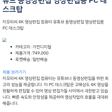
튜브 동영상편집 영상편집용 PC 데
스크탑
지오피씨 4K 영상편집 컴퓨터 유튜브 동영상편집 영상편집용
PC 데스크탑
카테고리 :가전디지털
제품가격 :749,000
로켓배송 :일반배송
제품 보러가기
지오피씨 4K 영상편집 컴퓨터는 유튜브나 동영상편집을 위한 최
고의 성능을 제공합니다. 이 PC 데스크탑은 고해상도 4K 영상을
원활하게 편집할 수 있어 영상 편집가들 사이에서 극찬받고 있습
니다. 빠른 속도와 안정성을 제공하여 영상작업의 효율을 극대화
해줍니다.