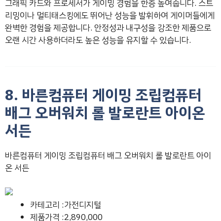
그래픽 카드와 프로세서가 게이밍 경험을 한층 높여줍니다. 스트
리밍이나 멀티태스킹에도 뛰어난 성능을 발휘하여 게이머들에게
완벽한 경험을 제공합니다. 안정성과 내구성을 강조한 제품으로
오랜 시간 사용하더라도 높은 성능을 유지할 수 있습니다.
8. 바른컴퓨터 게이밍 조립컴퓨터
배그 오버워치 롤 발로란트 아이온
서든
바른컴퓨터 게이밍 조립컴퓨터 배그 오버워치 롤 발로란트 아이
온 서든
카테고리 :가전디지털
제품가격 :2,890,000