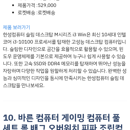
제품가격 :529,000
로켓배송 :로켓배송
제품 보러가기
한성컴퓨터 슬림 데스크탑 M시리즈 i3 Win은 최신 10세대 인텔
코어 i3-10100 프로세서를 탑재한 고성능 데스크탑 컴퓨터입니
다. 슬림한 디자인으로 공간을 효율적으로 활용할 수 있으며, 윈
도우 운영체제를 기본으로 제공하여 누구나 쉽게 사용할 수 있습
니다. 또한 고속 SSD와 DDR4 메모리를 탑재하여 뛰어난 성능을
자랑하며 다양한 작업을 원할하게 처리할 수 있습니다. 완벽한 성
능과 심미적인 디자인을 동시에 만족시키는 한성컴퓨터 슬림 데
스크탑을 만나보세요.
10. 바른 컴퓨터 게이밍 컴퓨터 풀
세트 롤 배그 오버워치 피파 조립컴