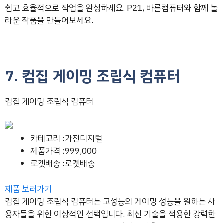
쉽고 효율적으로 작업을 완성하세요. P21, 바른컴퓨터와 함께 놀
라운 작품을 만들어보세요.
7. 컴집 게이밍 조립식 컴퓨터
컴집 게이밍 조립식 컴퓨터
카테고리 :가전디지털
제품가격 :999,000
로켓배송 :로켓배송
제품 보러가기
컴집 게이밍 조립식 컴퓨터는 고성능의 게이밍 성능을 원하는 사
용자들을 위한 이상적인 선택입니다. 최신 기술을 적용한 강력한