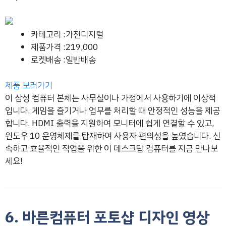
카테고리 :가전디지털
제품가격 :219,000
로켓배송 :일반배송
제품 보러가기
이 삼성 컴퓨터 본체는 사무실이나 가정에서 사용하기에 이상적
입니다. 게임을 즐기거나 업무를 처리할 때 안정적인 성능을 제공
합니다. HDMI 출력을 지원하여 모니터에 쉽게 연결할 수 있고,
윈도우 10 운영체제를 탑재하여 사용자 편의성을 높였습니다. 신
속하고 효율적인 작업을 위한 이 데스크탑 컴퓨터를 지금 만나보
세요!
6. 바른컴퓨터 포토샵 디자인 영상