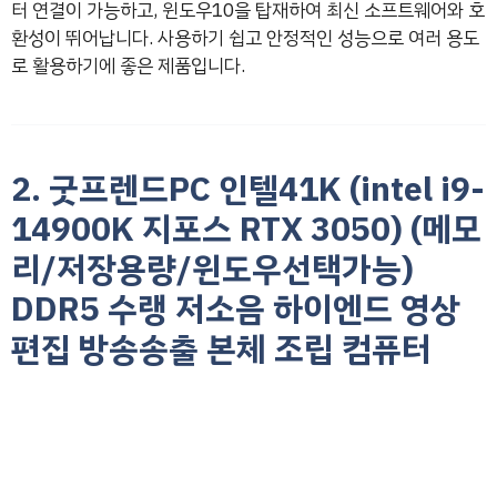
터 연결이 가능하고, 윈도우10을 탑재하여 최신 소프트웨어와 호
환성이 뛰어납니다. 사용하기 쉽고 안정적인 성능으로 여러 용도
로 활용하기에 좋은 제품입니다.
2. 굿프렌드PC 인텔41K (intel i9-
14900K 지포스 RTX 3050) (메모
리/저장용량/윈도우선택가능)
DDR5 수랭 저소음 하이엔드 영상
편집 방송송출 본체 조립 컴퓨터