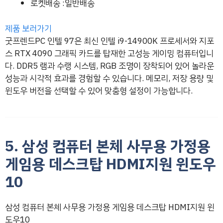
로켓배송 :일반배송
제품 보러가기
굿프렌드PC 인텔 97은 최신 인텔 i9-14900K 프로세서와 지포
스 RTX 4090 그래픽 카드를 탑재한 고성능 게이밍 컴퓨터입니
다. DDR5 램과 수랭 시스템, RGB 조명이 장착되어 있어 놀라운
성능과 시각적 효과를 경험할 수 있습니다. 메모리, 저장 용량 및
윈도우 버전을 선택할 수 있어 맞춤형 설정이 가능합니다.
5. 삼성 컴퓨터 본체 사무용 가정용
게임용 데스크탑 HDMI지원 윈도우
10
삼성 컴퓨터 본체 사무용 가정용 게임용 데스크탑 HDMI지원 윈
도우10