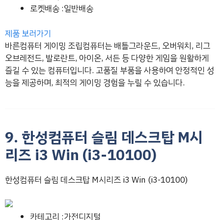
로켓배송 :일반배송
제품 보러가기
바른컴퓨터 게이밍 조립컴퓨터는 배틀그라운드, 오버워치, 리그
오브레전드, 발로란트, 아이온, 서든 등 다양한 게임을 원활하게
즐길 수 있는 컴퓨터입니다. 고품질 부품을 사용하여 안정적인 성
능을 제공하며, 최적의 게이밍 경험을 누릴 수 있습니다.
9. 한성컴퓨터 슬림 데스크탑 M시
리즈 i3 Win (i3-10100)
한성컴퓨터 슬림 데스크탑 M시리즈 i3 Win (i3-10100)
카테고리 :가전디지털