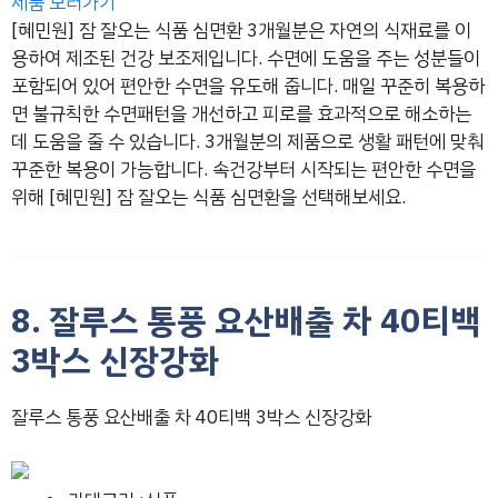
제품 보러가기
[혜민원] 잠 잘오는 식품 심면환 3개월분은 자연의 식재료를 이
용하여 제조된 건강 보조제입니다. 수면에 도움을 주는 성분들이
포함되어 있어 편안한 수면을 유도해 줍니다. 매일 꾸준히 복용하
면 불규칙한 수면패턴을 개선하고 피로를 효과적으로 해소하는
데 도움을 줄 수 있습니다. 3개월분의 제품으로 생활 패턴에 맞춰
꾸준한 복용이 가능합니다. 속건강부터 시작되는 편안한 수면을
위해 [혜민원] 잠 잘오는 식품 심면환을 선택해보세요.
8. 잘루스 통풍 요산배출 차 40티백
3박스 신장강화
잘루스 통풍 요산배출 차 40티백 3박스 신장강화