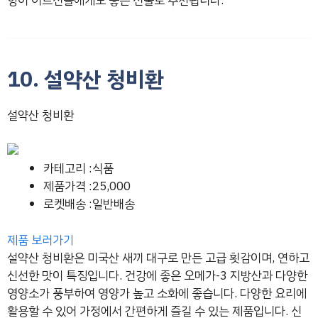
향이 어르신들에게도 좋은 선물로 추천됩니다.
10. 설약산 청비환
설약산 청비환
카테고리 :식품
제품가격 :25,000
로켓배송 :일반배송
제품 보러가기
설약산 청비환은 미국산 새끼 대구로 만든 고급 횟감이며, 연하고
신선한 맛이 특징입니다. 건강에 좋은 오메가-3 지방산과 다양한
영양소가 풍부하여 영양가 높고 소화에 좋습니다. 다양한 요리에
활용할 수 있어 가정에서 간편하게 즐길 수 있는 제품입니다. 신