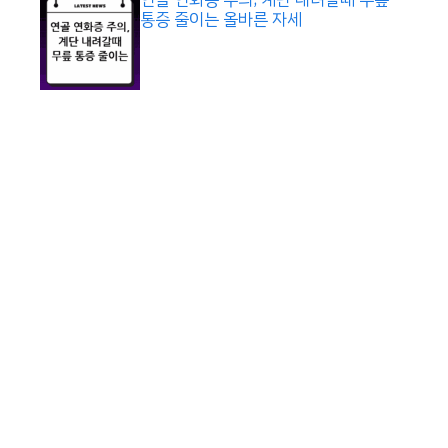
통증 줄이는 올바른 자세