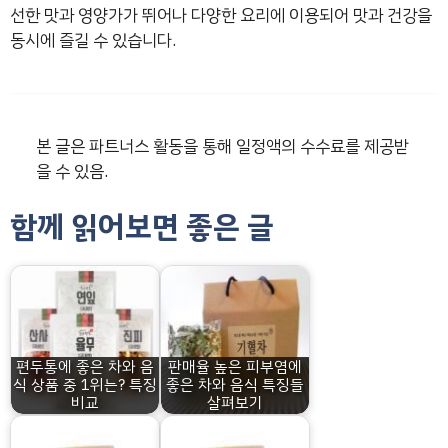
선한 맛과 영양가가 뛰어나 다양한 요리에 이용되어 맛과 건강을
동시에 즐길 수 있습니다.
본 글은 파트너스 활동을 통해 일정액의 수수료를 제공받
을 수 있음.
함께 읽어보면 좋은 글
편두통에 좋은 차와 음
판매율 높은 피부염에
식 상품 중 1위는? 특징
좋은 차와 음식 특징들
비교
살펴보기