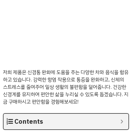
저희 제품은 신경통 완화에 도움을 주는 다양한 차와 음식을 함유
하고 있습니다. 강력한 항염 작용으로 통증을 완화하고, 신체의
스트레스를 줄여주어 일상 생활의 불편함을 덜어줍니다. 건강한
신경계를 유지하여 편안한 삶을 누리실 수 있도록 돕겠습니다. 지
금 구매하시고 편안함을 경험해보세요!
Contents