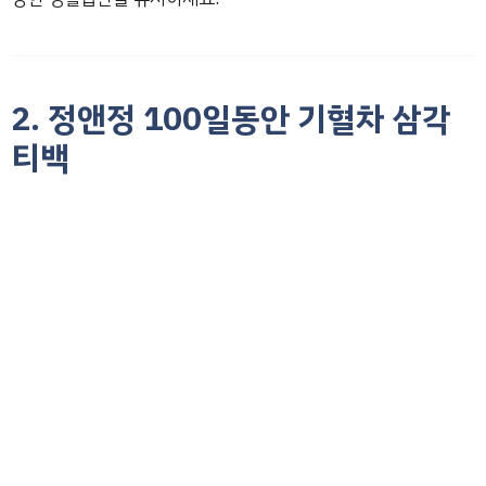
2. 정앤정 100일동안 기혈차 삼각
티백