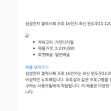
삼성전자 갤럭시북 프로 16인치 최신 윈도우11 12
카테고리 :가전디지털
제품가격 :2,339,000
로켓배송 :일반배송
제품 보러가기
삼성전자 갤럭시북 프로 16인치는 최신 윈도우11과 
이상적인 노트북입니다. 포토샵과 같은 프로그램을 
구하는 사용자들에게 적합합니다. 이 제품은 다양한
니다.