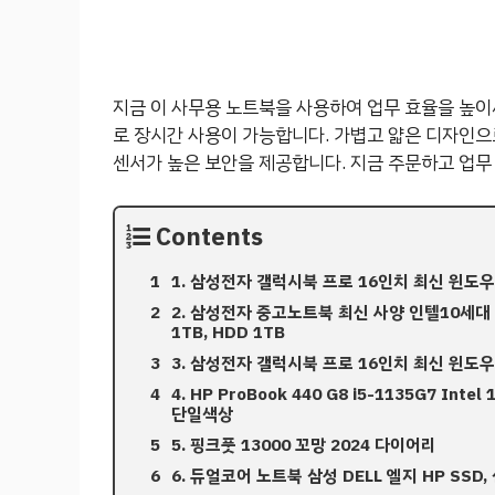
지금 이 사무용 노트북을 사용하여 업무 효율을 높이
로 장시간 사용이 가능합니다. 가볍고 얇은 디자인으
센서가 높은 보안을 제공합니다. 지금 주문하고 업무
Contents
1. 삼성전자 갤럭시북 프로 16인치 최신 윈도
2. 삼성전자 중고노트북 최신 사양 인텔10세대 NT55
1TB, HDD 1TB
3. 삼성전자 갤럭시북 프로 16인치 최신 윈도
4. HP ProBook 440 G8 i5-1135G7 Intel 
단일색상
5. 핑크풋 13000 꼬망 2024 다이어리
6. 듀얼코어 노트북 삼성 DELL 엘지 HP SSD, 