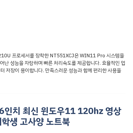
10U 프로세서를 장착한 NT551XCJ은 WIN11 Pro 시스템을
 뛰어난 성능을 자랑하며 빠른 처리속도를 제공합니다. 효율적인 업
이터 저장이 용이합니다. 만족스러운 성능과 함께 편리한 사용을
6인치 최신 윈도우11 120hz 영상
대학생 고사양 노트북