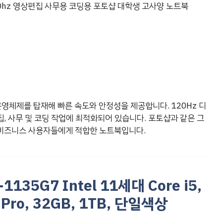
0hz 영상편집 사무용 코딩용 포토샵 대학생 고사양 노트북
영체제를 탑재해 빠른 속도와 안정성을 제공합니다. 120Hz 디
, 사무 및 코딩 작업에 최적화되어 있습니다. 포토샵과 같은 그
비즈니스 사용자들에게 적합한 노트북입니다.
5-1135G7 Intel 11세대 Core i5,
 Pro, 32GB, 1TB, 단일색상