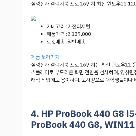
삼성전자 갤럭시북 프로 16인치 최신 윈도우11 12
카테고리 :가전디지털
제품가격 :2,139,000
로켓배송 :일반배송
제품 보러가기
삼성전자 갤럭시북 프로 16인치는 최신 윈도우11 운
스플레이로 부드러운 화면 전환을 선사하며, 영상편집
래픽 작업에도 용이하며, 고사양으로 대학생들이나 
4. HP ProBook 440 G8 i
ProBook 440 G8, WIN11