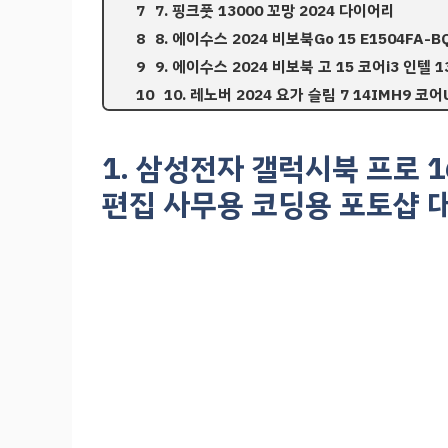
7. 핑크풋 13000 꼬망 2024 다이어리
8. 에이수스 2024 비보북Go 15 E1504FA-BQ
9. 에이수스 2024 비보북 고 15 코어i3 인텔 
10. 레노버 2024 요가 슬림 7 14IMH9 코어
1. 삼성전자 갤럭시북 프로 1
편집 사무용 코딩용 포토샵 