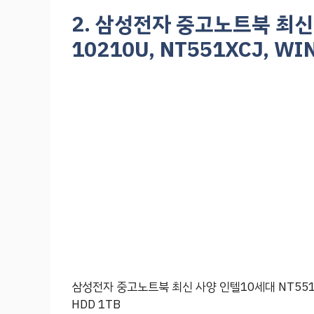
2. 삼성전자 중고노트북 최신 
10210U, NT551XCJ, WIN
삼성전자 중고노트북 최신 사양 인텔10세대 NT551XCJ i5
HDD 1TB