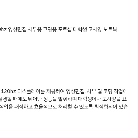
0hz 영상편집 사무용 코딩용 포토샵 대학생 고사양 노트북
120hz 디스플레이를 제공하여 영상편집, 사무 및 코딩 작업에
실행할 때에도 뛰어난 성능을 발휘하며 대학생이나 고사양을 요
 작업을 쾌적하고 효율적으로 처리할 수 있도록 최적화되어 있습