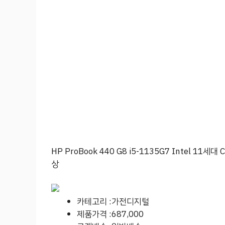
HP ProBook 440 G8 i5-1135G7 Intel 11세대 C
상
카테고리 :가전디지털
제품가격 :687,000