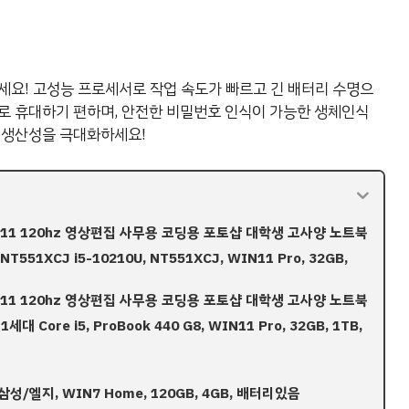
세요! 고성능 프로세서로 작업 속도가 빠르고 긴 배터리 수명으
로 휴대하기 편하며, 안전한 비밀번호 인식이 가능한 생체인식
 생산성을 극대화하세요!
우11 120hz 영상편집 사무용 코딩용 포토샵 대학생 고사양 노트북
1XCJ i5-10210U, NT551XCJ, WIN11 Pro, 32GB,
우11 120hz 영상편집 사무용 코딩용 포토샵 대학생 고사양 노트북
11세대 Core i5, ProBook 440 G8, WIN11 Pro, 32GB, 1TB,
삼성/엘지, WIN7 Home, 120GB, 4GB, 배터리있음