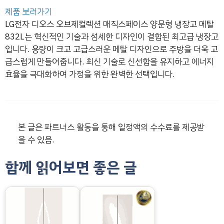
제품 보러가기
LG전자 디오스 오브제컬렉션 매직스페이스 양문형 냉장고 메탈
832L는 혁신적인 기술과 섬세한 디자인이 결합된 최고급 냉장고
입니다. 용량이 크고 고급스러운 메탈 디자인으로 주방을 더욱 고
급스럽게 만들어줍니다. 최신 기술로 신선함을 유지하고 에너지
효율을 극대화하여 가정을 위한 완벽한 선택입니다.
본 글은 파트너스 활동을 통해 일정액의 수수료를 제공받
을 수 있음.
함께 읽어보면 좋은 글