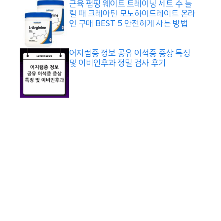
근육 펌핑 웨이트 트레이닝 세트 수 늘
릴 때 크레아틴 모노하이드레이트 온라
인 구매 BEST 5 안전하게 사는 방법
어지럼증 정보 공유 이석증 증상 특징
및 이비인후과 정밀 검사 후기