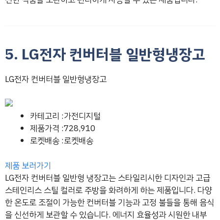
5. LG전자 컨버터블 일반형냉장고
LG전자 컨버터블 일반형냉장고
카테고리 :가전디지털
제품가격 :728,910
로켓배송 :로켓배송
제품 보러가기
LG전자 컨버터블 일반형 냉장고는 스타일리시한 디자인과 고급
스테인리스 스틸 컬러로 주방을 화려하게 하는 제품입니다. 다양
한 온도로 조절이 가능한 컨버터블 기능과 고정 불들을 통해 음식
을 신선하게 보관할 수 있습니다. 에너지 효율성과 시원한 내부