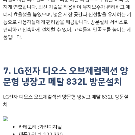
지게 연출합니다. 최신 기술을 적용하여 유지보수가 편리하고 에
너지 효율성을 높였으며, 넓은 저장 공간과 신선함을 유지하는 기
능으로 사용자들에게 편리함을 제공합니다. 방문설치 서비스로
편리하고 신속하게 설치할 수 있어, 고객들의 만족도를 높이는 제
품입니다.
7. LG전자 디오스 오브제컬렉션 양
문형 냉장고 메탈 832L 방문설치
LG전자 디오스 오브제컬렉션 양문형 냉장고 메탈 832L 방문설
치
카테고리 :가전디지털
제품가격 :1,122,330