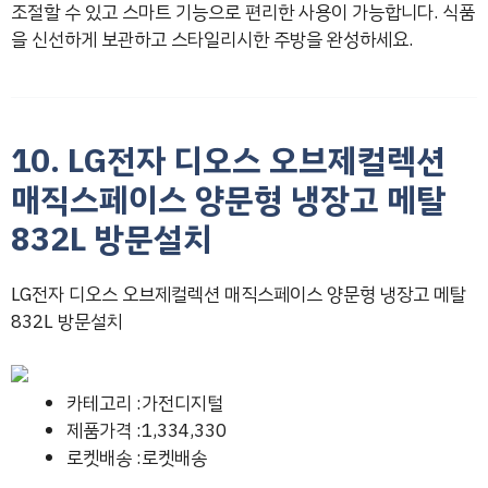
조절할 수 있고 스마트 기능으로 편리한 사용이 가능합니다. 식품
을 신선하게 보관하고 스타일리시한 주방을 완성하세요.
10. LG전자 디오스 오브제컬렉션
매직스페이스 양문형 냉장고 메탈
832L 방문설치
LG전자 디오스 오브제컬렉션 매직스페이스 양문형 냉장고 메탈
832L 방문설치
카테고리 :가전디지털
제품가격 :1,334,330
로켓배송 :로켓배송