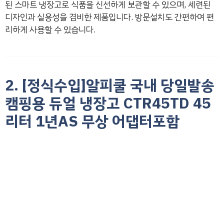
된 스마트 냉장고로 식품을 신선하게 보관할 수 있으며, 세련된
디자인과 실용성을 겸비한 제품입니다. 방문설치도 간편하여 편
리하게 사용할 수 있습니다.
2. [정식수입]알피쿨 국내 당일발송
캠핑용 듀얼 냉장고 CTR45TD 45
리터 1년AS 무상 어댑터포함