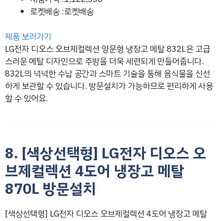
로켓배송 :로켓배송
제품 보러가기
LG전자 디오스 오브제컬렉션 양문형 냉장고 메탈 832L은 고급
스러운 메탈 디자인으로 주방을 더욱 세련되게 만들어줍니다.
832L의 넉넉한 수납 공간과 스마트 기술을 통해 음식물을 신선
하게 보관할 수 있습니다. 방문설치가 가능하므로 편리하게 사용
할 수 있어요.
8. [색상선택형] LG전자 디오스 오
브제컬렉션 4도어 냉장고 메탈
870L 방문설치
[색상선택형] LG전자 디오스 오브제컬렉션 4도어 냉장고 메탈