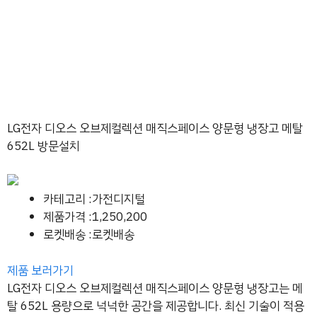
LG전자 디오스 오브제컬렉션 매직스페이스 양문형 냉장고 메탈
652L 방문설치
카테고리 :가전디지털
제품가격 :1,250,200
로켓배송 :로켓배송
제품 보러가기
LG전자 디오스 오브제컬렉션 매직스페이스 양문형 냉장고는 메
탈 652L 용량으로 넉넉한 공간을 제공합니다. 최신 기술이 적용