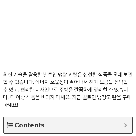
최신 기술을 활용한 빌트인 냉장고 란은 신선한 식품을 오래 보관
할 수 있습니다. 에너지 효율성이 뛰어나서 전기 요금을 절약할
수 있고, 편리한 디자인으로 주방을 깔끔하게 정리할 수 있습니
다. 더 이상 식품을 버리지 마세요. 지금 빌트인 냉장고 란을 구매
하세요!
Contents