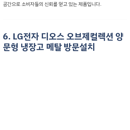
공간으로 소비자들의 신뢰를 얻고 있는 제품입니다.
6. LG전자 디오스 오브제컬렉션 양
문형 냉장고 메탈 방문설치