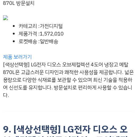
870L 방문설치
카테고리 :가전디지털
제품가격 :1,572,010
로켓배송 :일반배송
제품 보러가기
[색상선택형] LG전자 디오스 오브제컬렉션 4도어 냉장고 메탈
870L은 고급스러운 디자인과 쾌적한 사용성을 제공합니다. 넓은
용량으로 다양한 식재료를 보관할 수 있으며 최신 기술을 적용하
여 신선도를 유지합니다. 방문설치로 편리하게 사용할 수 있습니
다.
9. [색상선택형] LG전자 디오스 오