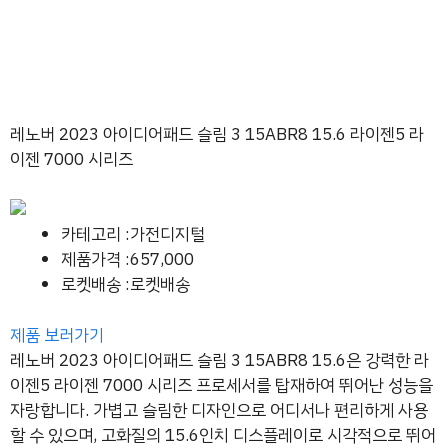
레노버 2023 아이디어패드 슬림 3 15ABR8 15.6 라이젠5 라
이젠 7000 시리즈
카테고리 :가전디지털
제품가격 :657,000
로켓배송 :로켓배송
제품 보러가기
레노버 2023 아이디어패드 슬림 3 15ABR8 15.6은 강력한 라
이젠5 라이젠 7000 시리즈 프로세서를 탑재하여 뛰어난 성능을
자랑합니다. 가볍고 슬림한 디자인으로 어디서나 편리하게 사용
할 수 있으며, 고화질의 15.6인치 디스플레이로 시각적으로 뛰어