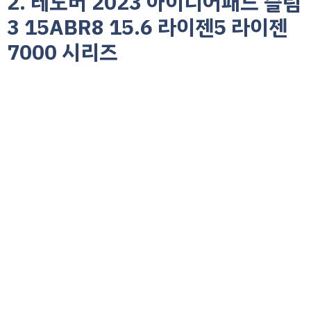
2. 레노버 2023 아이디어패드 슬림
3 15ABR8 15.6 라이젠5 라이젠
7000 시리즈