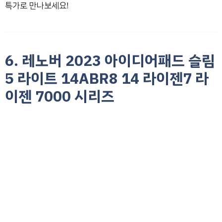
특가로 만나보세요!
6. 레노버 2023 아이디어패드 슬림
5 라이트 14ABR8 14 라이젠7 라
이젠 7000 시리즈