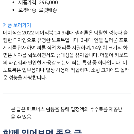
제품가격 :398,000
로켓배송 :로켓배송
제품 보러가기
베이직스 2022 베이직북 14 3세대 셀러론은 탁월한 성능과 슬
림한 디자인으로 유명한 노트북입니다. 3세대 인텔 셀러론 프로
세서를 탑재하여 빠른 작업 처리를 지원하며, 14인치 크기의 화
면은 시야를 확보하면서도 휴대성을 유지합니다. 더불어 키보드
의 타건감과 편안한 사용감도 눈에 띄는 특징 중 하나입니다. 이
노트북은 업무용이나 일상 사용에 적합하며, 소형 크기에도 놀라
운 성능을 자랑합니다.
본 글은 파트너스 활동을 통해 일정액의 수수료를 제공받
을 수 있음.
함께 읽어보면 좋은 글