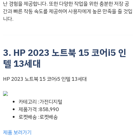
난 경험을 제공합니다. 또한 다양한 작업을 위한 충분한 저장 공
간과 빠른 작동 속도를 제공하여 사용자에게 높은 만족을 줄 것입
니다.
3. HP 2023 노트북 15 코어i5 인
텔 13세대
HP 2023 노트북 15 코어i5 인텔 13세대
카테고리 :가전디지털
제품가격 :858,990
로켓배송 :로켓배송
제품 보러가기