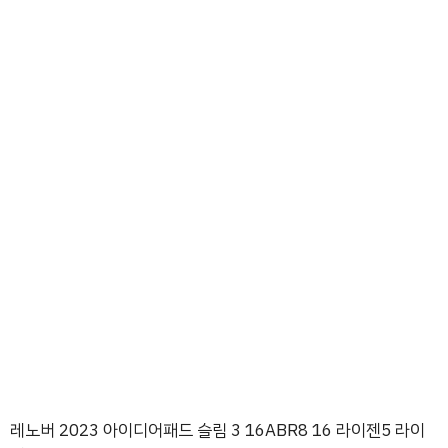
레노버 2023 아이디어패드 슬림 3 16ABR8 16 라이젠5 라이