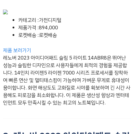
카테고리 :가전디지털
제품가격 :894,000
로켓배송 :로켓배송
제품 보러가기
레노버 2023 아이디어패드 슬림 5 라이트 14ABR8은 뛰어난
성능과 슬림한 디자인으로 사용자들에게 최적의 경험을 제공합
니다. 14인치 라이젠5 라이젠 7000 시리즈 프로세서를 장착하
여 빠른 연산 및 멀티태스킹이 가능하며 가벼운 무게로 휴대성이
용이합니다. 화면 해상도도 고화질로 시야를 확보하며 긴 시간 사
용해도 피로감을 최소화합니다. 이 제품은 생산성 향상과 엔터테
인먼트 모두 만족시킬 수 있는 최고의 노트북입니다.