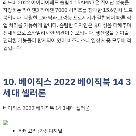
레노버 2022 아이디어패드 슬림 1 15AMN7은 뛰어난 성능을
자랑하는 라이젠3 라이젠 7000 시리즈를 장착한 15.6인치 노트
북입니다. 탁월한 그래픽과 고성능 프로세서가 결합되어 빠른 작
업 처리를 가능하게 합니다. 슬림한 디자인은 휴대성을 더해주며
전체적으로 스타일리시한 외관이 돋보입니다. 생산성을 높여줄
편리한 기능들이 탑재되어 있어 비즈니스나 일상 사용 모두에 적
합합니다.
10. 베이직스 2022 베이직북 14 3
세대 셀러론
베이직스 2022 베이직북 14 3세대 셀러론
카테고리 :가전디지털