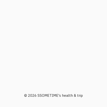
© 2026 SSOMETIME's health & trip