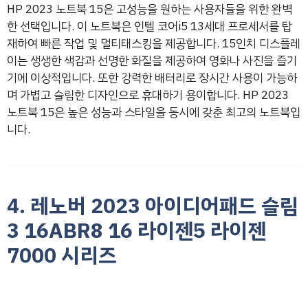
HP 2023 노트북 15은 고성능을 원하는 사용자들을 위한 완벽
한 선택입니다. 이 노트북은 인텔 코어i5 13세대 프로세서를 탑
재하여 빠른 작업 및 멀티태스킹을 제공합니다. 15인치 디스플레
이는 생생한 색감과 선명한 화질을 제공하여 영화나 사진을 즐기
기에 이상적입니다. 또한 강력한 배터리로 장시간 사용이 가능하
며 가볍고 슬림한 디자인으로 휴대하기 용이합니다. HP 2023
노트북 15은 높은 성능과 스타일을 동시에 갖춘 최고의 노트북입
니다.
4. 레노버 2023 아이디어패드 슬림
3 16ABR8 16 라이젠5 라이젠
7000 시리즈