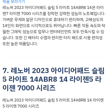
제품 보러가기
레노버 2023 아이디어패드 슬림 5 라이트 14ABR8 14은 라이
젠7 라이젠 7000 시리즈를 장착한 강력한 성능의 노트북입니다.
가벼운 무게와 얇은 디자인으로 휴대하기 편리하며, 고해상도의
14인치 화면으로 시각적으로도 뛰어납니다. 빠른 작동 속도와 탁
월한 그래픽 성능으로 업무나 엔터테인먼트 모두 만족시킬 수 있
습니다. 또한 긴 배터리 수명과 편리한 터치 패드로 사용 편의성
또한 높은 제품입니다.
7. 레노버 2023 아이디어패드 슬림
5 라이트 14ABR8 14 라이젠5 라
이젠 7000 시리즈
레노버 2023 아이디어패드 슬림 5 라이트 14ABR8 14 라이젠
5 라이젠 7000 시리즈