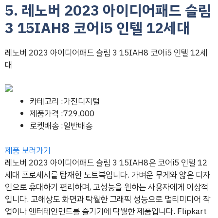
5. 레노버 2023 아이디어패드 슬림
3 15IAH8 코어i5 인텔 12세대
레노버 2023 아이디어패드 슬림 3 15IAH8 코어i5 인텔 12세
대
카테고리 :가전디지털
제품가격 :729,000
로켓배송 :일반배송
제품 보러가기
레노버 2023 아이디어패드 슬림 3 15IAH8은 코어i5 인텔 12
세대 프로세서를 탑재한 노트북입니다. 가벼운 무게와 얇은 디자
인으로 휴대하기 편리하며, 고성능을 원하는 사용자에게 이상적
입니다. 고해상도 화면과 탁월한 그래픽 성능으로 멀티미디어 작
업이나 엔터테인먼트를 즐기기에 탁월한 제품입니다. Flipkart