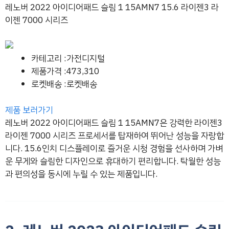
레노버 2022 아이디어패드 슬림 1 15AMN7 15.6 라이젠3 라
이젠 7000 시리즈
카테고리 :가전디지털
제품가격 :473,310
로켓배송 :로켓배송
제품 보러가기
레노버 2022 아이디어패드 슬림 1 15AMN7은 강력한 라이젠3
라이젠 7000 시리즈 프로세서를 탑재하여 뛰어난 성능을 자랑합
니다. 15.6인치 디스플레이로 즐거운 시청 경험을 선사하며 가벼
운 무게와 슬림한 디자인으로 휴대하기 편리합니다. 탁월한 성능
과 편의성을 동시에 누릴 수 있는 제품입니다.