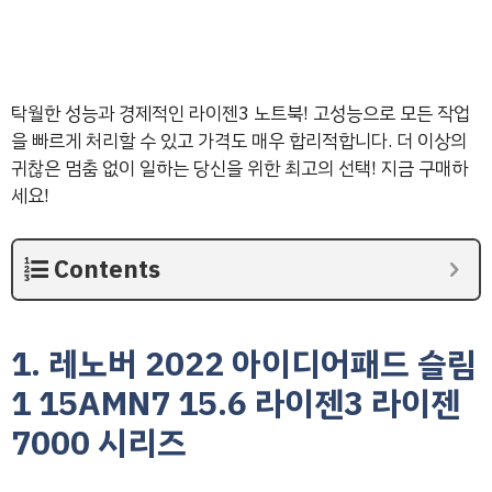
탁월한 성능과 경제적인 라이젠3 노트북! 고성능으로 모든 작업
을 빠르게 처리할 수 있고 가격도 매우 합리적합니다. 더 이상의
귀찮은 멈춤 없이 일하는 당신을 위한 최고의 선택! 지금 구매하
세요!
Contents
1. 레노버 2022 아이디어패드 슬림
1 15AMN7 15.6 라이젠3 라이젠
7000 시리즈