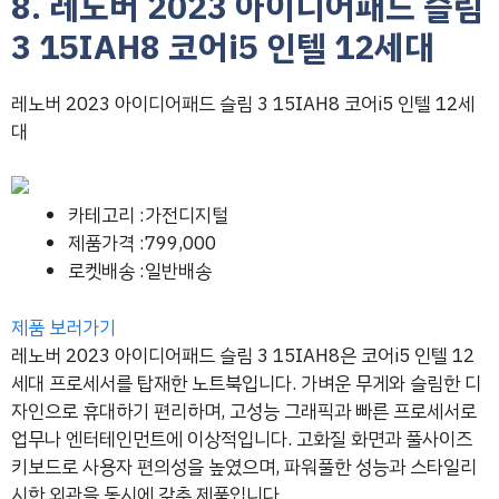
8. 레노버 2023 아이디어패드 슬림
3 15IAH8 코어i5 인텔 12세대
레노버 2023 아이디어패드 슬림 3 15IAH8 코어i5 인텔 12세
대
카테고리 :가전디지털
제품가격 :799,000
로켓배송 :일반배송
제품 보러가기
레노버 2023 아이디어패드 슬림 3 15IAH8은 코어i5 인텔 12
세대 프로세서를 탑재한 노트북입니다. 가벼운 무게와 슬림한 디
자인으로 휴대하기 편리하며, 고성능 그래픽과 빠른 프로세서로
업무나 엔터테인먼트에 이상적입니다. 고화질 화면과 풀사이즈
키보드로 사용자 편의성을 높였으며, 파워풀한 성능과 스타일리
시한 외관을 동시에 갖춘 제품입니다.