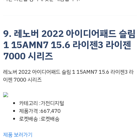
9. 레노버 2022 아이디어패드 슬림
1 15AMN7 15.6 라이젠3 라이젠
7000 시리즈
레노버 2022 아이디어패드 슬림 1 15AMN7 15.6 라이젠3 라
이젠 7000 시리즈
카테고리 :가전디지털
제품가격 :667,470
로켓배송 :로켓배송
제품 보러가기