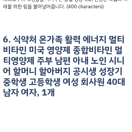
래를 위한 힘을 불어넣어줍니다. (400 characters)
6. 식약처 온가족 활력 에너지 멀티
비타민 미국 영양제 종합비타민 멀
티영양제 주부 남편 아내 노인 시니
어 할머니 할아버지 공시생 성장기
중학생 고등학생 여성 회사원 40대
남자 여자, 1개