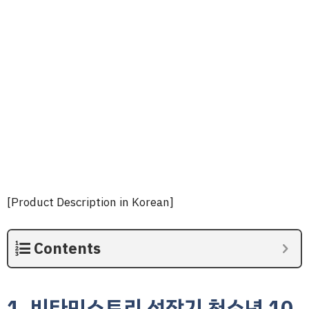
[Product Description in Korean]
Contents
1. 비타민스토리 성장기 청소년 10