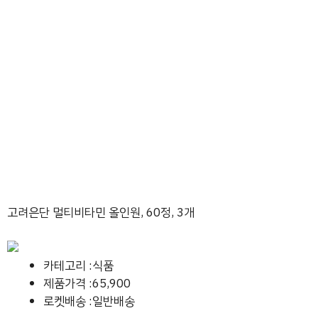
고려은단 멀티비타민 올인원, 60정, 3개
카테고리 :식품
제품가격 :65,900
로켓배송 :일반배송