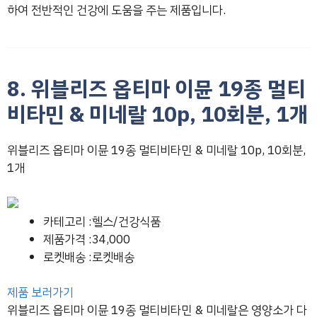
하여 전반적인 건강에 도움을 주는 제품입니다.
8. 위블리즈 옵티마 이뮨 19종 멀티
비타민 & 미네랄 10p, 10회분, 1개
위블리즈 옵티마 이뮨 19종 멀티비타민 & 미네랄 10p, 10회분,
1개
카테고리 :헬스/건강식품
제품가격 :34,000
로켓배송 :로켓배송
제품 보러가기
위블리즈 옵티마 이뮨 19종 멀티비타민 & 미네랄은 영양소가 다