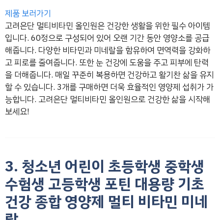
제품 보러가기
고려은단 멀티비타민 올인원은 건강한 생활을 위한 필수 아이템
입니다. 60정으로 구성되어 있어 오랜 기간 동안 영양소를 공급
해줍니다. 다양한 비타민과 미네랄을 함유하여 면역력을 강화하
고 피로를 줄여줍니다. 또한 눈 건강에 도움을 주고 피부에 탄력
을 더해줍니다. 매일 꾸준히 복용하면 건강하고 활기찬 삶을 유지
할 수 있습니다. 3개를 구매하면 더욱 효율적인 영양제 섭취가 가
능합니다. 고려은단 멀티비타민 올인원으로 건강한 삶을 시작해
보세요!
3. 청소년 어린이 초등학생 중학생
수험생 고등학생 포틴 대용량 기초
건강 종합 영양제 멀티 비타민 미네
랄