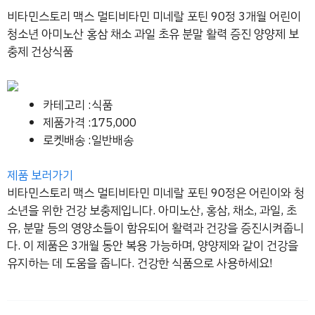
비타민스토리 맥스 멀티비타민 미네랄 포틴 90정 3개월 어린이
청소년 아미노산 홍삼 채소 과일 초유 분말 활력 증진 양양제 보
충제 건상식품
카테고리 :식품
제품가격 :175,000
로켓배송 :일반배송
제품 보러가기
비타민스토리 맥스 멀티비타민 미네랄 포틴 90정은 어린이와 청
소년을 위한 건강 보충제입니다. 아미노산, 홍삼, 채소, 과일, 초
유, 분말 등의 영양소들이 함유되어 활력과 건강을 증진시켜줍니
다. 이 제품은 3개월 동안 복용 가능하며, 양양제와 같이 건강을
유지하는 데 도움을 줍니다. 건강한 식품으로 사용하세요!