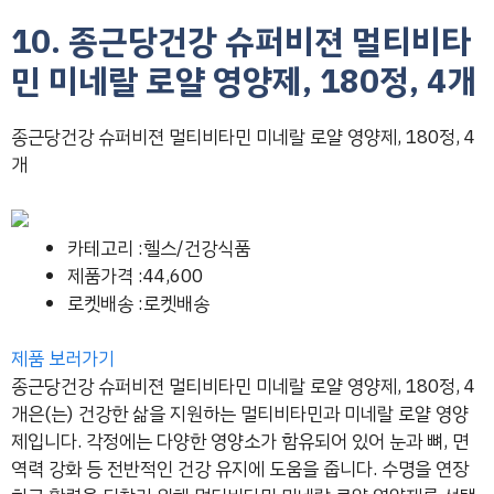
10. 종근당건강 슈퍼비젼 멀티비타
민 미네랄 로얄 영양제, 180정, 4개
종근당건강 슈퍼비젼 멀티비타민 미네랄 로얄 영양제, 180정, 4
개
카테고리 :헬스/건강식품
제품가격 :44,600
로켓배송 :로켓배송
제품 보러가기
종근당건강 슈퍼비젼 멀티비타민 미네랄 로얄 영양제, 180정, 4
개은(는) 건강한 삶을 지원하는 멀티비타민과 미네랄 로얄 영양
제입니다. 각정에는 다양한 영양소가 함유되어 있어 눈과 뼈, 면
역력 강화 등 전반적인 건강 유지에 도움을 줍니다. 수명을 연장