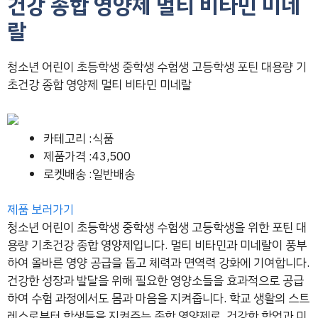
건강 종합 영양제 멀티 비타민 미네
랄
청소년 어린이 초등학생 중학생 수험생 고등학생 포틴 대용량 기
초건강 종합 영양제 멀티 비타민 미네랄
카테고리 :식품
제품가격 :43,500
로켓배송 :일반배송
제품 보러가기
청소년 어린이 초등학생 중학생 수험생 고등학생을 위한 포틴 대
용량 기초건강 종합 영양제입니다. 멀티 비타민과 미네랄이 풍부
하여 올바른 영양 공급을 돕고 체력과 면역력 강화에 기여합니다.
건강한 성장과 발달을 위해 필요한 영양소들을 효과적으로 공급
하여 수험 과정에서도 몸과 마음을 지켜줍니다. 학교 생활의 스트
레스로부터 학생들을 지켜주는 종합 영양제로, 건강한 학업과 미