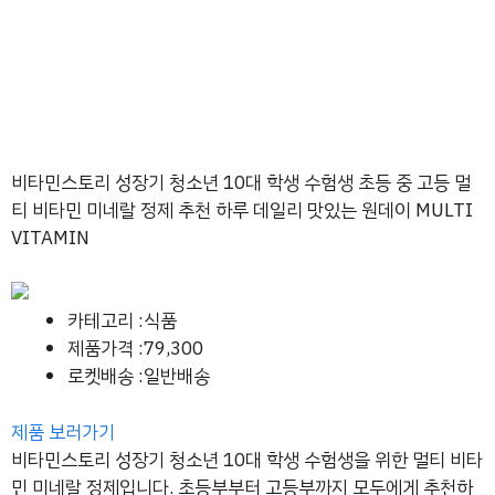
비타민스토리 성장기 청소년 10대 학생 수험생 초등 중 고등 멀
티 비타민 미네랄 정제 추천 하루 데일리 맛있는 원데이 MULTI
VITAMIN
카테고리 :식품
제품가격 :79,300
로켓배송 :일반배송
제품 보러가기
비타민스토리 성장기 청소년 10대 학생 수험생을 위한 멀티 비타
민 미네랄 정제입니다. 초등부부터 고등부까지 모두에게 추천하