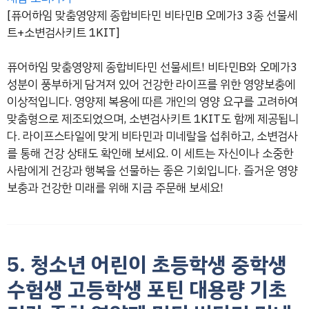
[퓨어하임 맞춤영양제 종합비타민 비타민B 오메가3 3종 선물세
트+소변검사키트 1KIT]
퓨어하임 맞춤영양제 종합비타민 선물세트! 비타민B와 오메가3
성분이 풍부하게 담겨져 있어 건강한 라이프를 위한 영양보충에
이상적입니다. 영양제 복용에 따른 개인의 영양 요구를 고려하여
맞춤형으로 제조되었으며, 소변검사키트 1KIT도 함께 제공됩니
다. 라이프스타일에 맞게 비타민과 미네랄을 섭취하고, 소변검사
를 통해 건강 상태도 확인해 보세요. 이 세트는 자신이나 소중한
사람에게 건강과 행복을 선물하는 좋은 기회입니다. 즐거운 영양
보충과 건강한 미래를 위해 지금 주문해 보세요!
5. 청소년 어린이 초등학생 중학생
수험생 고등학생 포틴 대용량 기초