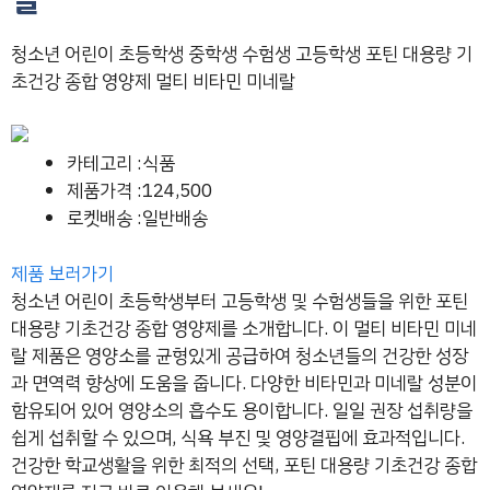
청소년 어린이 초등학생 중학생 수험생 고등학생 포틴 대용량 기
초건강 종합 영양제 멀티 비타민 미네랄
카테고리 :식품
제품가격 :124,500
로켓배송 :일반배송
제품 보러가기
청소년 어린이 초등학생부터 고등학생 및 수험생들을 위한 포틴
대용량 기초건강 종합 영양제를 소개합니다. 이 멀티 비타민 미네
랄 제품은 영양소를 균형있게 공급하여 청소년들의 건강한 성장
과 면역력 향상에 도움을 줍니다. 다양한 비타민과 미네랄 성분이
함유되어 있어 영양소의 흡수도 용이합니다. 일일 권장 섭취량을
쉽게 섭취할 수 있으며, 식욕 부진 및 영양결핍에 효과적입니다.
건강한 학교생활을 위한 최적의 선택, 포틴 대용량 기초건강 종합