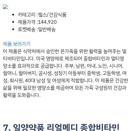
카테고리 :헬스/건강식품
제품가격 :144,920
로켓배송 :일반배송
제품 보러가기
이 제품은 식약처에서 승인한 온가족을 위한 활력을 높여주는 멀
티비타민입니다. 미국 영양제로 제조되어 종합비타민과 멀티영
양소를 효과적으로 공급합니다. 주부, 남편, 아내, 노인, 시니어,
할머니, 할아버지, 공시생, 성장기 아동부터 중학생, 고등학생, 여
성, 회사원, 40대 남성 및 여성에게 적합합니다. 이 제품은 건강한
삶을 위해 필요한 영양소를 제공하여 모든 가족 구성원의 건강과
활력을 도와줍니다.
7. 일양약품 리얼메디 종합비타민