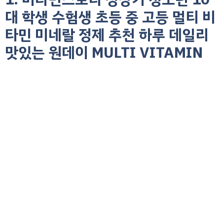
대 학생 수험생 초등 중 고등 멀티 비
타민 미네랄 정제 추천 하루 데일리
맛있는 원데이 MULTI VITAMIN