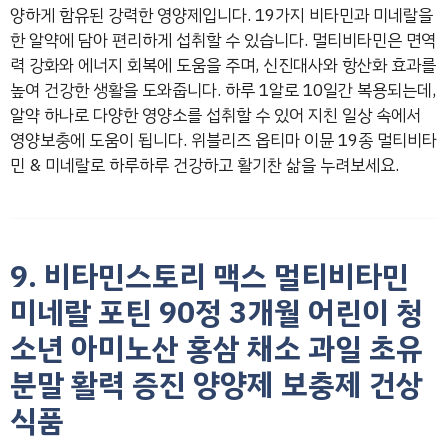
양하게 함유된 강력한 영양제입니다. 19가지 비타민과 미네랄을
한 알약에 담아 편리하게 섭취할 수 있습니다. 멀티비타민은 면역
력 강화와 에너지 회복에 도움을 주며, 신진대사와 항산화 효과를
높여 건강한 생활을 도와줍니다. 하루 1알로 10일간 복용되는데,
알약 하나로 다양한 영양소를 섭취할 수 있어 지친 일상 속에서
영양보충에 도움이 됩니다. 위블리즈 옵티마 이뮨 19종 멀티비타
민 & 미네랄로 하루하루 건강하고 활기찬 삶을 누려보세요.
9. 비타민스토리 맥스 멀티비타민
미네랄 포틴 90정 3개월 어린이 청
소년 아미노산 홍삼 채소 과일 초유
분말 활력 증진 양양제 보충제 건상
식품