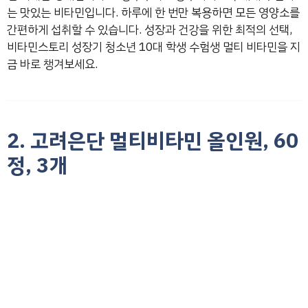
는 맛있는 비타민입니다. 하루에 한 번만 복용하면 모든 영양소를
간편하게 섭취할 수 있습니다. 성장과 건강을 위한 최적의 선택,
비타민스토리 성장기 청소년 10대 학생 수험생 멀티 비타민을 지
금 바로 챙겨보세요.
2. 고려은단 멀티비타민 올인원, 60
정, 3개