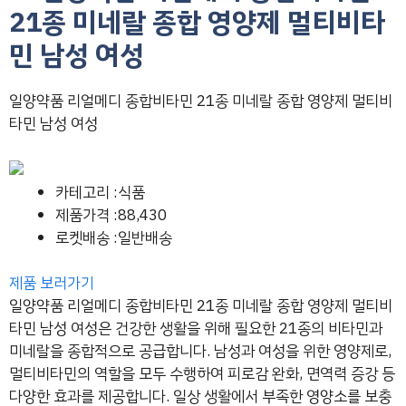
21종 미네랄 종합 영양제 멀티비타
민 남성 여성
일양약품 리얼메디 종합비타민 21종 미네랄 종합 영양제 멀티비
타민 남성 여성
카테고리 :식품
제품가격 :88,430
로켓배송 :일반배송
제품 보러가기
일양약품 리얼메디 종합비타민 21종 미네랄 종합 영양제 멀티비
타민 남성 여성은 건강한 생활을 위해 필요한 21종의 비타민과
미네랄을 종합적으로 공급합니다. 남성과 여성을 위한 영양제로,
멀티비타민의 역할을 모두 수행하여 피로감 완화, 면역력 증강 등
다양한 효과를 제공합니다. 일상 생활에서 부족한 영양소를 보충