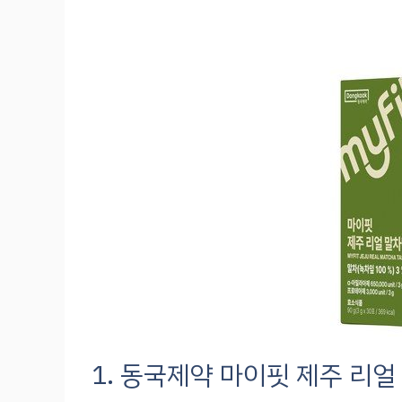
1. 동국제약 마이핏 제주 리얼