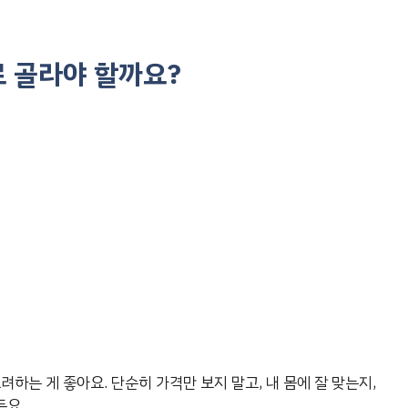
로 골라야 할까요?
하는 게 좋아요. 단순히 가격만 보지 말고, 내 몸에 잘 맞는지,
든요.