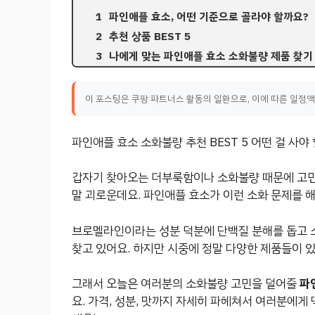
파인애플 효소, 어떤 기준으로 골라야 할까요?
추천 상품 BEST 5
나에게 맞는 파인애플 효소 소화불량 제품 찾기
이 포스팅은 쿠팡 파트너스 활동의 일환으로, 이에 따른 일정
파인애플 효소 소화불량 추천 BEST 5 어떤 걸 사야
갑자기 찾아오는 더부룩함이나 소화불량 때문에 고민이
말 괴로운데요. 파인애플 효소가 이런 소화 문제를 해
브로멜라인이라는 성분 덕분에 단백질 분해를 돕고 
찾고 있어요. 하지만 시중에 정말 다양한 제품들이 있
그래서 오늘은 여러분의 소화불량 고민을 덜어줄
파인
요. 가격, 성분, 맛까지 자세히 파헤쳐서 여러분에게