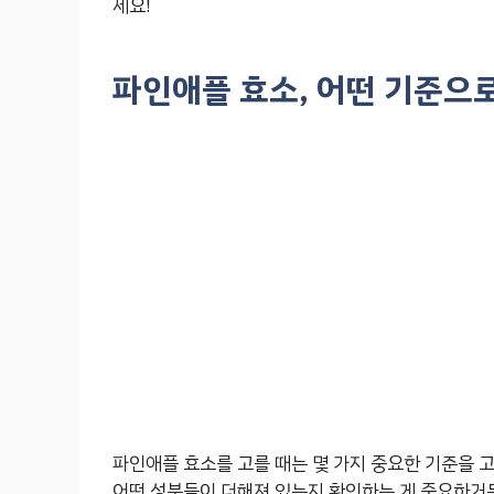
세요!
파인애플 효소, 어떤 기준으
파인애플 효소를 고를 때는 몇 가지 중요한 기준을 고려
어떤 성분들이 더해져 있는지 확인하는 게 중요하거