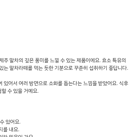
제주 말차의 깊은 풍미를 느낄 수 있는 제품이에요. 효소 특유의
있는 말차라떼를 먹는 듯한 기분으로 꾸준히 섭취하기 좋답니다.
 있어서 여러 방면으로 소화를 돕는다는 느낌을 받았어요. 식후
할 수 있을 거예요.
수 있어요.
지를 내요.