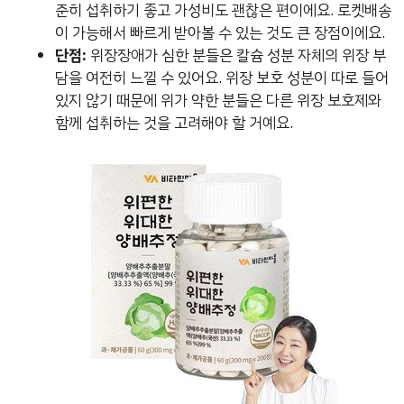
준히 섭취하기 좋고 가성비도 괜찮은 편이에요. 로켓배송
이 가능해서 빠르게 받아볼 수 있는 것도 큰 장점이에요.
단점:
위장장애가 심한 분들은 칼슘 성분 자체의 위장 부
담을 여전히 느낄 수 있어요. 위장 보호 성분이 따로 들어
있지 않기 때문에 위가 약한 분들은 다른 위장 보호제와
함께 섭취하는 것을 고려해야 할 거예요.