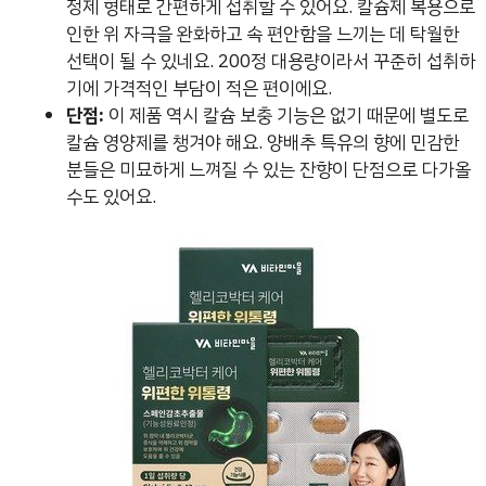
정제 형태로 간편하게 섭취할 수 있어요. 칼슘제 복용으로
인한 위 자극을 완화하고 속 편안함을 느끼는 데 탁월한
선택이 될 수 있네요. 200정 대용량이라서 꾸준히 섭취하
기에 가격적인 부담이 적은 편이에요.
단점:
이 제품 역시 칼슘 보충 기능은 없기 때문에 별도로
칼슘 영양제를 챙겨야 해요. 양배추 특유의 향에 민감한
분들은 미묘하게 느껴질 수 있는 잔향이 단점으로 다가올
수도 있어요.