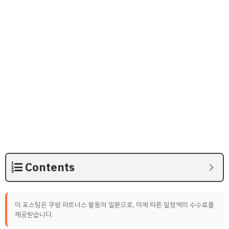
Contents
이 포스팅은 쿠팡 파트너스 활동의 일환으로, 이에 따른 일정액의 수수료를
제공받습니다.