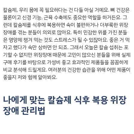
칼슘제, 우리 몸에 꼭 필요하다는 건 다들 아실 거예요. 뼈 건강은
물론이고 신경 기능, 근육 수축에도 중요한 역할을 하거든요. 그
런데 칼슘제를 식후에 복용하면 속이 불편하거나 더부룩한 위장
장애를 겪는 분들이 의외로 많아요. 특히 민감한 위를 가진 분들
은 영양제 챙겨 먹는 것도 스트레스가 될 수 있잖아요. 좋은 거 먹
자고 했다가 속만 상하면 안 되죠. 그래서 오늘은 칼슘 섭취는 포
기할 수 없지만 위장장애 때문에 고민이 많으신 분들을 위해 실제
구매 후기를 바탕으로 가성비 좋고 효과적인 제품들을 꼼꼼하게
비교 분석해 드릴게요. 여러분의 건강한 습관을 위해 어떤 제품이
좋을지 저와 함께 알아봐요.
나에게 맞는 칼슘제 식후 복용 위장
장애 관리법