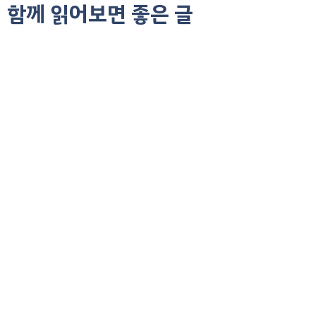
함께 읽어보면 좋은 글