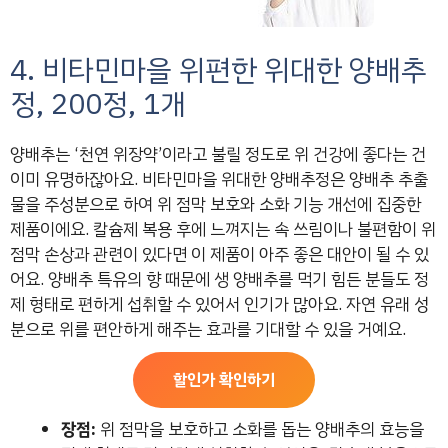
4. 비타민마을 위편한 위대한 양배추
정, 200정, 1개
양배추는 ‘천연 위장약’이라고 불릴 정도로 위 건강에 좋다는 건
이미 유명하잖아요. 비타민마을 위대한 양배추정은 양배추 추출
물을 주성분으로 하여 위 점막 보호와 소화 기능 개선에 집중한
제품이에요. 칼슘제 복용 후에 느껴지는 속 쓰림이나 불편함이 위
점막 손상과 관련이 있다면 이 제품이 아주 좋은 대안이 될 수 있
어요. 양배추 특유의 향 때문에 생 양배추를 먹기 힘든 분들도 정
제 형태로 편하게 섭취할 수 있어서 인기가 많아요. 자연 유래 성
분으로 위를 편안하게 해주는 효과를 기대할 수 있을 거예요.
할인가 확인하기
장점:
위 점막을 보호하고 소화를 돕는 양배추의 효능을