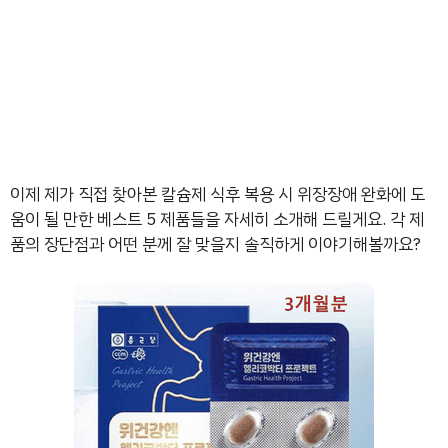
이제 제가 직접 찾아본 칼슘제 식후 복용 시 위장장애 완화에 도
움이 될 만한 베스트 5 제품들을 자세히 소개해 드릴게요. 각 제
품의 장단점과 어떤 분께 잘 맞을지 솔직하게 이야기해볼까요?