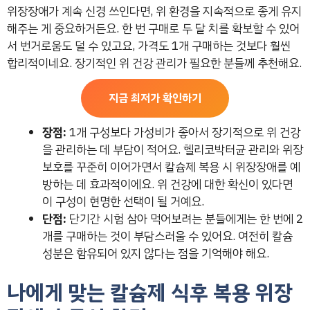
위장장애가 계속 신경 쓰인다면, 위 환경을 지속적으로 좋게 유지
해주는 게 중요하거든요. 한 번 구매로 두 달 치를 확보할 수 있어
서 번거로움도 덜 수 있고요, 가격도 1개 구매하는 것보다 훨씬
합리적이네요. 장기적인 위 건강 관리가 필요한 분들께 추천해요.
지금 최저가 확인하기
장점:
1개 구성보다 가성비가 좋아서 장기적으로 위 건강
을 관리하는 데 부담이 적어요. 헬리코박터균 관리와 위장
보호를 꾸준히 이어가면서 칼슘제 복용 시 위장장애를 예
방하는 데 효과적이에요. 위 건강에 대한 확신이 있다면
이 구성이 현명한 선택이 될 거예요.
단점:
단기간 시험 삼아 먹어보려는 분들에게는 한 번에 2
개를 구매하는 것이 부담스러울 수 있어요. 여전히 칼슘
성분은 함유되어 있지 않다는 점을 기억해야 해요.
나에게 맞는 칼슘제 식후 복용 위장