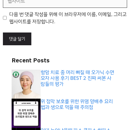
사
이
다음 번 댓글 작성을 위해 이 브라우저에 이름, 이메일, 그리고
트
웹사이트를 저장합니다.
Recent Posts
항암 치료 중 머리 빠질 때 오가닉 수면
모자 사용 후기 BEST 2 진짜 써본 사
람들의 평가
위 점막 보호를 위한 위염 양배추 요리
법과 생으로 먹을 때 주의점