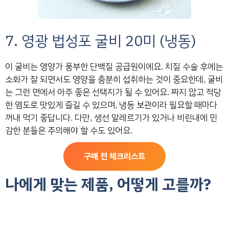
7. 영광 법성포 굴비 20미 (냉동)
이 굴비는 영양가 풍부한 단백질 공급원이에요. 치질 수술 후에는
소화가 잘 되면서도 영양을 충분히 섭취하는 것이 중요한데, 굴비
는 그런 면에서 아주 좋은 선택지가 될 수 있어요. 짜지 않고 적당
한 염도로 맛있게 즐길 수 있으며, 냉동 보관이라 필요할 때마다
꺼내 먹기 좋답니다. 다만, 생선 알레르기가 있거나 비린내에 민
감한 분들은 주의해야 할 수도 있어요.
구매 전 체크리스트
나에게 맞는 제품, 어떻게 고를까?