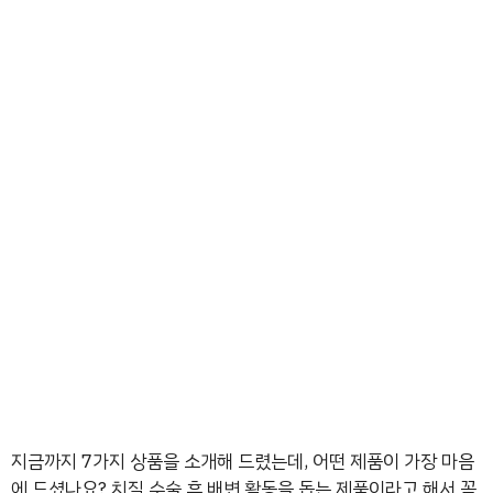
지금까지 7가지 상품을 소개해 드렸는데, 어떤 제품이 가장 마음
에 드셨나요? 치질 수술 후 배변 활동을 돕는 제품이라고 해서 꼭