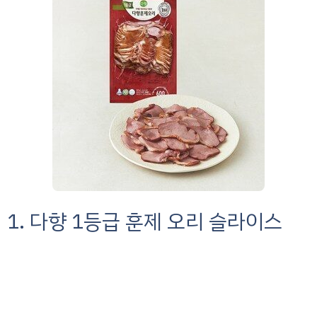
1. 다향 1등급 훈제 오리 슬라이스