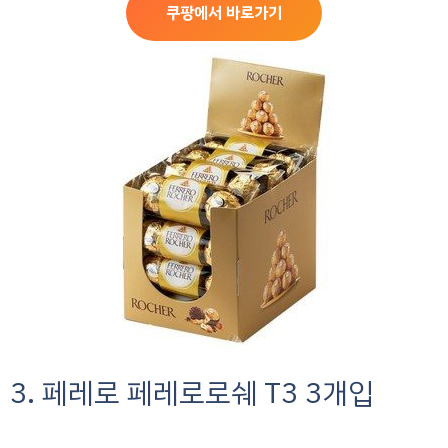
쿠팡에서 바로가기
3. 페레로 페레로로쉐 T3 3개입