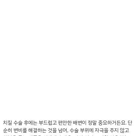
치질 수술 후에는 부드럽고 편안한 배변이 정말 중요하거든요. 단
순히 변비를 해결하는 것을 넘어, 수술 부위에 자극을 주지 않고