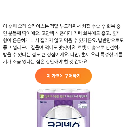
이 훈제 오리 슬라이스는 정말 부드러워서 치질 수술 후 회복 중
인 분들께 딱이에요. 고단백 식품이라 기력 회복에도 좋고, 훈제
향이 은은하게 나서 질리지 않고 먹을 수 있거든요. 밥반찬으로도
좋고 샐러드에 곁들여 먹어도 맛있어요. 로켓 배송으로 신선하게
받을 수 있다는 점도 큰 장점이에요. 다만, 훈제 오리 특성상 기름
기가 조금 있다는 점은 감안해야 할 것 같아요.
이 가격에 구매하기