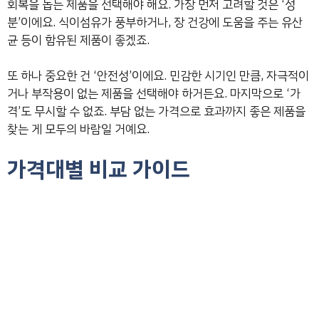
회복을 돕는 제품을 선택해야 해요. 가장 먼저 고려할 것은 ‘성
분’이에요. 식이섬유가 풍부하거나, 장 건강에 도움을 주는 유산
균 등이 함유된 제품이 좋겠죠.
또 하나 중요한 건 ‘안전성’이에요. 민감한 시기인 만큼, 자극적이
거나 부작용이 없는 제품을 선택해야 하거든요. 마지막으로 ‘가
격’도 무시할 수 없죠. 부담 없는 가격으로 효과까지 좋은 제품을
찾는 게 모두의 바람일 거예요.
가격대별 비교 가이드