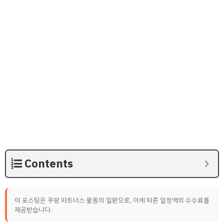
Contents
이 포스팅은 쿠팡 파트너스 활동의 일환으로, 이에 따른 일정액의 수수료를
제공받습니다.