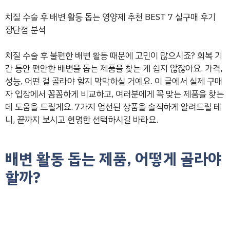
치질 수술 후 배변 활동 돕는 영양제 추천 BEST 7 실구매 후기
장단점 분석
치질 수술 후 불편한 배변 활동 때문에 고민이 많으시죠? 회복 기
간 동안 편안한 배변을 돕는 제품을 찾는 게 쉽지 않잖아요. 가격,
성능, 어떤 걸 골라야 할지 막막하실 거예요. 이 글에서 실제 구매
자 입장에서 꼼꼼하게 비교하고, 여러분에게 꼭 맞는 제품을 찾는
데 도움을 드릴게요. 7가지 엄선된 상품을 솔직하게 알려드릴 테
니, 끝까지 보시고 현명한 선택하시길 바라요.
배변 활동 돕는 제품, 어떻게 골라야
할까?