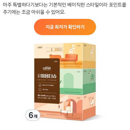
아주 특별하다기보다는 기본적인 베이직한 스타일이라 포인트를
주기에는 조금 아쉬울 수 있어요.
지금 최저가 확인하기