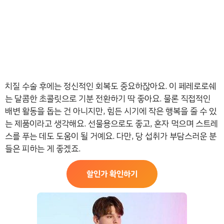
치질 수술 후에는 정신적인 회복도 중요하잖아요. 이 페레로로쉐
는 달콤한 초콜릿으로 기분 전환하기 딱 좋아요. 물론 직접적인
배변 활동을 돕는 건 아니지만, 힘든 시기에 작은 행복을 줄 수 있
는 제품이라고 생각해요. 선물용으로도 좋고, 혼자 먹으며 스트레
스를 푸는 데도 도움이 될 거예요. 다만, 당 섭취가 부담스러운 분
들은 피하는 게 좋겠죠.
할인가 확인하기