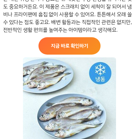
도 중요하거든요. 이 제품은 스크래치 없이 세척이 잘 되어서 냄
비나 프라이팬에 흠집 없이 사용할 수 있어요. 튼튼해서 오래 쓸
수 있다는 점도 좋고요. 배변 활동과는 직접적인 관련은 없지만,
전반적인 생활 편의를 높여주는 아이템이라고 생각해요.
지금 바로 확인하기