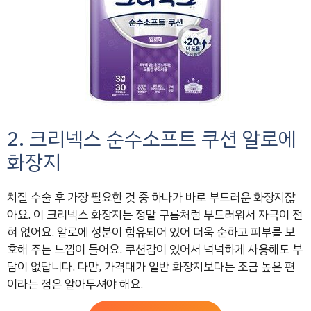
2. 크리넥스 순수소프트 쿠션 알로에
화장지
치질 수술 후 가장 필요한 것 중 하나가 바로 부드러운 화장지잖
아요. 이 크리넥스 화장지는 정말 구름처럼 부드러워서 자극이 전
혀 없어요. 알로에 성분이 함유되어 있어 더욱 순하고 피부를 보
호해 주는 느낌이 들어요. 쿠션감이 있어서 넉넉하게 사용해도 부
담이 없답니다. 다만, 가격대가 일반 화장지보다는 조금 높은 편
이라는 점은 알아두셔야 해요.