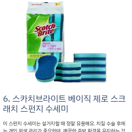
6. 스카치브라이트 베이직 제로 스크
래치 스펀지 수세미
이 스펀지 수세미는 설거지할 때 정말 유용해요. 치질 수술 후에
는 개인 위생 관리가 중요한데, 깨끗한 주방 환경을 유지하는 것