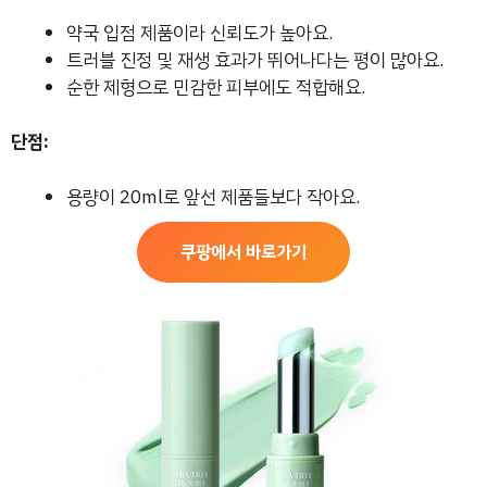
약국 입점 제품이라 신뢰도가 높아요.
트러블 진정 및 재생 효과가 뛰어나다는 평이 많아요.
순한 제형으로 민감한 피부에도 적합해요.
단점:
용량이 20ml로 앞선 제품들보다 작아요.
쿠팡에서 바로가기