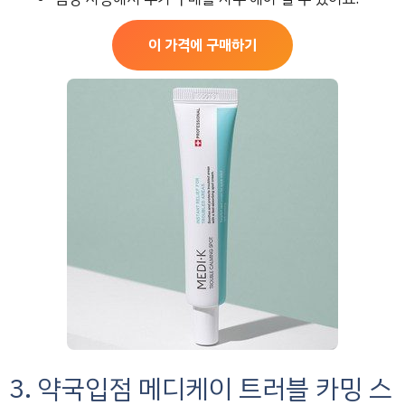
이 가격에 구매하기
3. 약국입점 메디케이 트러블 카밍 스