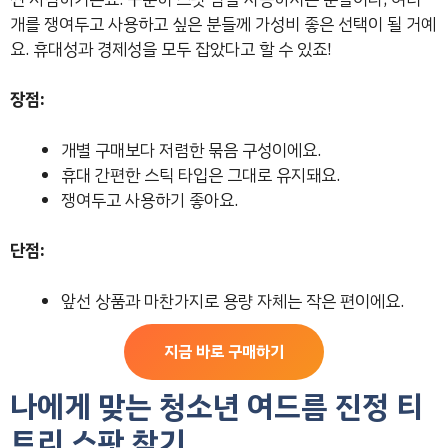
개를 쟁여두고 사용하고 싶은 분들께 가성비 좋은 선택이 될 거예
요. 휴대성과 경제성을 모두 잡았다고 할 수 있죠!
장점:
개별 구매보다 저렴한 묶음 구성이에요.
휴대 간편한 스틱 타입은 그대로 유지돼요.
쟁여두고 사용하기 좋아요.
단점:
앞선 상품과 마찬가지로 용량 자체는 작은 편이에요.
지금 바로 구매하기
나에게 맞는 청소년 여드름 진정 티
트리 스팟 찾기