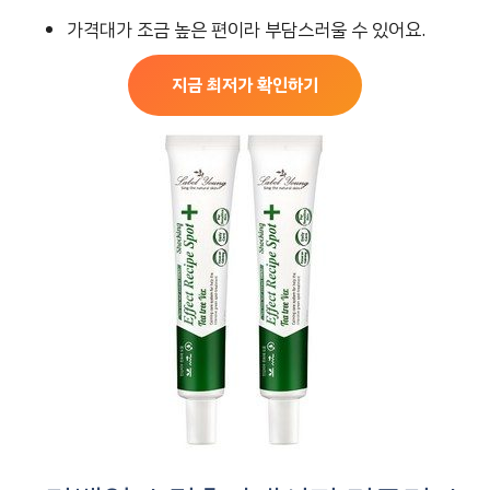
가격대가 조금 높은 편이라 부담스러울 수 있어요.
지금 최저가 확인하기