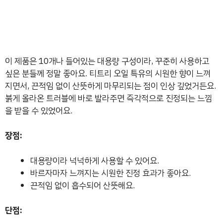
이 제품은 10개나 들어있는 대용량 구성이라, 꾸준히 사용하고
싶은 분들께 정말 좋아요. 티트리 오일 특유의 시원한 향이 느껴
지면서, 끈적임 없이 산뜻하게 마무리되는 점이 인상 깊었거든요.
붉게 올라온 트러블에 바로 발라주면 즉각적으로 진정되는 느낌
을 받을 수 있었어요.
장점:
대용량이라 넉넉하게 사용할 수 있어요.
바르자마자 느껴지는 시원한 진정 효과가 좋아요.
끈적임 없이 흡수되어 산뜻해요.
단점: