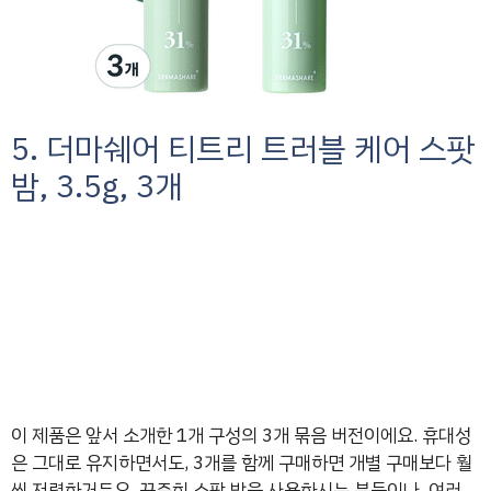
5. 더마쉐어 티트리 트러블 케어 스팟
밤, 3.5g, 3개
이 제품은 앞서 소개한 1개 구성의 3개 묶음 버전이에요. 휴대성
은 그대로 유지하면서도, 3개를 함께 구매하면 개별 구매보다 훨
씬 저렴하거든요. 꾸준히 스팟 밤을 사용하시는 분들이나, 여러