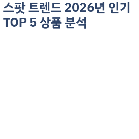
스팟 트렌드 2026년 인기
TOP 5 상품 분석