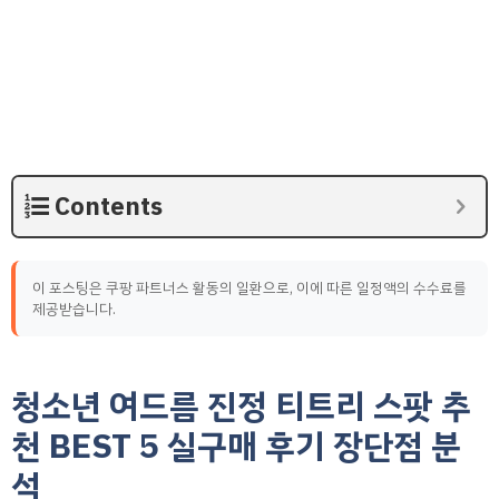
Contents
이 포스팅은 쿠팡 파트너스 활동의 일환으로, 이에 따른 일정액의 수수료를
제공받습니다.
청소년 여드름 진정 티트리 스팟 추
천 BEST 5 실구매 후기 장단점 분
석