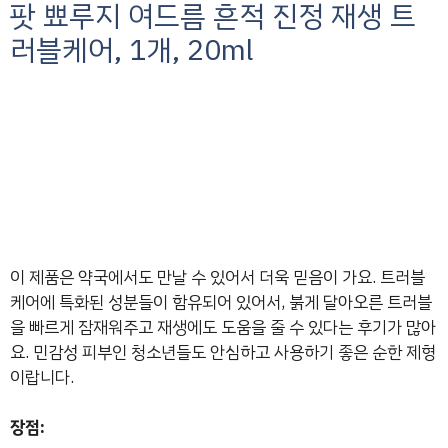
팟 뾰루지 여드름 흔적 진정 재생 트
러블케어, 1개, 20ml
이 제품은 약국에서도 만날 수 있어서 더욱 믿음이 가요. 트러블
케어에 특화된 성분들이 함유되어 있어서, 붉게 달아오른 트러블
을 빠르게 잠재워주고 재생에도 도움을 줄 수 있다는 후기가 많아
요. 민감성 피부인 청소년들도 안심하고 사용하기 좋은 순한 제형
이랍니다.
장점: