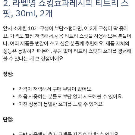
2. 라벨영 쇼킹효과레시피 티트리 스
팟, 30ml, 2개
앞서 소개한 10개 구성이 부담스럽다면, 이 2개 구성이 딱 좋아
요. 가격도 훨씬 저렴해서 처음 티트리 스팟을 사용해보는 분들이
나, 여러 제품을 번갈아 쓰고 싶은 분들께 추천해요. 제품 자체의
성능은 동일하기 때문에, 부담 없이 티트리 스팟의 효과를 경험해
볼 수 있다는 게 큰 장점이에요.
장점:
가격이 저렴해서 구매 부담이 없어요.
처음 사용하는 분들도 부담 없이 시도해볼 수 있어요.
이전 상품과 동일한 효과를 느낄 수 있어요.
단점:
금방 사용해서 추가 구매를 자주 해야 할 수 있어요.