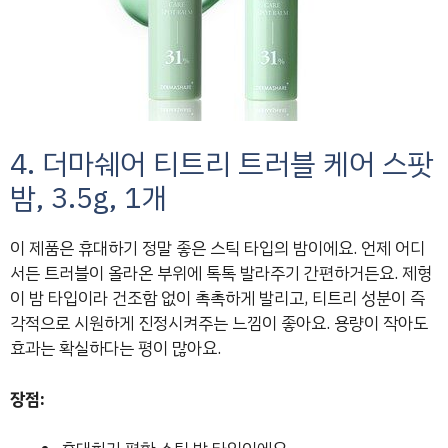
4. 더마쉐어 티트리 트러블 케어 스팟
밤, 3.5g, 1개
이 제품은 휴대하기 정말 좋은 스틱 타입의 밤이에요. 언제 어디
서든 트러블이 올라온 부위에 톡톡 발라주기 간편하거든요. 제형
이 밤 타입이라 건조함 없이 촉촉하게 발리고, 티트리 성분이 즉
각적으로 시원하게 진정시켜주는 느낌이 좋아요. 용량이 작아도
효과는 확실하다는 평이 많아요.
장점: