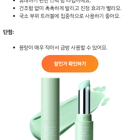
휴대하기 편한 스틱 밤 타입이에요.
건조함 없이 촉촉하게 발리고 진정 효과가 빨라요.
국소 부위 트러블에 집중적으로 사용하기 좋아요.
단점:
용량이 매우 작아서 금방 사용할 수 있어요.
할인가 확인하기