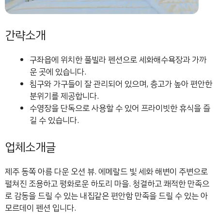
간략소개
구좌읍에 위치한 풀빌라 펜션으로 세화해수욕장과 가까
운 곳에 있습니다.
침구와 가구들이 잘 관리되어 있으며, 층고가 높아 편안한
분위기를 제공합니다.
수영장을 단독으로 사용할 수 있어 프라이빗한 휴식을 즐
길 수 있습니다.
업체소개글
제주 동쪽 아름 다운 오션 뷰. 에메랄드 빛 세화 해변이 주변으로
펼쳐진 조용하고 평화로운 하도리 마을. 청결하고 쾌적한 만족으
로 감동을 드릴 수 있는 내집같은 편안함 만족을 드릴 수 있는 아
모르데이 펜션 입니다.