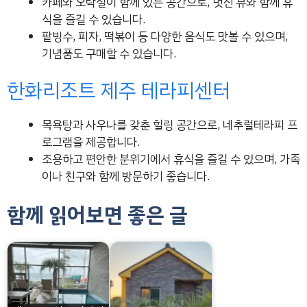
카페와 오락실이 함께 있는 공간으로, 멋진 뷰와 함께 휴
식을 즐길 수 있습니다.
팥빙수, 피자, 떡볶이 등 다양한 음식도 맛볼 수 있으며,
기념품도 구매할 수 있습니다.
한화리조트 제주 테라피센터
목욕탕과 사우나를 갖춘 힐링 공간으로, 네추럴테라피 프
로그램을 제공합니다.
조용하고 편안한 분위기에서 휴식을 즐길 수 있으며, 가족
이나 친구와 함께 방문하기 좋습니다.
함께 읽어보면 좋은 글