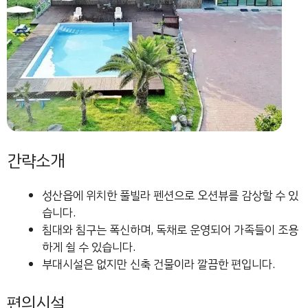
간략소개
성산읍에 위치한 풀빌라 펜션으로 오션뷰를 감상할 수 있
습니다.
침대와 침구는 폭신하며, 독채로 운영되어 가족들이 조용
하게 쉴 수 있습니다.
부대시설은 없지만 신축 건물이라 깔끔한 편입니다.
편의시설