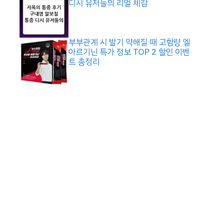
디시 유저들의 리얼 체감
부부관계 시 발기 약해질 때 고함량 엘
아르기닌 특가 정보 TOP 2 할인 이벤
트 총정리