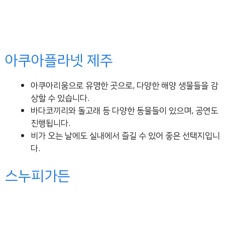
아쿠아플라넷 제주
아쿠아리움으로 유명한 곳으로, 다양한 해양 생물들을 감
상할 수 있습니다.
바다코끼리와 돌고래 등 다양한 동물들이 있으며, 공연도
진행됩니다.
비가 오는 날에도 실내에서 즐길 수 있어 좋은 선택지입니
다.
스누피가든