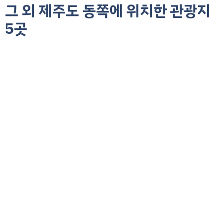
그 외 제주도 동쪽에 위치한 관광지
5곳