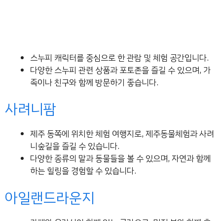
스누피 캐릭터를 중심으로 한 관람 및 체험 공간입니다.
다양한 스누피 관련 상품과 포토존을 즐길 수 있으며, 가
족이나 친구와 함께 방문하기 좋습니다.
사려니팜
제주 동쪽에 위치한 체험 여행지로, 제주동물체험과 사려
니숲길을 즐길 수 있습니다.
다양한 종류의 말과 동물들을 볼 수 있으며, 자연과 함께
하는 힐링을 경험할 수 있습니다.
아일랜드라운지