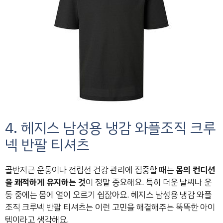
4. 헤지스 남성용 냉감 와플조직 크루
넥 반팔 티셔츠
골반저근 운동이나 전립선 건강 관리에 집중할 때는
몸의 컨디션
을 쾌적하게 유지하는 것
이 정말 중요해요. 특히 더운 날씨나 운
동 중에는 몸에 열이 오르기 쉽잖아요. 헤지스 남성용 냉감 와플
조직 크루넥 반팔 티셔츠는 이런 고민을 해결해주는 똑똑한 아이
템이라고 생각해요.