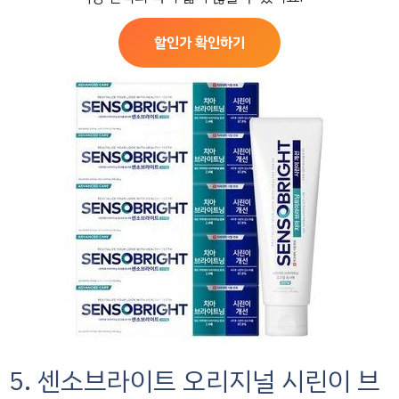
할인가 확인하기
5. 센소브라이트 오리지널 시린이 브