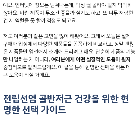
예요. 인터넷에 정보는 넘쳐나는데, 막상 뭘 골라야 할지 막막하
잖아요. 비싼 제품이 무조건 좋을까 싶기도 하고, 또 너무 저렴한
건 제 역할을 못 할까 걱정도 되고요.
저도 여러분과 같은 고민을 많이 해봤어요. 그래서 오늘은 실제
구매자 입장에서 다양한 제품들을 꼼꼼하게 비교하고, 정말 괜찮
은 제품들만 엄선해서 소개해 드리려고 해요. 단순히 제품의 기능
만 나열하는 게 아니라,
여러분에게 어떤 실질적인 도움이 될지
중점적으로 알려드릴게요. 이 글을 통해 현명한 선택을 하는 데
큰 도움이 되실 거예요.
전립선염 골반저근 건강을 위한 현
명한 선택 가이드