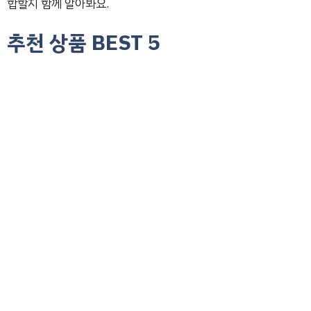
합할지 함께 알아봐요.
추천 상품 BEST 5