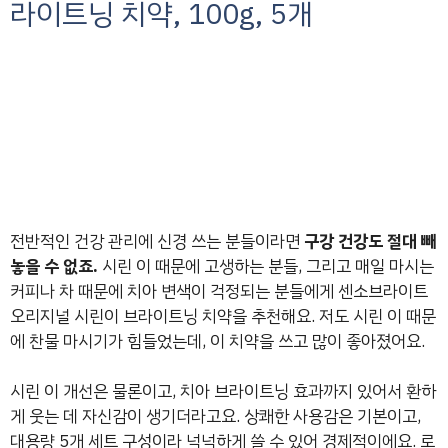
라이트닝 치약, 100g, 5개
전반적인 건강 관리에 신경 쓰는 분들이라면
구강 건강도 절대 빼
놓을 수 없죠.
시린 이 때문에 고생하는 분들, 그리고 매일 마시는
커피나 차 때문에 치아 변색이 걱정되는 분들에게 센소브라이트
오리지널 시린이 브라이트닝 치약을 추천해요. 저도 시린 이 때문
에 찬물 마시기가 힘들었는데, 이 치약을 쓰고 많이 좋아졌어요.
시린 이 개선은 물론이고, 치아 브라이트닝 효과까지 있어서 환하
게 웃는 데 자신감이 생기더라고요. 상쾌한 사용감은 기본이고,
대용량 5개 세트 구성이라 넉넉하게 쓸 수 있어 경제적이에요. 로