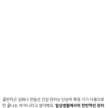
골반저근 강화나 전립선 건강 관리는 단순히 특정 기기 사용으로
만 끝나는 게 아니라고 생각해요.
일상생활에서의 전반적인 관리