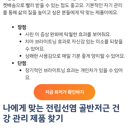
켓배송으로 빨리 받을 수 있는 점도 좋고요. 기본적인 자기 관리
를 통해 삶의 질을 높이고 싶은 분들에게 딱 맞는 제품이에요.
장점
:
시린 이 증상 완화에 탁월한 효과를 보여줘요.
치아 브라이트닝 효과로 자신감 있는 미소를 되찾을
수 있어요.
상쾌한 사용감으로 매일 기분 좋게 양치할 수 있어요.
단점
:
장기적인 브라이트닝 효과는 개인차가 있을 수 있어
요.
지금 최저가 확인하기
나에게 맞는 전립선염 골반저근 건
강 관리 제품 찾기