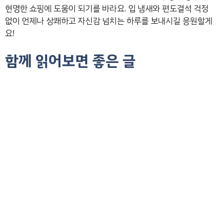
현명한 쇼핑에 도움이 되기를 바라요. 입 냄새와 편도결석 걱정
없이 언제나 상쾌하고 자신감 넘치는 하루를 보내시길 응원할게
요!
함께 읽어보면 좋은 글