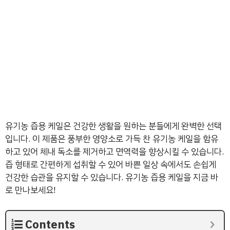
유기농 즙용 케일은 건강한 생활을 원하는 분들에게 완벽한 선택
입니다. 이 제품은 풍부한 영양소로 가득 찬 유기농 케일을 함유
하고 있어 체내 독소를 제거하고 면역력을 향상시킬 수 있습니다.
즙 형태로 간편하게 섭취할 수 있어 바쁜 일상 속에서도 손쉽게
건강한 습관을 유지할 수 있습니다. 유기농 즙용 케일을 지금 바
로 만나보세요!
Contents