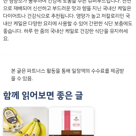
한 영양소가 풍부하여 건강에 도움을 주는 슈퍼푸드입니다. 천연
으로 재배되어 신선하고 부드러운 맛과 향을 지닌 국내산 케일은
다이어트나 건강식으로 추천됩니다. 영양가 높고 저칼로리인 국
내산 케일은 다양한 요리에 사용할 수 있어 간편한 식단 보충에도
좋습니다. 하루 한 줌의 국내산 케일로 건강한 식단을 유지하세
요.
본 글은 파트너스 활동을 통해 일정액의 수수료를 제공받
을 수 있음.
함께 읽어보면 좋은 글