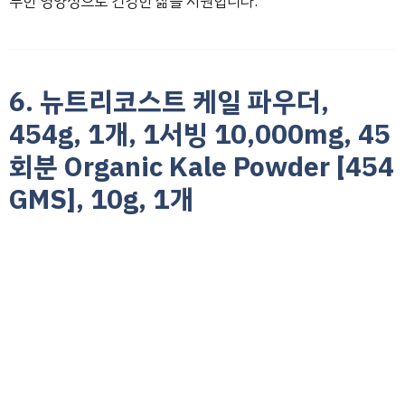
부한 영양성으로 건강한 삶을 지원합니다.
6. 뉴트리코스트 케일 파우더,
454g, 1개, 1서빙 10,000mg, 45
회분 Organic Kale Powder [454
GMS], 10g, 1개