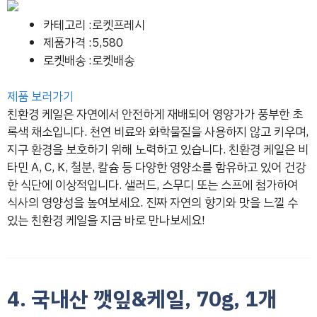
카테고리 :로켓프레시
제품가격 :5,580
로켓배송 :로켓배송
제품 보러가기
친환경 케일은 자연에서 안전하게 재배되어 영양가가 풍부한 초
록색 채소입니다. 천연 비료와 화학물질을 사용하지 않고 키우며,
지구 환경을 보호하기 위해 노력하고 있습니다. 친환경 케일은 비
타민 A, C, K, 철분, 칼슘 등 다양한 영양소를 함유하고 있어 건강
한 식단에 이상적입니다. 샐러드, 스무디 또는 스프에 첨가하여
식사의 영양성을 높여보세요. 진짜 자연의 향기와 맛을 느낄 수
있는 친환경 케일을 지금 바로 만나보세요!
4. 국내산 깻잎&케일, 70g, 1개