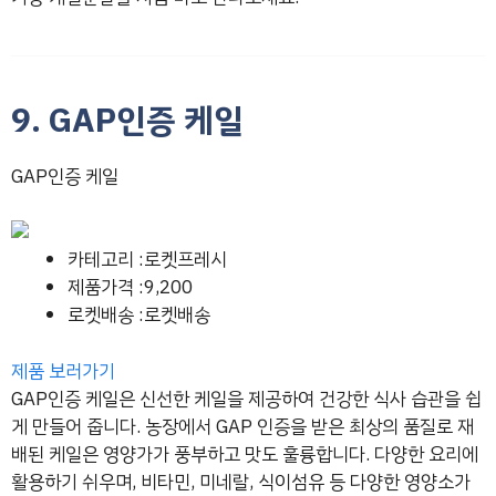
9. GAP인증 케일
GAP인증 케일
카테고리 :로켓프레시
제품가격 :9,200
로켓배송 :로켓배송
제품 보러가기
GAP인증 케일은 신선한 케일을 제공하여 건강한 식사 습관을 쉽
게 만들어 줍니다. 농장에서 GAP 인증을 받은 최상의 품질로 재
배된 케일은 영양가가 풍부하고 맛도 훌륭합니다. 다양한 요리에
활용하기 쉬우며, 비타민, 미네랄, 식이섬유 등 다양한 영양소가