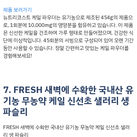
제품 보러가기
뉴트리코스트 케일 파우더는 유기농으로 제조된 454g의 제품으
로, 1회분에 10,000mg의 영양분을 함유하고 있습니다. 이 제품
은 신선한 케일을 건조하여 가루 형태로 만들어졌으며, 건강한 식
단에 이상적입니다. 45회분의 서빙으로 구성되어 있어 오랜 기간
동안 사용할 수 있습니다. 정말 간편하고 맛있는 케일 파우더를
경험해보세요!
7. FRESH 새벽에 수확한 국내산 유
기농 무농약 케일 신선초 샐러리 생
파슬리
FRESH 새벽에 수확한 국내산 유기농 무농약 케일 신선초 샐러
리 생 파슬리