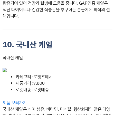
함유되어 있어 건강과 웰빙에 도움을 줍니다. GAP인증 케일은
식단 다이어트나 건강한 식습관을 추구하는 분들에게 최적의 선
택입니다.
10. 국내산 케일
국내산 케일
카테고리 :로켓프레시
제품가격 :7,800
로켓배송 :로켓배송
제품 보러가기
국내산 케일은 식이 섬유, 비타민, 미네랄, 항산화제와 같은 다양