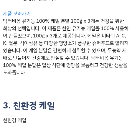
제품 보러가기
닥터비옴 유기농 100% 케일 분말 100g x 3개는 건강을 위한
최상의 선택입니다. 이 제품은 천연 유기농 케일을 100% 사용하
여 만들었으며, 100g x 3개로 제공됩니다. 케일은 비타민 A, C,
K, 철분, 식이섬유 등 다양한 영양소가 풍부한 슈퍼푸드로 알려져
있습니다. 이 케일 분말은 간편하게 섭취할 수 있으며, 무농약 재
배로 만들어져 건강에도 안심할 수 있습니다. 닥터비옴 유기농
100% 케일 분말은 일상 식단에 영양을 보충하고 건강한 생활을
도와줍니다.
3. 친환경 케일
친환경 케일