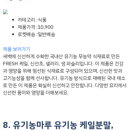
카테고리 :식품
제품가격 :10,900
로켓배송 :일반배송
제품 보러가기
새벽에 신선하게 수확한 국내산 유기농 무농약 식재료로 만든
FRESH 케일, 신선초, 샐러리, 생 파슬리입니다. 이 제품은 건강
과 영양을 위해 엄선된 식재료로 구성되어 있으며, 신선한 맛과
고기능성을 함께 선사합니다. 유기농 방식으로 재배된 국내 채소
로 만든 이 제품은 확실히 신선하고 안전합니다. 다양한 요리에서
신선한 풍미와 영양을 더해보세요.
8. 유기농마루 유기농 케일분말,