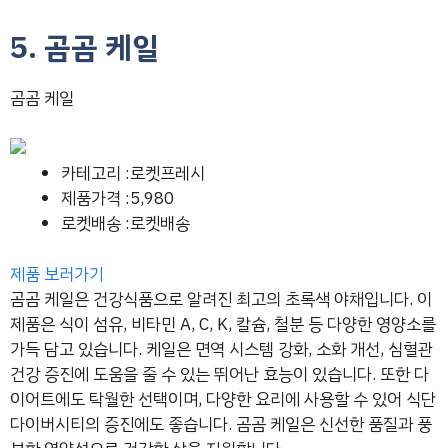
5. 곰곰 케일
곰곰 케일
카테고리 :로켓프레시
제품가격 :5,980
로켓배송 :로켓배송
제품 보러가기
곰곰 케일은 건강식품으로 알려진 최고의 초록색 야채입니다. 이
제품은 식이 섬유, 비타민 A, C, K, 칼슘, 철분 등 다양한 영양소를
가득 담고 있습니다. 케일은 면역 시스템 강화, 소화 개선, 심혈관
건강 증진에 도움을 줄 수 있는 뛰어난 효능이 있습니다. 또한 다
이어트에도 탁월한 선택이며, 다양한 요리에 사용할 수 있어 식단
다이버시티의 증진에도 좋습니다. 곰곰 케일은 신선한 품질과 풍