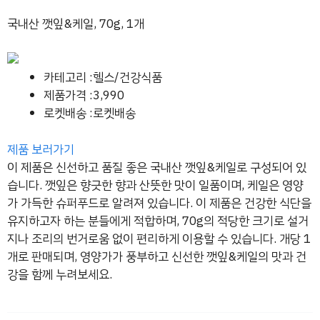
국내산 깻잎&케일, 70g, 1개
카테고리 :헬스/건강식품
제품가격 :3,990
로켓배송 :로켓배송
제품 보러가기
이 제품은 신선하고 품질 좋은 국내산 깻잎&케일로 구성되어 있
습니다. 깻잎은 향긋한 향과 산뜻한 맛이 일품이며, 케일은 영양
가 가득한 슈퍼푸드로 알려져 있습니다. 이 제품은 건강한 식단을
유지하고자 하는 분들에게 적합하며, 70g의 적당한 크기로 설거
지나 조리의 번거로움 없이 편리하게 이용할 수 있습니다. 개당 1
개로 판매되며, 영양가가 풍부하고 신선한 깻잎&케일의 맛과 건
강을 함께 누려보세요.