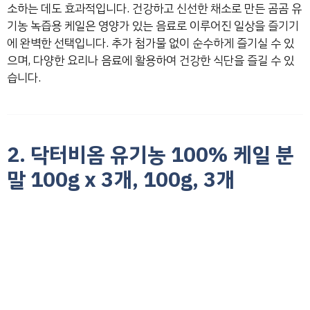
소하는 데도 효과적입니다. 건강하고 신선한 채소로 만든 곰곰 유
기농 녹즙용 케일은 영양가 있는 음료로 이루어진 일상을 즐기기
에 완벽한 선택입니다. 추가 첨가물 없이 순수하게 즐기실 수 있
으며, 다양한 요리나 음료에 활용하여 건강한 식단을 즐길 수 있
습니다.
2. 닥터비옴 유기농 100% 케일 분
말 100g x 3개, 100g, 3개