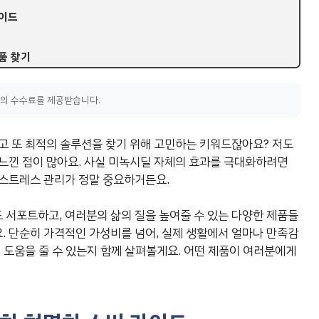
가이드
품 찾기
액의 수수료를 제공받습니다.
고 또 최적의 솔루션을 찾기 위해 고민하는 키워드잖아요? 저도
느낀 점이 많아요. 사실 미녹시딜 자체의 효과를 극대화하려면
 스트레스 관리가 정말 중요하거든요.
서포트하고, 여러분의 삶의 질을 높여줄 수 있는 다양한 제품들
 단순히 가격적인 가성비를 넘어, 실제 생활에서 얼마나 만족감
 도움을 줄 수 있는지 함께 살펴볼게요. 어떤 제품이 여러분에게