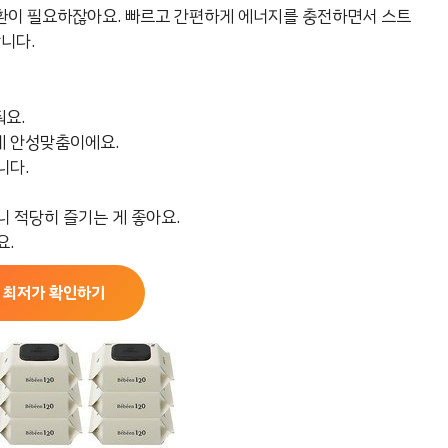
환이 필요하잖아요. 빠르고 간편하게 에너지를 충전하면서 스트
니다.
요.
게 안성맞춤이에요.
니다.
니 적당히 즐기는 게 좋아요.
요.
 최저가 확인하기