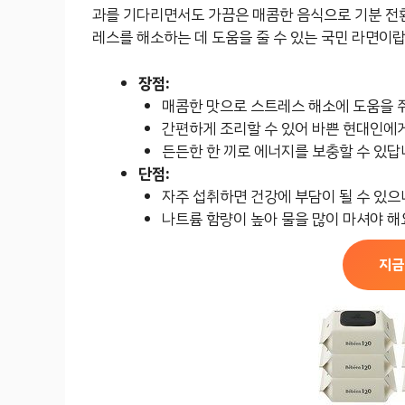
과를 기다리면서도 가끔은 매콤한 음식으로 기분 전
레스를 해소하는 데 도움을 줄 수 있는 국민 라면이랍
장점:
매콤한 맛으로 스트레스 해소에 도움을 줘
간편하게 조리할 수 있어 바쁜 현대인에
든든한 한 끼로 에너지를 보충할 수 있답
단점:
자주 섭취하면 건강에 부담이 될 수 있으
나트륨 함량이 높아 물을 많이 마셔야 해
지금