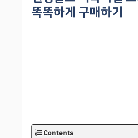
똑똑하게 구매하기
Contents