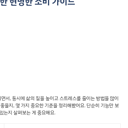
한 현명한 소비 가이드
면서, 동시에 삶의 질을 높이고 스트레스를 줄이는 방법을 많이
좋을지, 몇 가지 중요한 기준을 정리해봤어요. 단순히 기능만 보
 있는지 살펴보는 게 중요해요.