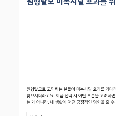
원형탈모 미녹시딜 효과를 위
원형탈모로 고민하는 분들이 미녹시딜 효과를 기다리
찾으시더라고요. 제품 선택 시 어떤 부분을 고려하면 
는 게 아니라, 내 생활에 어떤 긍정적인 영향을 줄 수