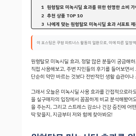
원형탈모 미녹시딜 효과를 위한 현명한 소비 
추천 상품 TOP 10
나에게 맞는 원형탈모 미녹시딜 효과 서포트 제
이 포스팅은 쿠팡 파트너스 활동의 일환으로, 이에 따른 일정
원형탈모 미녹시딜 효과, 정말 많은 분들이 궁금해하
직접 사용해보고, 주변 지인들의 후기를 들어보면서 
단순히 약만 바르는 것보다 전반적인 생활 습관이나
그래서 오늘은 미녹시딜 사용 효과를 간접적으로라도 
을 실구매자의 입장에서 꼼꼼하게 비교 분석해봤어요.
을 주는지, 그리고 스트레스 감소나 건강 증진에 어떤
딱 맞을지, 지금부터 저와 함께 찾아봐요!