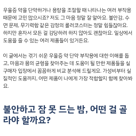
우울증 약을 단약하거나 용량을 조절할 때 나타나는 여러 부작용
때문에 고민 많으시죠? 저도 그 마음 정말 잘 알아요. 불안감, 수
면 문제, 무기력함 같은 감정의 롤러코스터는 정말 힘들잖아요.
하지만 혼자서 모든 걸 감당하려 하지 않아도 괜찮아요. 일상에서
도움을 줄 수 있는 여러 제품들이 있거든요.
이 글에서는 겪기 쉬운 우울증 약 단약 부작용에 대한 이해를 돕
고, 마음과 몸의 균형을 찾아주는 데 도움이 될 만한 제품들을 실
구매자 입장에서 꼼꼼하게 비교 분석해 드릴게요. 가성비부터 실
질적인 도움까지, 어떤 제품이 나에게 가장 적합할지 함께 찾아봐
요.
불안하고 잠 못 드는 밤, 어떤 걸 골
라야 할까요?