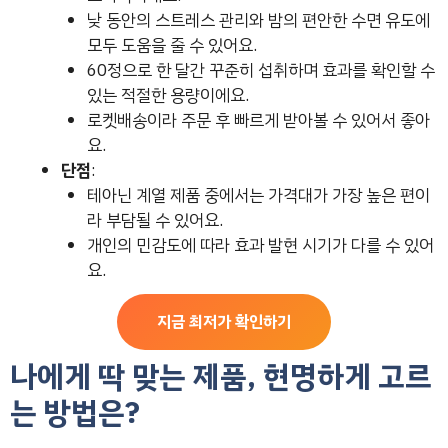
낮 동안의 스트레스 관리와 밤의 편안한 수면 유도에
모두 도움을 줄 수 있어요.
60정으로 한 달간 꾸준히 섭취하며 효과를 확인할 수
있는 적절한 용량이에요.
로켓배송이라 주문 후 빠르게 받아볼 수 있어서 좋아
요.
단점
:
테아닌 계열 제품 중에서는 가격대가 가장 높은 편이
라 부담될 수 있어요.
개인의 민감도에 따라 효과 발현 시기가 다를 수 있어
요.
지금 최저가 확인하기
나에게 딱 맞는 제품, 현명하게 고르
는 방법은?