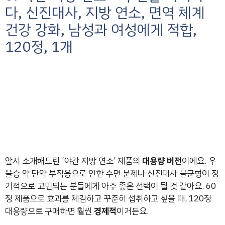
다, 신진대사, 지방 연소, 면역 체계
건강 강화, 남성과 여성에게 적합,
120정, 1개
앞서 소개해드린 ‘야간 지방 연소’ 제품의
대용량 버전
이에요. 우
울증 약 단약 부작용으로 인한 수면 문제나 신진대사 불균형이 장
기적으로 고민되는 분들에게 아주 좋은 선택이 될 것 같아요. 60
정 제품으로 효과를 체감하고 꾸준히 섭취하고 싶을 때, 120정
대용량으로 구매하면 훨씬
경제적
이거든요.