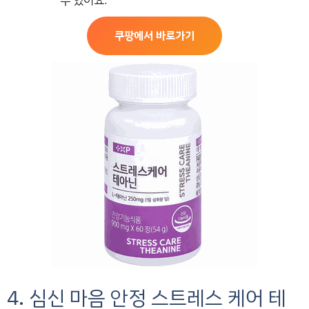
수 있어요.
쿠팡에서 바로가기
4. 심신 마음 안정 스트레스 케어 테