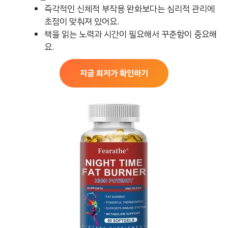
즉각적인 신체적 부작용 완화보다는 심리적 관리에
초점이 맞춰져 있어요.
책을 읽는 노력과 시간이 필요해서 꾸준함이 중요해
요.
지금 최저가 확인하기