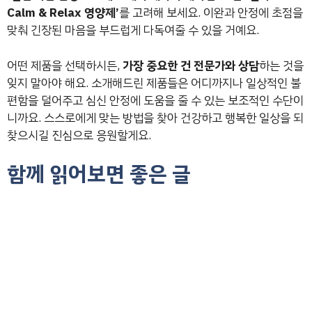
Calm & Relax 영양제’
를 고려해 보세요. 이완과 안정에 초점을
맞춰 긴장된 마음을 부드럽게 다독여줄 수 있을 거예요.
어떤 제품을 선택하시든,
가장 중요한 건 전문가와 상담
하는 것을
잊지 말아야 해요. 소개해드린 제품들은 어디까지나 일상적인 불
편함을 덜어주고 심신 안정에 도움을 줄 수 있는 보조적인 수단이
니까요. 스스로에게 맞는 방법을 찾아 건강하고 행복한 일상을 되
찾으시길 진심으로 응원할게요.
함께 읽어보면 좋은 글