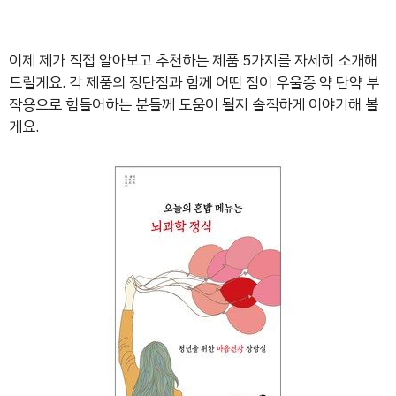
이제 제가 직접 알아보고 추천하는 제품 5가지를 자세히 소개해
드릴게요. 각 제품의 장단점과 함께 어떤 점이 우울증 약 단약 부
작용으로 힘들어하는 분들께 도움이 될지 솔직하게 이야기해 볼
게요.