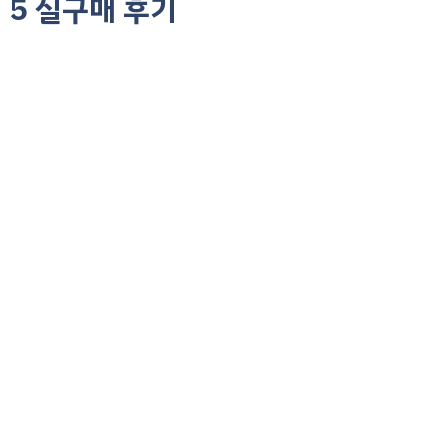
5 실구매 후기