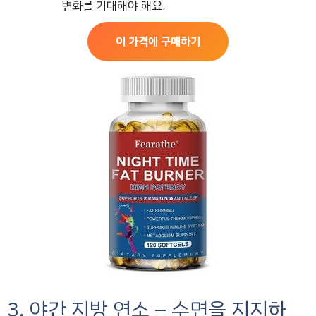
변화를 기대해야 해요.
이 가격에 구매하기
3. 야간 지방 연소 – 수면을 지지하